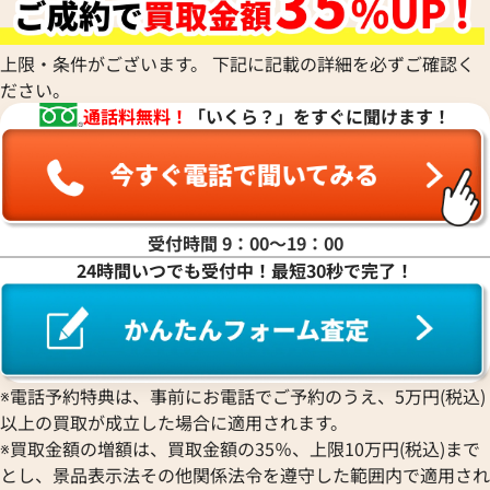
上限・条件がございます。 下記に記載の詳細を必ずご確認く
ださい。
通話料無料！
「いくら？」をすぐに聞けます！
受付時間 9：00〜19：00
24時間いつでも受付中！最短30秒で完了！
※電話予約特典は、事前にお電話でご予約のうえ、5万円(税込)
以上の買取が成立した場合に適用されます。
※買取金額の増額は、買取金額の35％、上限10万円(税込)まで
とし、景品表示法その他関係法令を遵守した範囲内で適用され