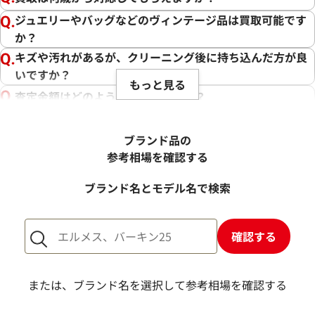
ジュエリーやバッグなどのヴィンテージ品は買取可能です
か？
キズや汚れがあるが、クリーニング後に持ち込んだ方が良
いですか？
もっと見る
査定金額はどのように決まりますか？
電話での査定金額と、買取金額が変わることはあります
か？
ブランド品の
売却するか悩んでいるのですが、査定だけお願いできます
参考相場を確認する
か？
ブランド名とモデル名で検索
1点からでも査定できますか？
確認する
または、ブランド名を選択して参考相場を確認する