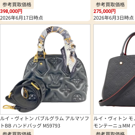
参考買取価格
参考買取価格
398,000
円
275,000
円
2026年6月17日時点
2026年6月3日時点
ルイ・ヴィトン バブルグラム アルマソフ
ルイ・ヴィトン モ
トBB ハンドバッグ M59793
モンテーニュMM ハ
参考買取価格
参考買取価格