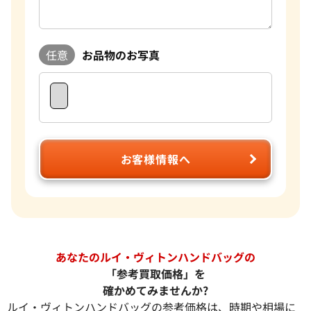
任意
お品物のお写真
お客様情報へ
あなたのルイ・ヴィトンハンドバッグの
「参考買取価格」を
確かめてみませんか?
ルイ・ヴィトンハンドバッグの参考価格は、時期や相場に