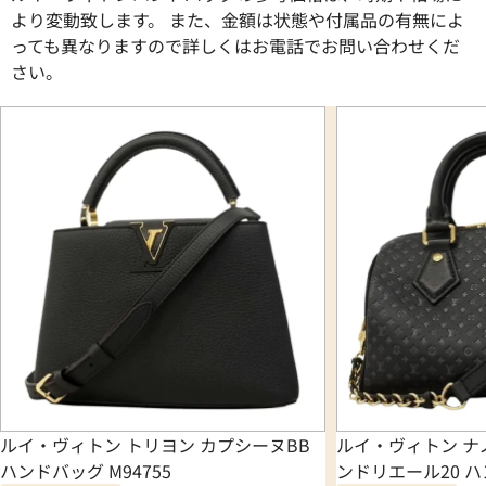
より変動致します。 また、金額は状態や付属品の有無によ
っても異なりますので詳しくはお電話でお問い合わせくだ
さい。
ルイ・ヴィトン トリヨン カプシーヌBB
ルイ・ヴィトン ナ
ハンドバッグ M94755
ンドリエール20 ハン