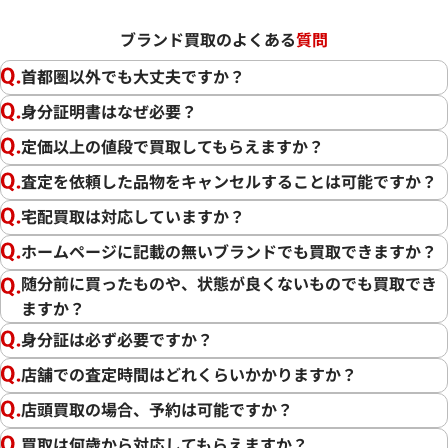
ブランド買取のよくある
質問
首都圏以外でも大丈夫ですか？
身分証明書はなぜ必要？
定価以上の値段で買取してもらえますか？
査定を依頼した品物をキャンセルすることは可能ですか？
宅配買取は対応していますか？
ホームページに記載の無いブランドでも買取できますか？
随分前に買ったものや、状態が良くないものでも買取でき
ますか？
身分証は必ず必要ですか？
店舗での査定時間はどれくらいかかりますか？
店頭買取の場合、予約は可能ですか？
買取は何歳から対応してもらえますか？