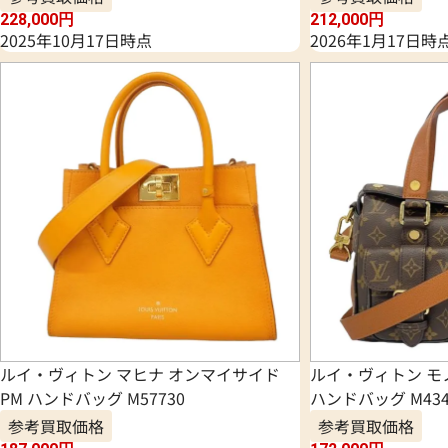
228,000
円
212,000
円
2025年10月17日時点
2026年1月17日時
ルイ・ヴィトン マヒナ オンマイサイド
ルイ・ヴィトン モ
PM ハンドバッグ M57730
ハンドバッグ M434
参考買取価格
参考買取価格