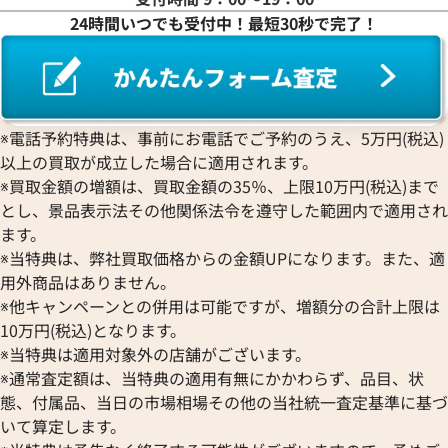
24時間いつでも受付中！最短30秒で完了！
※電話予約特典は、事前にお電話でご予約のうえ、5万円(税込)
以上の買取が成立した場合に適用されます。
※買取金額の増額は、買取金額の35％、上限10万円(税込)まで
とし、景品表示法その他関係法令を遵守した範囲内で適用され
ます。
※当特典は、弊社買取価格からの金額UPになります。また、適
用外商品はありません。
※他キャンペーンとの併用は可能ですが、増額分の合計上限は
10万円(税込)となります。
※当特典は適用対象外の店舗がございます。
※通常査定額は、当特典の適用有無にかかわらず、品目、状
態、付属品、当日の市場相場その他の当社統一査定基準に基づ
いて算定します。