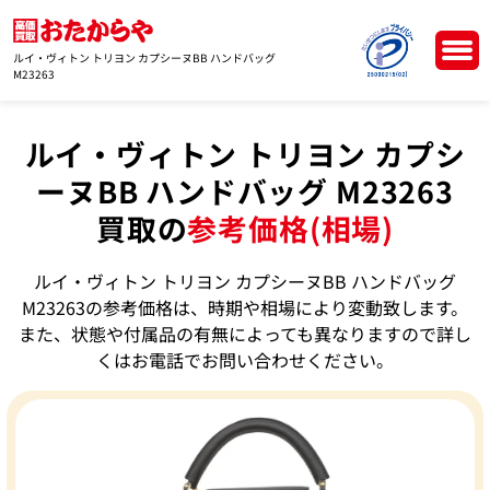
ルイ・ヴィトン トリヨン カプシーヌBB ハンドバッグ
M23263
ルイ・ヴィトン トリヨン カプシ
ーヌBB ハンドバッグ M23263
買取の
参考価格(相場)
ルイ・ヴィトン トリヨン カプシーヌBB ハンドバッグ
M23263の参考価格は、時期や相場により変動致します。
また、状態や付属品の有無によっても異なりますので詳し
くはお電話でお問い合わせください。