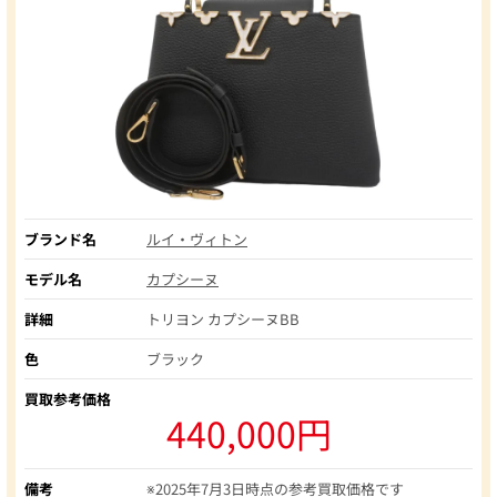
ブランド名
ルイ・ヴィトン
モデル名
カプシーヌ
詳細
トリヨン カプシーヌBB
色
ブラック
買取参考価格
440,000円
備考
※2025年7月3日時点の参考買取価格です