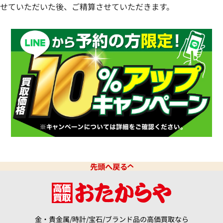
せていただいた後、ご精算させていただきます。
先頭へ戻る
金・貴金属/時計/宝石/ブランド品の高価買取なら