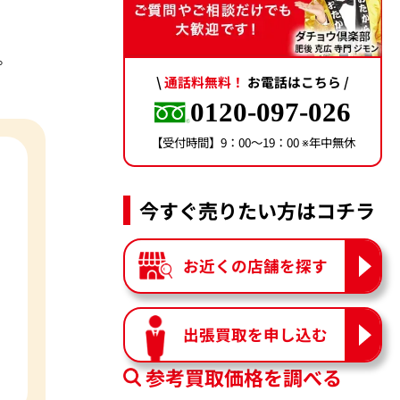
。
\
通話料無料！
お電話はこちら /
0120-097-026
【受付時間】9：00〜19：00 ※年中無休
今すぐ売りたい方はコチラ
お近くの店舗を探す
出張買取を申し込む
参考買取価格を調べる