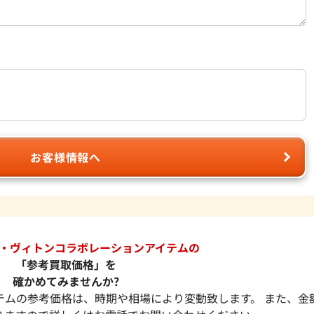
お客様情報へ
・ヴィトンコラボレーションアイテムの
「参考買取価格」を
確かめてみませんか?
テムの参考価格は、時期や相場により変動致します。 また、金