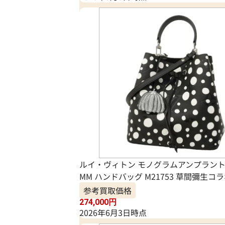
ルイ・ヴィトン モノグラムアンプラント
MM ハンドバッグ M21753 草間彌生コ
参考買取価格
274,000
円
2026年6月3日時点