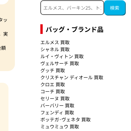
タッ
バッグ・ブランド品
。実
エルメス 買取
金額
シャネル 買取
ルイ・ヴィトン 買取
ヴェルサーチ 買取
グッチ 買取
クリスチャン ディオール 買取
クロエ 買取
コーチ 買取
セリーヌ 買取
バーバリー 買取
フェンディ 買取
ボッテガ･ヴェネタ 買取
ミュウミュウ 買取