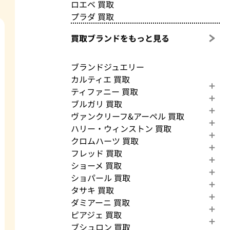
ロエベ 買取
プラダ 買取
買取ブランドをもっと見る
ブランドジュエリー
カルティエ 買取
ティファニー 買取
ブルガリ 買取
ヴァンクリーフ&アーペル 買取
ハリー・ウィンストン 買取
クロムハーツ 買取
フレッド 買取
ショーメ 買取
ショパール 買取
タサキ 買取
ダミアーニ 買取
ピアジェ 買取
ブシュロン 買取