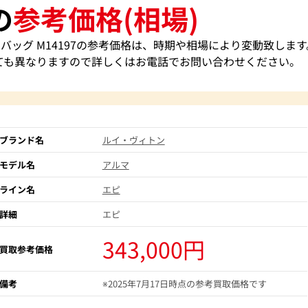
の
参考価格(相場)
ドバッグ M14197の参考価格は、時期や相場により変動致します
ても異なりますので詳しくはお電話でお問い合わせください。
ブランド名
ルイ・ヴィトン
モデル名
アルマ
ライン名
エピ
詳細
エピ
343,000円
買取参考価格
備考
※2025年7月17日時点の参考買取価格です