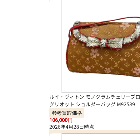
ルイ・ヴィトン モノグラムチェリーブロ
グリオット ショルダーバッグ M92589
参考買取価格
106,000
円
2026年4月28日時点