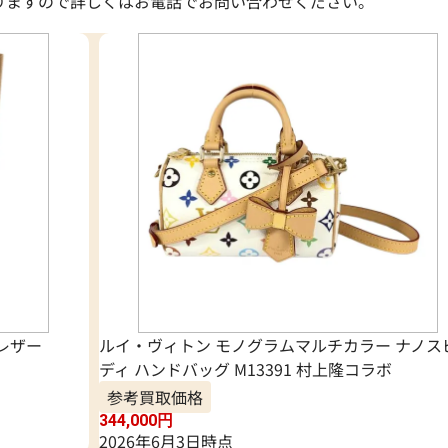
りますので詳しくはお電話でお問い合わせください。
レザー
ルイ・ヴィトン モノグラムマルチカラー ナノス
ディ ハンドバッグ M13391 村上隆コラボ
参考買取価格
344,000
円
2026年6月3日時点