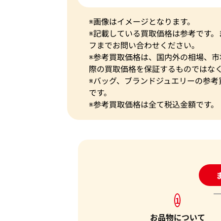
※画像はイメージとなります。
※記載している買取価格は参考です
フまでお問い合わせください。
※参考買取価格は、国内外の相場、
際の買取価格を保証するものではな
※バッグ、ブランドジュエリーの参考
です。
※参考買取価格は全て税込金額です。
24
1
お品物について