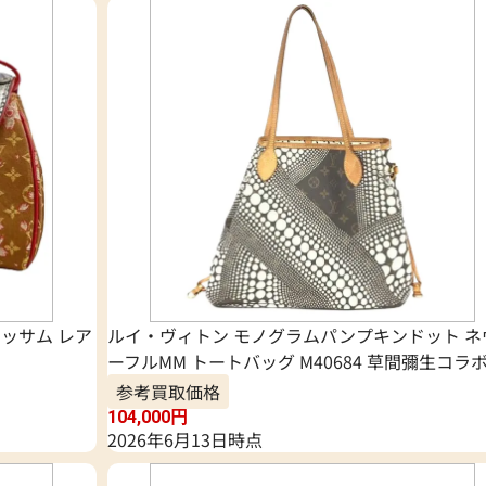
ッサム レア
ルイ・ヴィトン モノグラムパンプキンドット ネ
ーフルMM トートバッグ M40684 草間彌生コラ
参考買取価格
104,000
円
2026年6月13日時点