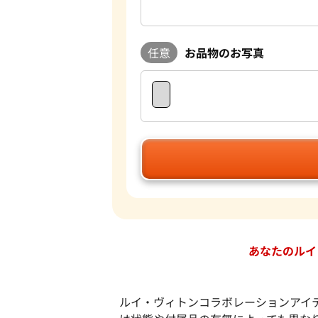
任意
お品物のお写真
あなたのルイ
ルイ・ヴィトンコラボレーションアイ