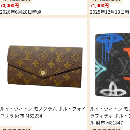
73,000
円
71,000
円
2026年6月28日時点
2025年12月13日
ルイ・ヴィトン モノグラム ポルトフォイ
ルイ・ヴィトン 
ユサラ 財布 M62234
ラフィティ ポルト
ル 財布 M81847