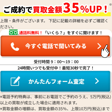
上限・条件がございます。 下記に記載の詳細を必ずご確認く
ださい。
通話料無料！
「いくら？」をすぐに聞けます！
受付時間 9：00〜19：00
24時間いつでも受付中！最短30秒で完了！
※電話予約特典は、事前にお電話でご予約のうえ、5万円(税込)
以上の買取が成立した場合に適用されます。
※買取金額の増額は、買取金額の35％、上限10万円(税込)まで