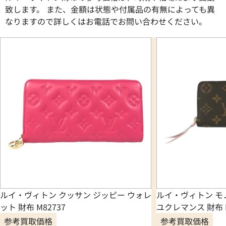
致します。 また、金額は状態や付属品の有無によっても異
なりますので詳しくはお電話でお問い合わせください。
ルイ・ヴィトン クッサン ジッピー ウォレ
ルイ・ヴィトン モ
ット 財布 M82737
ユクレマンス 財布 M
参考買取価格
参考買取価格