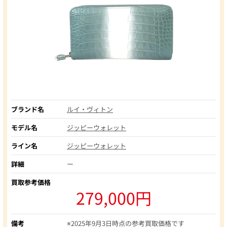
ブランド名
ルイ・ヴィトン
モデル名
ジッピーウォレット
ライン名
ジッピーウォレット
詳細
ー
買取参考価格
279,000円
備考
※2025年9月3日時点の参考買取価格です