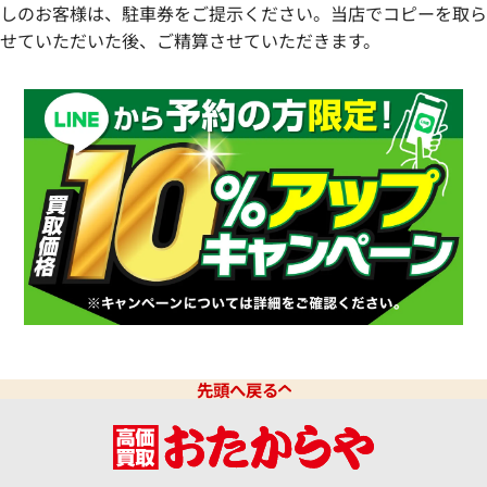
しのお客様は、駐車券をご提示ください。当店でコピーを取ら
せていただいた後、ご精算させていただきます。
先頭へ戻る