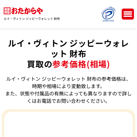
ルイ・ヴィトン ジッピーウォレット 財布
ルイ・ヴィトン ジッピーウォレ
ット 財布
買取の
参考価格(相場)
ルイ・ヴィトン ジッピーウォレット 財布の参考価格は、
時期や相場により変動致します。
また、状態や付属品の有無によっても異なりますので詳し
くはお電話でお問い合わせください。