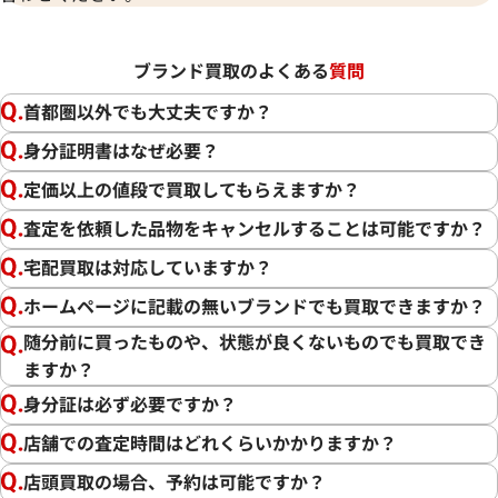
ブランド買取のよくある
質問
首都圏以外でも大丈夫ですか？
身分証明書はなぜ必要？
定価以上の値段で買取してもらえますか？
査定を依頼した品物をキャンセルすることは可能ですか？
宅配買取は対応していますか？
ホームページに記載の無いブランドでも買取できますか？
随分前に買ったものや、状態が良くないものでも買取でき
ますか？
身分証は必ず必要ですか？
店舗での査定時間はどれくらいかかりますか？
店頭買取の場合、予約は可能ですか？