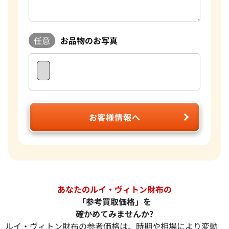
任意
お品物のお写真
お客様情報へ
あなたのルイ・ヴィトン財布の
「参考買取価格」を
確かめてみませんか?
ルイ・ヴィトン財布の参考価格は、時期や相場により変動