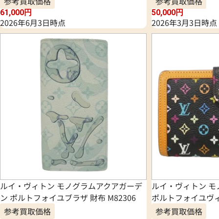
参考買取価格
参考買取価格
61,000
円
50,000
円
2026年6月3日時点
2026年3月3日時点
ルイ・ヴィトン モノグラムアクアガーデ
ルイ・ヴィトン 
ン ポルトフォイユブラザ 財布 M82306
ポルトフォイユヴィエ
参考買取価格
参考買取価格