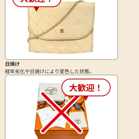
日焼け
経年劣化や日焼けにより変色した状態。