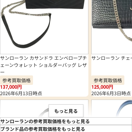
サンローラン カサンドラ エンベロープチ
サンローラン チェ
ェーンウォレット ショルダーバッグ レザ
ー
参考買取価格
参考買取価格
137,000
円
125,000
円
2026年6月13日時点
2026年6月3日時点
もっと見る
サンローランの参考買取価格をもっと見る
ブランド品の参考買取価格をもっと見る