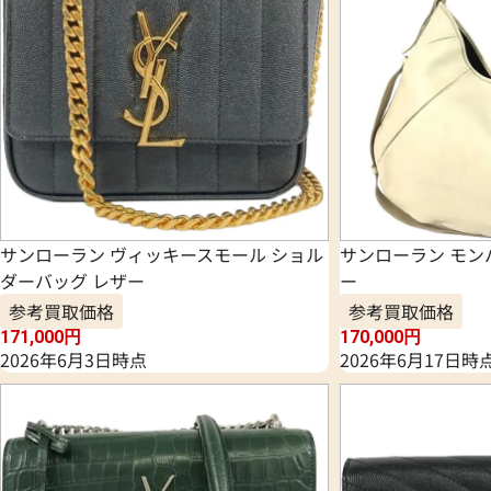
サンローラン ヴィッキースモール ショル
サンローラン モン
ダーバッグ レザー
ー
参考買取価格
参考買取価格
171,000
円
170,000
円
2026年6月3日時点
2026年6月17日時