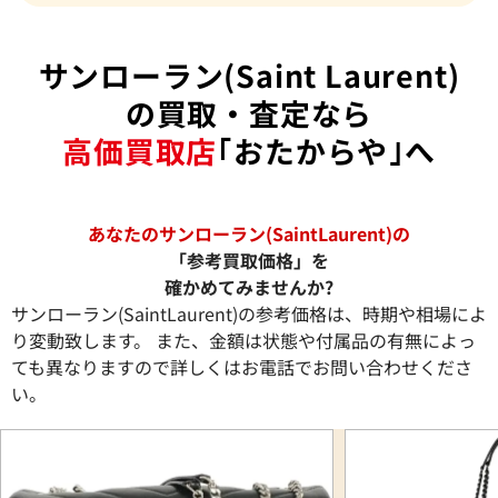
サンローラン(Saint Laurent)
の買取・査定なら
高価買取店
｢おたからや｣へ
あなたのサンローラン(SaintLaurent)の
「参考買取価格」を
確かめてみませんか?
サンローラン(SaintLaurent)の参考価格は、時期や相場によ
り変動致します。 また、金額は状態や付属品の有無によっ
ても異なりますので詳しくはお電話でお問い合わせくださ
い。