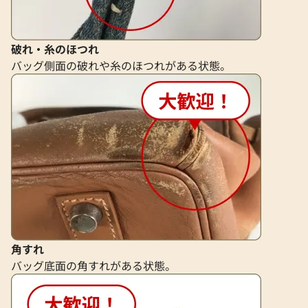
破れ・糸のほつれ
バッグ側面の破れや糸のほつれがある状態。
角すれ
バッグ底面の角すれがある状態。