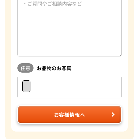
任意
お品物のお写真
お客様情報へ