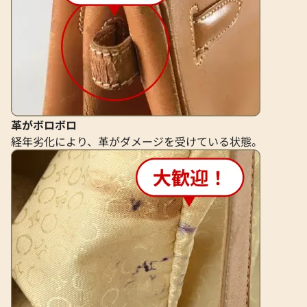
革がボロボロ
経年劣化により、革がダメージを受けている状態。