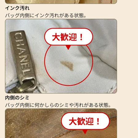
インク汚れ
バッグ内側にインク汚れがある状態。
内側のシミ
バッグ内側に何かしらのシミや汚れがある状態。