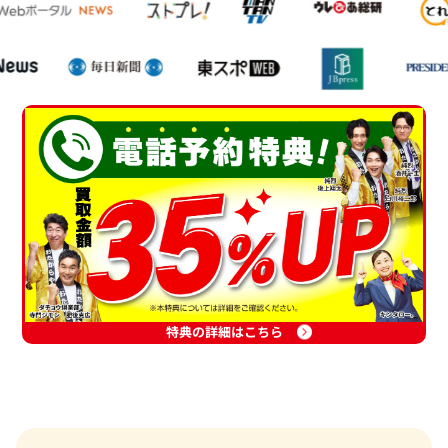
特典の詳細はこちら