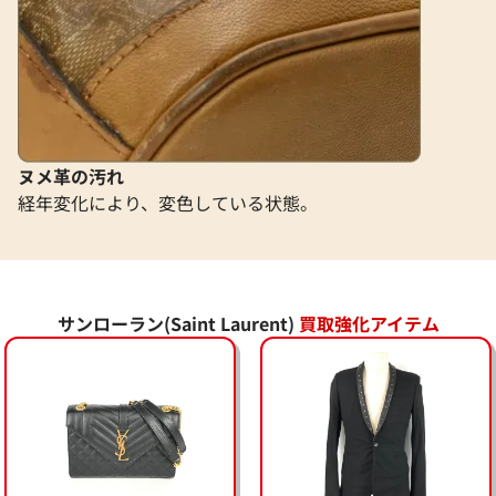
ヌメ革の汚れ
経年変化により、変色している状態。
サンローラン(Saint Laurent)
買取強化アイテム