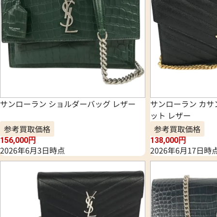
サンローラン ショルダーバッグ レザー
サンローラン カサ
ット レザー
参考買取価格
参考買取価格
156,000
円
138,000
円
2026年6月3日時点
2026年6月17日時