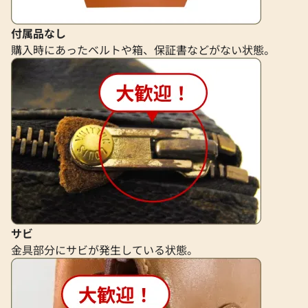
付属品なし
購入時にあったベルトや箱、保証書などがない状態。
サビ
金具部分にサビが発生している状態。