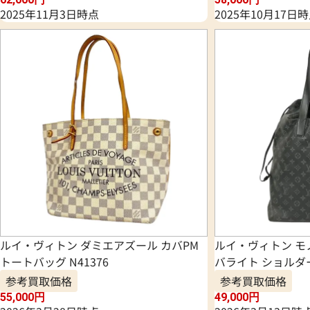
2025年11月3日時点
2025年10月17日
ルイ・ヴィトン ダミエアズール カバPM
ルイ・ヴィトン モ
トートバッグ N41376
バライト ショルダー
参考買取価格
参考買取価格
55,000
円
49,000
円