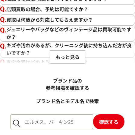
店頭買取の場合、予約は可能ですか？
買取は何歳から対応してもらえますか？
ジュエリーやバッグなどのヴィンテージ品は買取可能です
か？
キズや汚れがあるが、クリーニング後に持ち込んだ方が良
いですか？
もっと見る
査定金額はどのように決まりますか？
電話での査定金額と、買取金額が変わることはあります
か？
ブランド品の
売却するか悩んでいるのですが、査定だけお願いできます
参考相場を確認する
か？
ブランド名とモデル名で検索
1点からでも査定できますか？
確認する