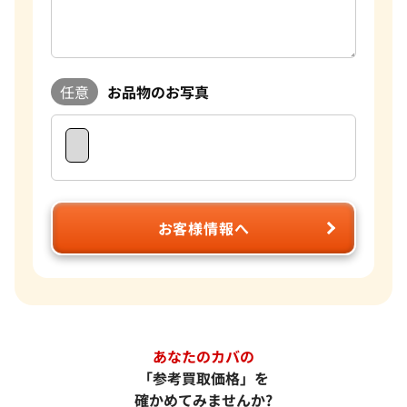
任意
お品物のお写真
お客様情報へ
あなたのカバの
「参考買取価格」を
確かめてみませんか?