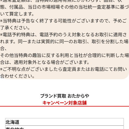
態、付属品、当日の市場相場その他の当社統一査定基準に基づ
いて算定します。
※当特典は予告なく終了する可能性がございますので、予めご
了承ください。
※電話予約特典は、電話予約のうえ対象となるお取引に適用さ
れます。同一または実質的に同一のお取引、取引を分割した場
合、
その他当特典の趣旨に反する利用と当社が合理的に判断した場
合は、適用対象外となる場合がございます。
※ご不明な点がございましたら査定員またはお電話にてお問い
合わせください。
ブランド買取 おたからや
キャンペーン対象店舗
北海道