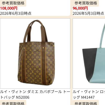
参考買取価格
参考買取価格
108,000
円
96,000
円
2026年6月3日時点
2026年5月3日時点
ルイ・ヴィトン ダミエ カバボブール トー
ルイ・ヴィトン ロ
トバッグ N52006
ッグ M41447
参考買取価格
参考買取価格