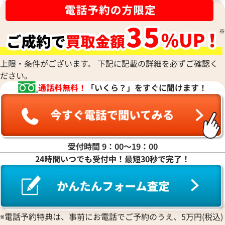
上限・条件がございます。 下記に記載の詳細を必ずご確認く
ださい。
通話料無料！
「いくら？」をすぐに聞けます！
受付時間 9：00〜19：00
24時間いつでも受付中！最短30秒で完了！
※電話予約特典は、事前にお電話でご予約のうえ、5万円(税込)