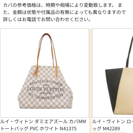
カバの参考価格は、時期や相場により変動致します。 ま
た、金額は状態や付属品の有無によっても異なりますので
詳しくはお電話でお問い合わせください。
ルイ・ヴィトン ダミエアズール カバMM
ルイ・ヴィトン ロ
トートバッグ PVC ホワイト N41375
ッグ M42289