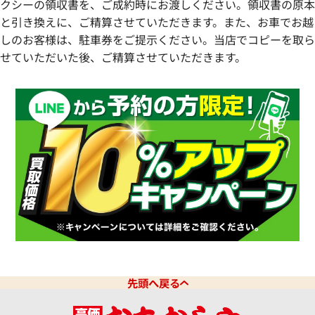
クシーの領収書を、ご成約時にお渡しください。領収書の原本
と引き換えに、ご精算させていただきます。また、お車でお越
しのお客様は、駐車券をご提示ください。当店でコピーを取ら
せていただいた後、ご精算させていただきます。
先頭へ戻る