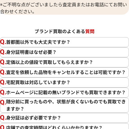
※ご不明な点がございましたら査定員またはお電話にてお問い
合わせください。
ブランド買取のよくある
質問
首都圏以外でも大丈夫ですか？
身分証明書はなぜ必要？
定価以上の値段で買取してもらえますか？
査定を依頼した品物をキャンセルすることは可能ですか？
宅配買取は対応していますか？
ホームページに記載の無いブランドでも買取できますか？
随分前に買ったものや、状態が良くないものでも買取でき
ますか？
身分証は必ず必要ですか？
店舗での査定時間はどれくらいかかりますか？