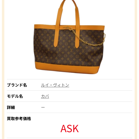
ブランド名
ルイ・ヴィトン
モデル名
カバ
詳細
ー
買取参考価格
ASK