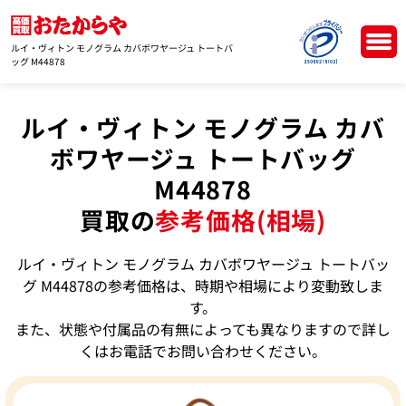
ルイ・ヴィトン モノグラム カバボワヤージュ トートバ
ッグ M44878
ルイ・ヴィトン モノグラム カバ
ボワヤージュ トートバッグ
M44878
買取の
参考価格(相場)
ルイ・ヴィトン モノグラム カバボワヤージュ トートバッ
グ M44878の参考価格は、時期や相場により変動致しま
す。
また、状態や付属品の有無によっても異なりますので詳し
くはお電話でお問い合わせください。