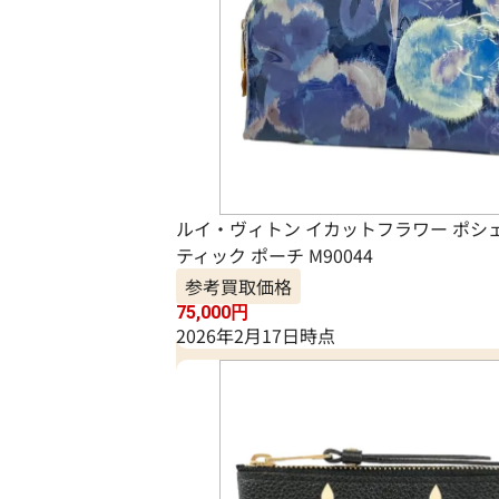
ルイ・ヴィトン イカットフラワー ポシ
ティック ポーチ M90044
参考買取価格
75,000
円
2026年2月17日時点