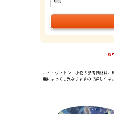
あ
ルイ・ヴィトン 小物の参考価格は、
無によっても異なりますので詳しくは