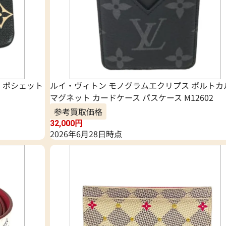
 ポシェット
ルイ・ヴィトン モノグラムエクリプス ポルトカ
マグネット カードケース パスケース M12602
参考買取価格
32,000
円
2026年6月28日時点