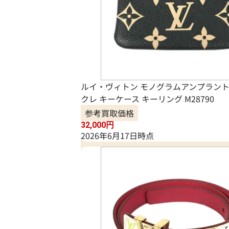
ルイ・ヴィトン モノグラムアンプラント
クレ キーケース キーリング M28790
参考買取価格
32,000
円
2026年6月17日時点