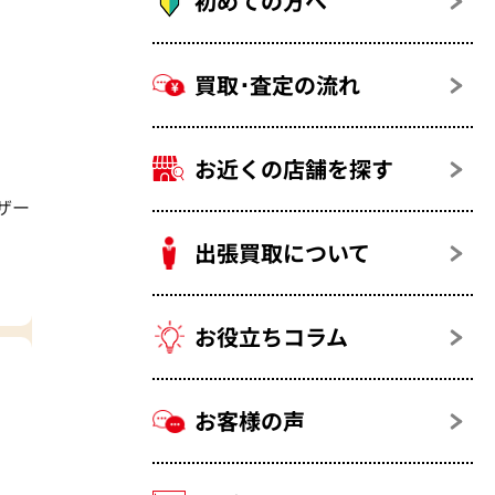
初めての方へ
買取･査定の流れ
お近くの店舗を探す
ザー
出張買取について
お役立ちコラム
お客様の声