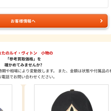
お客様情報へ
なたのルイ・ヴィトン 小物の
「参考買取価格」を
確かめてみませんか?
時期や相場により変動致します。 また、金額は状態や付属品の
お電話でお問い合わせください。