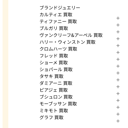
ブランドジュエリー
カルティエ 買取
ティファニー 買取
ブルガリ 買取
ヴァンクリーフ&アーペル 買取
ハリー・ウィンストン 買取
クロムハーツ 買取
フレッド 買取
ショーメ 買取
ショパール 買取
タサキ 買取
ダミアーニ 買取
ピアジェ 買取
ブシュロン 買取
モーブッサン 買取
ミキモト 買取
グラフ 買取