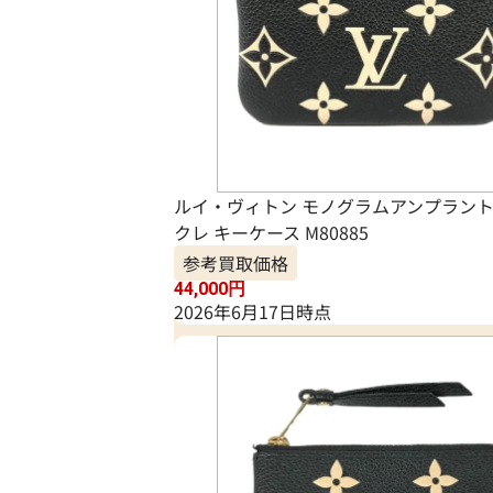
ルイ・ヴィトン モノグラムアンプラント
クレ キーケース M80885
参考買取価格
44,000
円
2026年6月17日時点