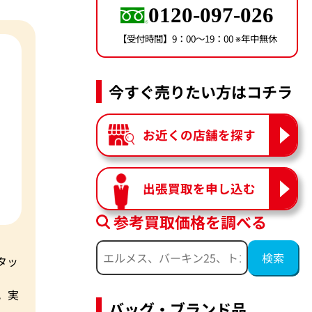
0120-097-026
【受付時間】9：00〜19：00 ※年中無休
今すぐ売りたい方はコチラ
お近くの店舗を探す
出張買取を申し込む
参考買取価格を調べる
タッ
。実
バッグ・ブランド品