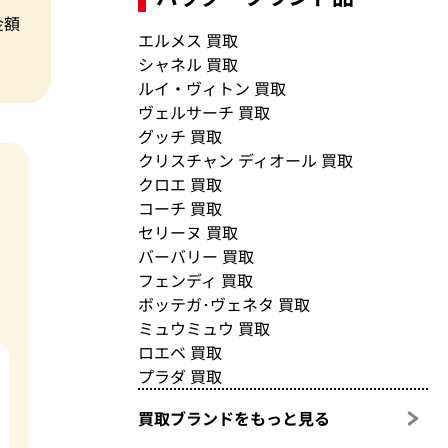
金額
エルメス 買取
シャネル 買取
ルイ・ヴィトン 買取
ヴェルサーチ 買取
グッチ 買取
クリスチャン ディオール 買取
クロエ 買取
コーチ 買取
セリーヌ 買取
バーバリー 買取
フェンディ 買取
ボッテガ･ヴェネタ 買取
ミュウミュウ 買取
ロエベ 買取
プラダ 買取
買取ブランドをもっと見る