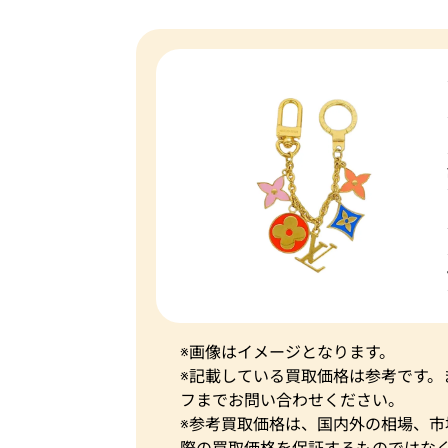
※画像はイメージとなります。
※記載している買取価格は参考です
フまでお問い合わせください。
※参考買取価格は、国内外の相場、
際の買取価格を保証するものではな