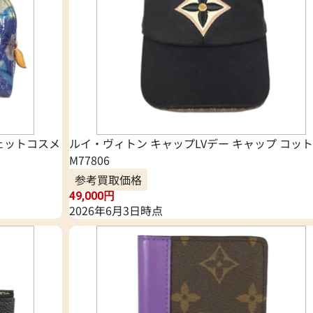
ェットコスメ
ルイ・ヴィトン キャップLVデー キャップ コッ
M77806
参考買取価格
49,000
円
2026年6月3日時点