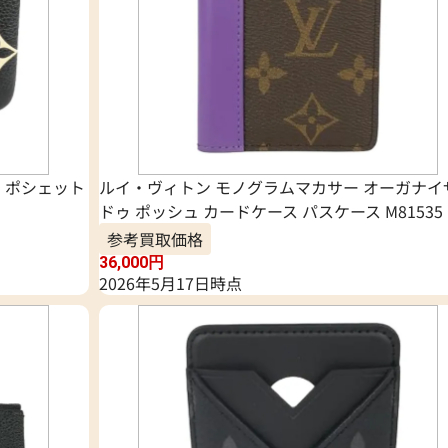
 ポシェット
ルイ・ヴィトン モノグラムマカサー オーガナイ
ドゥ ポッシュ カードケース パスケース M81535
参考買取価格
36,000
円
2026年5月17日時点