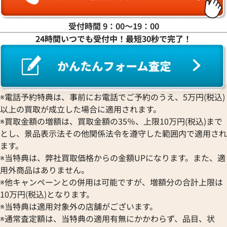
受付時間 9：00〜19：00
24時間いつでも受付中！最短30秒で完了！
※電話予約特典は、事前にお電話でご予約のうえ、5万円(税込)
以上の買取が成立した場合に適用されます。
※買取金額の増額は、買取金額の35％、上限10万円(税込)まで
とし、景品表示法その他関係法令を遵守した範囲内で適用され
ます。
※当特典は、弊社買取価格からの金額UPになります。また、適
用外商品はありません。
※他キャンペーンとの併用は可能ですが、増額分の合計上限は
10万円(税込)となります。
※当特典は適用対象外の店舗がございます。
※通常査定額は、当特典の適用有無にかかわらず、品目、状