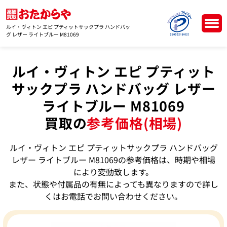
ルイ・ヴィトン エピ プティットサックプラ ハンドバッ
グ レザー ライトブルー M81069
ルイ・ヴィトン エピ プティット
サックプラ ハンドバッグ レザー
ライトブルー M81069
買取の
参考価格(相場)
ルイ・ヴィトン エピ プティットサックプラ ハンドバッグ
レザー ライトブルー M81069の参考価格は、時期や相場
により変動致します。
また、状態や付属品の有無によっても異なりますので詳し
くはお電話でお問い合わせください。