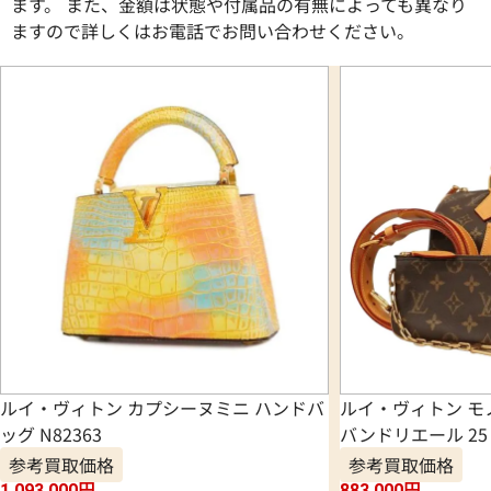
ます。 また、金額は状態や付属品の有無によっても異なり
ますので詳しくはお電話でお問い合わせください。
ルイ・ヴィトン カプシーヌミニ ハンドバ
ルイ・ヴィトン モ
ッグ N82363
バンドリエール 25 
参考買取価格
参考買取価格
1,093,000
円
883,000
円