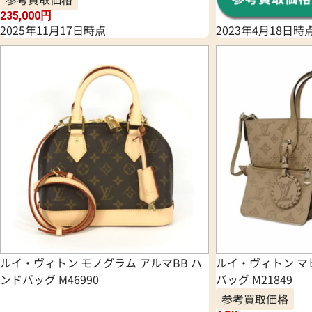
235,000
円
2025年11月17日時点
2023年4月18日時
ルイ・ヴィトン モノグラム アルマBB ハ
ルイ・ヴィトン マ
ンドバッグ M46990
バッグ M21849
参考買取価格