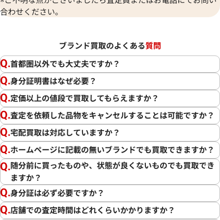
合わせください。
ブランド買取のよくある
質問
首都圏以外でも大丈夫ですか？
身分証明書はなぜ必要？
定価以上の値段で買取してもらえますか？
査定を依頼した品物をキャンセルすることは可能ですか？
宅配買取は対応していますか？
ホームページに記載の無いブランドでも買取できますか？
随分前に買ったものや、状態が良くないものでも買取でき
ますか？
身分証は必ず必要ですか？
店舗での査定時間はどれくらいかかりますか？