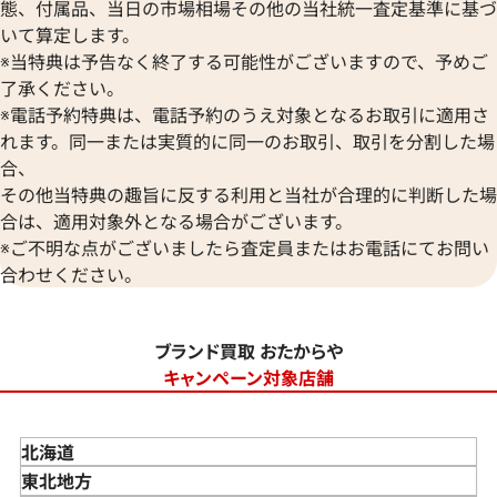
態、付属品、当日の市場相場その他の当社統一査定基準に基づ
いて算定します。
※当特典は予告なく終了する可能性がございますので、予めご
了承ください。
※電話予約特典は、電話予約のうえ対象となるお取引に適用さ
れます。同一または実質的に同一のお取引、取引を分割した場
合、
その他当特典の趣旨に反する利用と当社が合理的に判断した場
合は、適用対象外となる場合がございます。
※ご不明な点がございましたら査定員またはお電話にてお問い
合わせください。
ブランド買取 おたからや
キャンペーン対象店舗
北海道
東北地方