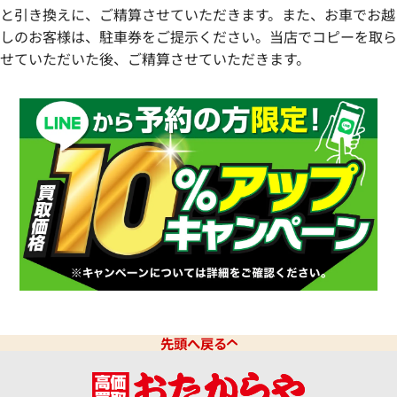
と引き換えに、ご精算させていただきます。また、お車でお越
しのお客様は、駐車券をご提示ください。当店でコピーを取ら
せていただいた後、ご精算させていただきます。
先頭へ戻る