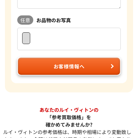
任意
お品物のお写真
お客様情報へ
あなたのルイ・ヴィトンの
「参考買取価格」を
確かめてみませんか?
ルイ・ヴィトンの参考価格は、時期や相場により変動致し