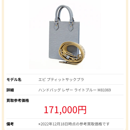
モデル名
エピ プティットサックプラ
詳細
ハンドバッグ レザー ライトブルー M81069
買取参考価格
171,000円
備考
※2022年12月18日時点の参考買取価格です