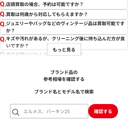
店頭買取の場合、予約は可能ですか？
買取は何歳から対応してもらえますか？
ジュエリーやバッグなどのヴィンテージ品は買取可能です
か？
キズや汚れがあるが、クリーニング後に持ち込んだ方が良
いですか？
もっと見る
査定金額はどのように決まりますか？
電話での査定金額と、買取金額が変わることはあります
か？
ブランド品の
売却するか悩んでいるのですが、査定だけお願いできます
参考相場を確認する
か？
ブランド名とモデル名で検索
1点からでも査定できますか？
確認する