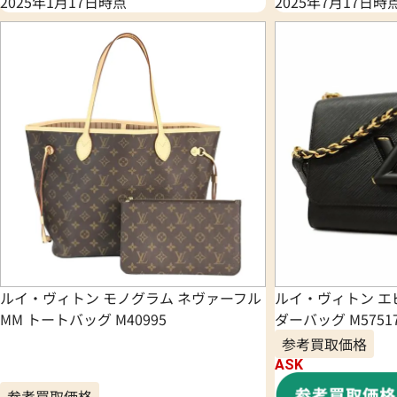
2025年1月17日時点
2025年7月17日時
ルイ・ヴィトン モノグラム ネヴァーフル
ルイ・ヴィトン エ
MM トートバッグ M40995
ダーバッグ M5751
参考買取価格
ASK
参考買取価格