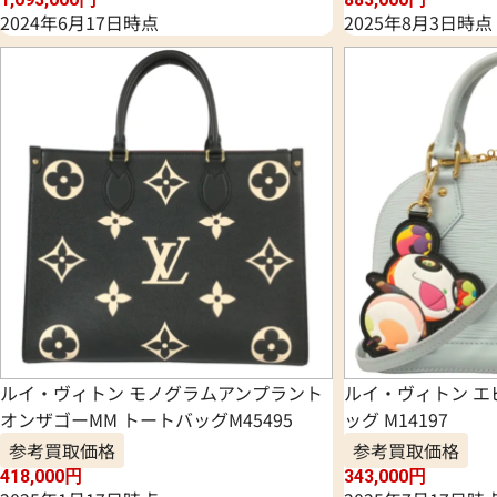
2024年6月17日時点
2025年8月3日時点
ルイ・ヴィトン モノグラムアンプラント
ルイ・ヴィトン エ
オンザゴーMM トートバッグM45495
ッグ M14197
参考買取価格
参考買取価格
418,000
円
343,000
円