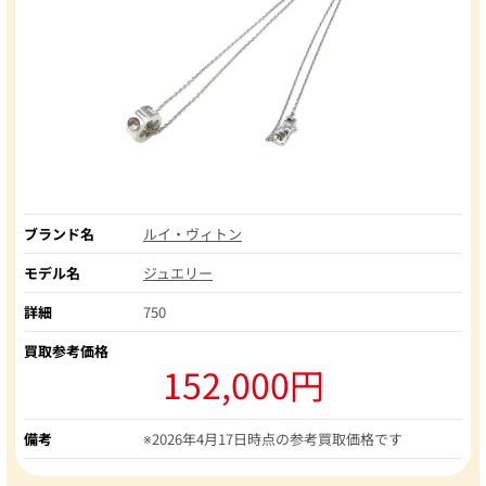
ブランド名
ルイ・ヴィトン
モデル名
ジュエリー
詳細
750
買取参考価格
152,000円
備考
※2026年4月17日時点の参考買取価格です