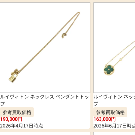
ルイヴィトン ネックレス ペンダントトッ
ルイヴィトン ネッ
プ
プ
参考買取価格
参考買取価格
193,000
円
163,000
円
2026年4月17日時点
2026年6月17日時