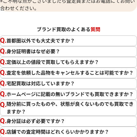
※ご不明な点がございましたら査定員またはお電話にてお問い
合わせください。
ブランド買取のよくある
質問
首都圏以外でも大丈夫ですか？
身分証明書はなぜ必要？
定価以上の値段で買取してもらえますか？
査定を依頼した品物をキャンセルすることは可能ですか？
宅配買取は対応していますか？
ホームページに記載の無いブランドでも買取できますか？
随分前に買ったものや、状態が良くないものでも買取でき
ますか？
身分証は必ず必要ですか？
店舗での査定時間はどれくらいかかりますか？