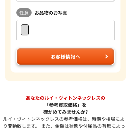
任意
お品物のお写真
お客様情報へ
あなたのルイ・ヴィトンネックレスの
「参考買取価格」を
確かめてみませんか?
ルイ・ヴィトンネックレスの参考価格は、時期や相場によ
り変動致します。 また、金額は状態や付属品の有無によっ