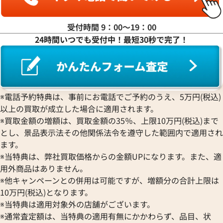
受付時間 9：00〜19：00
24時間いつでも受付中！最短30秒で完了！
※電話予約特典は、事前にお電話でご予約のうえ、5万円(税込)
以上の買取が成立した場合に適用されます。
※買取金額の増額は、買取金額の35％、上限10万円(税込)まで
とし、景品表示法その他関係法令を遵守した範囲内で適用され
ます。
※当特典は、弊社買取価格からの金額UPになります。また、適
用外商品はありません。
※他キャンペーンとの併用は可能ですが、増額分の合計上限は
10万円(税込)となります。
※当特典は適用対象外の店舗がございます。
※通常査定額は、当特典の適用有無にかかわらず、品目、状