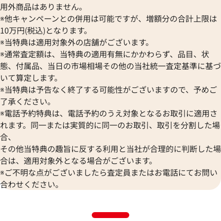
用外商品はありません。
※他キャンペーンとの併用は可能ですが、増額分の合計上限は
10万円(税込)となります。
※当特典は適用対象外の店舗がございます。
※通常査定額は、当特典の適用有無にかかわらず、品目、状
態、付属品、当日の市場相場その他の当社統一査定基準に基づ
いて算定します。
※当特典は予告なく終了する可能性がございますので、予めご
了承ください。
※電話予約特典は、電話予約のうえ対象となるお取引に適用さ
れます。同一または実質的に同一のお取引、取引を分割した場
合、
その他当特典の趣旨に反する利用と当社が合理的に判断した場
合は、適用対象外となる場合がございます。
※ご不明な点がございましたら査定員またはお電話にてお問い
合わせください。