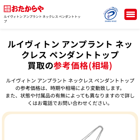
ルイヴィトン アンプラント ネックレス ペンダントトッ
プ
ルイヴィトン アンプラント ネッ
クレス ペンダントトップ
買取の
参考価格(相場)
ルイヴィトン アンプラント ネックレス ペンダントトップ
の参考価格は、時期や相場により変動致します。
また、状態や付属品の有無によっても異なりますので詳し
くはお電話でお問い合わせください。