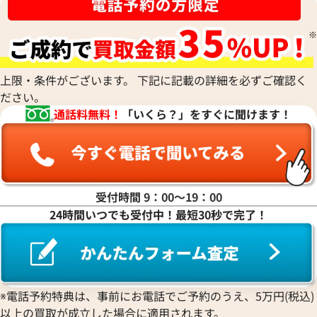
上限・条件がございます。 下記に記載の詳細を必ずご確認く
ださい。
通話料無料！
「いくら？」をすぐに聞けます！
受付時間 9：00〜19：00
24時間いつでも受付中！最短30秒で完了！
※電話予約特典は、事前にお電話でご予約のうえ、5万円(税込)
以上の買取が成立した場合に適用されます。