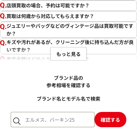
店頭買取の場合、予約は可能ですか？
買取は何歳から対応してもらえますか？
ジュエリーやバッグなどのヴィンテージ品は買取可能です
か？
キズや汚れがあるが、クリーニング後に持ち込んだ方が良
いですか？
もっと見る
査定金額はどのように決まりますか？
電話での査定金額と、買取金額が変わることはあります
か？
ブランド品の
売却するか悩んでいるのですが、査定だけお願いできます
参考相場を確認する
か？
ブランド名とモデル名で検索
1点からでも査定できますか？
確認する