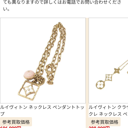
ても異なりますので詳しくはお電話でお問い合わせくださ
い。
ルイヴィトン ネックレス ペンダントトッ
ルイヴィトン ク
プ
クレ ネックレス 
参考買取価格
参考買取価格