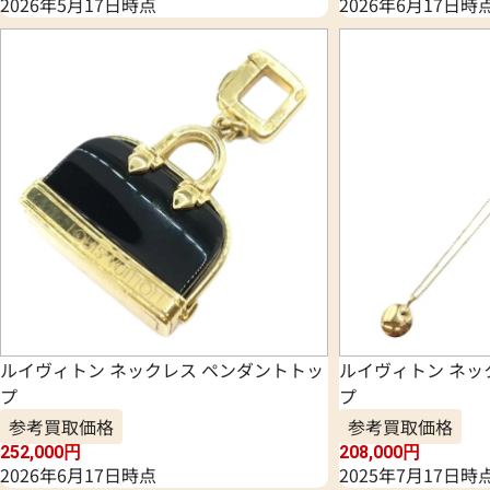
2026年5月17日時点
2026年6月17日時
ルイヴィトン ネックレス ペンダントトッ
ルイヴィトン ネッ
プ
プ
参考買取価格
参考買取価格
252,000
円
208,000
円
2026年6月17日時点
2025年7月17日時