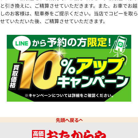
と引き換えに、ご精算させていただきます。また、お車でお越
しのお客様は、駐車券をご提示ください。当店でコピーを取ら
せていただいた後、ご精算させていただきます。
先頭へ戻る