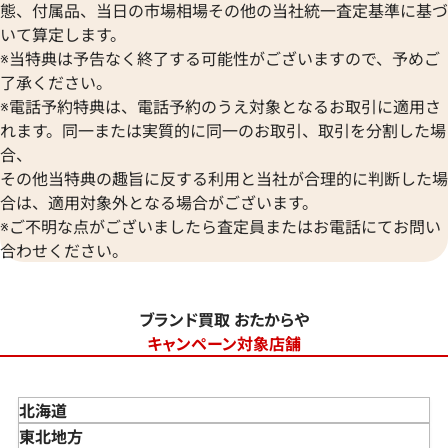
態、付属品、当日の市場相場その他の当社統一査定基準に基づ
いて算定します。
※当特典は予告なく終了する可能性がございますので、予めご
了承ください。
※電話予約特典は、電話予約のうえ対象となるお取引に適用さ
れます。同一または実質的に同一のお取引、取引を分割した場
合、
その他当特典の趣旨に反する利用と当社が合理的に判断した場
合は、適用対象外となる場合がございます。
※ご不明な点がございましたら査定員またはお電話にてお問い
合わせください。
ブランド買取 おたからや
キャンペーン対象店舗
北海道
東北地方