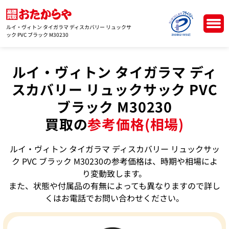
ルイ・ヴィトン タイガラマ ディスカバリー リュックサ
ック PVC ブラック M30230
ルイ・ヴィトン タイガラマ ディ
スカバリー リュックサック PVC
ブラック M30230
買取の
参考価格(相場)
ルイ・ヴィトン タイガラマ ディスカバリー リュックサッ
ク PVC ブラック M30230の参考価格は、時期や相場によ
り変動致します。
また、状態や付属品の有無によっても異なりますので詳し
くはお電話でお問い合わせください。