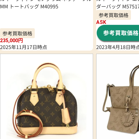
MM トートバッグ M40995
ダーバッグ M5751
参考買取価格
ASK
参考買取価格
235,000
円
2025年11月17日時点
2023年4月18日時