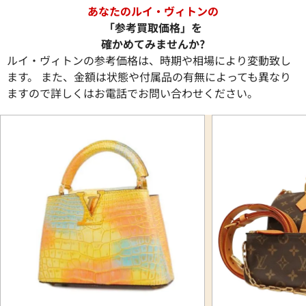
あなたのルイ・ヴィトンの
「参考買取価格」を
確かめてみませんか?
ルイ・ヴィトンの参考価格は、時期や相場により変動致し
ます。 また、金額は状態や付属品の有無によっても異なり
ますので詳しくはお電話でお問い合わせください。