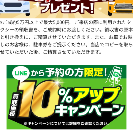
※ご成約5万円以上で最大5,000円。ご来店の際に利用されたタ
クシーの領収書を、ご成約時にお渡しください。領収書の原本
と引き換えに、ご精算させていただきます。また、お車でお越
しのお客様は、駐車券をご提示ください。当店でコピーを取ら
せていただいた後、ご精算させていただきます。