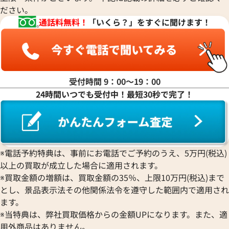
ださい。
通話料無料！
「いくら？」をすぐに聞けます！
受付時間 9：00〜19：00
24時間いつでも受付中！最短30秒で完了！
※電話予約特典は、事前にお電話でご予約のうえ、5万円(税込)
以上の買取が成立した場合に適用されます。
※買取金額の増額は、買取金額の35％、上限10万円(税込)まで
とし、景品表示法その他関係法令を遵守した範囲内で適用され
ます。
※当特典は、弊社買取価格からの金額UPになります。また、適
用外商品はありません。