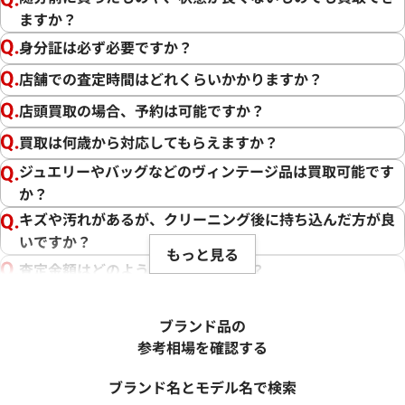
ますか？
身分証は必ず必要ですか？
店舗での査定時間はどれくらいかかりますか？
店頭買取の場合、予約は可能ですか？
買取は何歳から対応してもらえますか？
ジュエリーやバッグなどのヴィンテージ品は買取可能です
か？
キズや汚れがあるが、クリーニング後に持ち込んだ方が良
いですか？
もっと見る
査定金額はどのように決まりますか？
電話での査定金額と、買取金額が変わることはあります
か？
ブランド品の
売却するか悩んでいるのですが、査定だけお願いできます
参考相場を確認する
か？
ブランド名とモデル名で検索
1点からでも査定できますか？