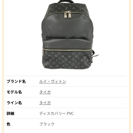
ブランド名
ルイ・ヴィトン
モデル名
タイガ
ライン名
タイガ
詳細
ディスカバリー PVC
色
ブラック