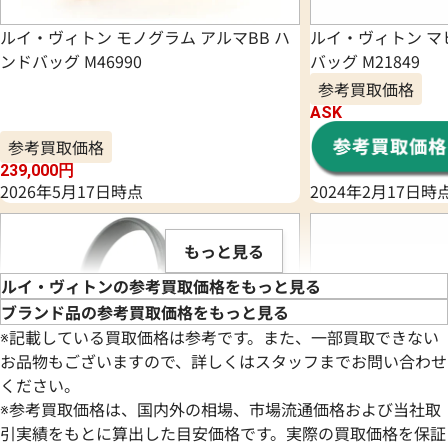
ルイ・ヴィトン モノグラム アルマBB ハ
ルイ・ヴィトン マ
ンドバッグ M46990
バッグ M21849
参考買取価格
ASK
参考買取価格
239,000
円
2026年5月17日時点
2024年2月17日時
もっと見る
ルイ・ヴィトンの参考買取価格をもっと見る
ブランド品の参考買取価格をもっと見る
※記載している買取価格は参考です。また、一部買取できない
お品物もございますので、詳しくはスタッフまでお問い合わせ
ください。
※参考買取価格は、国内外の相場、市場流通価格および当社取
引実績をもとに算出した目安価格です。実際の買取価格を保証