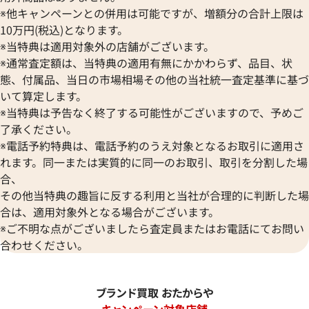
※他キャンペーンとの併用は可能ですが、増額分の合計上限は
10万円(税込)となります。
※当特典は適用対象外の店舗がございます。
※通常査定額は、当特典の適用有無にかかわらず、品目、状
態、付属品、当日の市場相場その他の当社統一査定基準に基づ
いて算定します。
※当特典は予告なく終了する可能性がございますので、予めご
了承ください。
※電話予約特典は、電話予約のうえ対象となるお取引に適用さ
れます。同一または実質的に同一のお取引、取引を分割した場
合、
その他当特典の趣旨に反する利用と当社が合理的に判断した場
合は、適用対象外となる場合がございます。
※ご不明な点がございましたら査定員またはお電話にてお問い
合わせください。
ブランド買取 おたからや