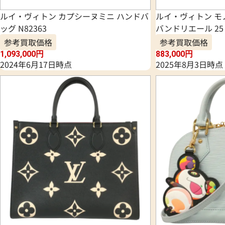
ルイ・ヴィトン カプシーヌミニ ハンドバ
ルイ・ヴィトン モ
ッグ N82363
バンドリエール 25 
参考買取価格
参考買取価格
1,093,000
円
883,000
円
2024年6月17日時点
2025年8月3日時点