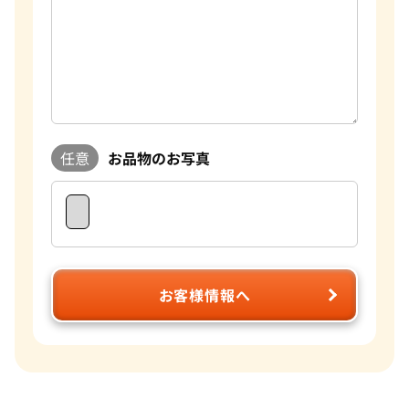
任意
お品物のお写真
お客様情報へ