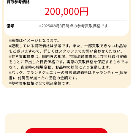
買取参考価格
200,000円
備考
※2025年8月3日時点の参考買取価格です
※画像はイメージとなります。
※記載している買取価格は参考です。また、一部買取できないお品物
もございますので、詳しくはスタッフまでお問い合わせください。
※参考買取価格は、国内外の相場、市場流通価格および当社取引実績
をもとに算出した目安価格です。実際の買取価格を保証するものでは
なく、査定時の相場変動、お品物の状態により変動します。
※バッグ、ブランドジュエリーの参考買取価格はギャランティー(保証
書)、付属品が揃ったお品物の金額です。
※参考買取価格は全て税込金額です。