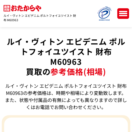
ルイ・ヴィトン エピデニム ポルトフォイユツイスト 財
布 M60963
ルイ・ヴィトン エピデニム ポル
トフォイユツイスト 財布
M60963
買取の
参考価格(相場)
ルイ・ヴィトン エピデニム ポルトフォイユツイスト 財布
M60963の参考価格は、時期や相場により変動致します。
また、状態や付属品の有無によっても異なりますので詳し
くはお電話でお問い合わせください。