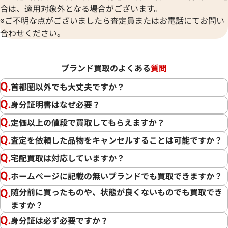
合は、適用対象外となる場合がございます。
※ご不明な点がございましたら査定員またはお電話にてお問い
合わせください。
ブランド買取のよくある
質問
首都圏以外でも大丈夫ですか？
身分証明書はなぜ必要？
定価以上の値段で買取してもらえますか？
査定を依頼した品物をキャンセルすることは可能ですか？
宅配買取は対応していますか？
ホームページに記載の無いブランドでも買取できますか？
随分前に買ったものや、状態が良くないものでも買取でき
ますか？
身分証は必ず必要ですか？