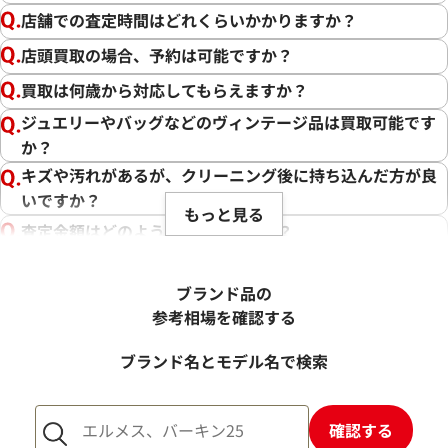
店舗での査定時間はどれくらいかかりますか？
店頭買取の場合、予約は可能ですか？
買取は何歳から対応してもらえますか？
ジュエリーやバッグなどのヴィンテージ品は買取可能です
か？
キズや汚れがあるが、クリーニング後に持ち込んだ方が良
いですか？
もっと見る
査定金額はどのように決まりますか？
電話での査定金額と、買取金額が変わることはあります
か？
ブランド品の
売却するか悩んでいるのですが、査定だけお願いできます
参考相場を確認する
か？
ブランド名とモデル名で検索
1点からでも査定できますか？
確認する