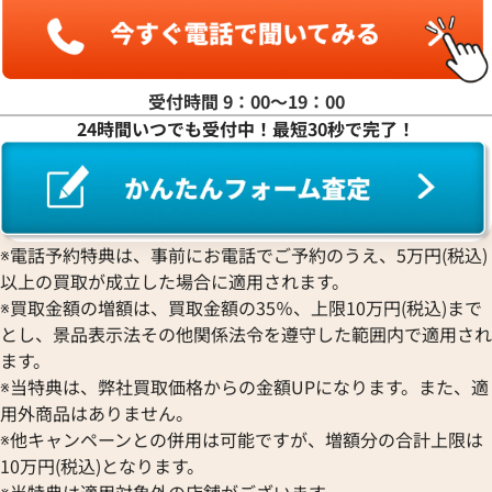
受付時間 9：00〜19：00
24時間いつでも受付中！最短30秒で完了！
※電話予約特典は、事前にお電話でご予約のうえ、5万円(税込)
以上の買取が成立した場合に適用されます。
※買取金額の増額は、買取金額の35％、上限10万円(税込)まで
とし、景品表示法その他関係法令を遵守した範囲内で適用され
ます。
※当特典は、弊社買取価格からの金額UPになります。また、適
用外商品はありません。
※他キャンペーンとの併用は可能ですが、増額分の合計上限は
10万円(税込)となります。