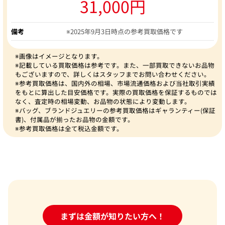
31,000円
備考
※2025年9月3日時点の参考買取価格です
※画像はイメージとなります。
※記載している買取価格は参考です。また、一部買取できないお品物
もございますので、詳しくはスタッフまでお問い合わせください。
※参考買取価格は、国内外の相場、市場流通価格および当社取引実績
をもとに算出した目安価格です。実際の買取価格を保証するものでは
なく、査定時の相場変動、お品物の状態により変動します。
※バッグ、ブランドジュエリーの参考買取価格はギャランティー(保証
書)、付属品が揃ったお品物の金額です。
※参考買取価格は全て税込金額です。
24時間受付中!
まずは金額が知りたい方へ！
問い合わせフォーム