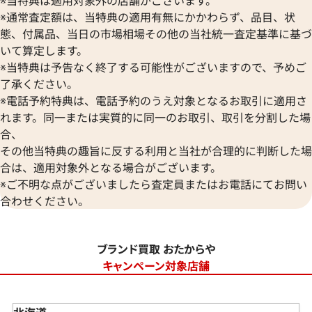
※当特典は適用対象外の店舗がございます。
※通常査定額は、当特典の適用有無にかかわらず、品目、状
態、付属品、当日の市場相場その他の当社統一査定基準に基づ
いて算定します。
※当特典は予告なく終了する可能性がございますので、予めご
了承ください。
※電話予約特典は、電話予約のうえ対象となるお取引に適用さ
れます。同一または実質的に同一のお取引、取引を分割した場
合、
その他当特典の趣旨に反する利用と当社が合理的に判断した場
合は、適用対象外となる場合がございます。
※ご不明な点がございましたら査定員またはお電話にてお問い
合わせください。
ブランド買取 おたからや
キャンペーン対象店舗