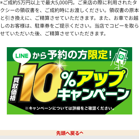
※ご成約5万円以上で最大5,000円。ご来店の際に利用されたタ
クシーの領収書を、ご成約時にお渡しください。領収書の原本
と引き換えに、ご精算させていただきます。また、お車でお越
しのお客様は、駐車券をご提示ください。当店でコピーを取ら
せていただいた後、ご精算させていただきます。
先頭へ戻る