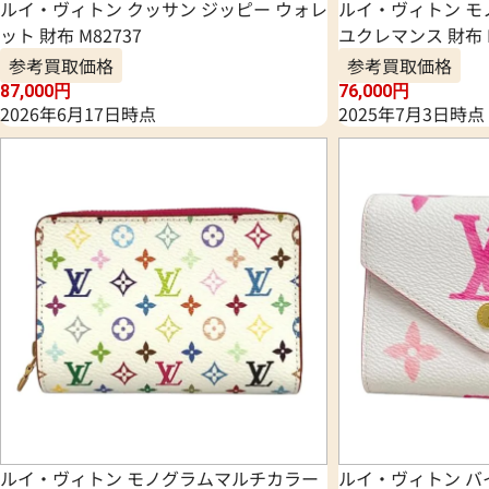
ルイ・ヴィトン クッサン ジッピー ウォレ
ルイ・ヴィトン モ
ット 財布 M82737
ユクレマンス 財布 M
参考買取価格
参考買取価格
87,000
円
76,000
円
2026年6月17日時点
2025年7月3日時点
ルイ・ヴィトン モノグラムマルチカラー
ルイ・ヴィトン バ