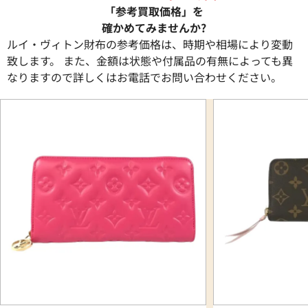
「参考買取価格」を
確かめてみませんか?
ルイ・ヴィトン財布の参考価格は、時期や相場により変動
致します。 また、金額は状態や付属品の有無によっても異
なりますので詳しくはお電話でお問い合わせください。