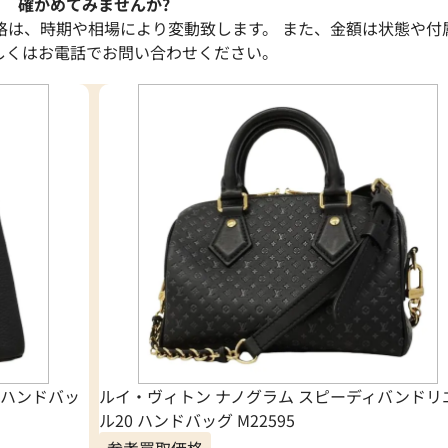
確かめてみませんか?
格は、時期や相場により変動致します。 また、金額は状態や付
しくはお電話でお問い合わせください。
 ハンドバッ
ルイ・ヴィトン ナノグラム スピーディバンドリ
ル20 ハンドバッグ M22595