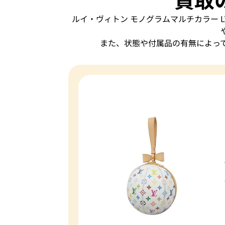
ルイ・ヴィトン モノグラムマルチカラー LV
また、状態や付属品の有無によっ