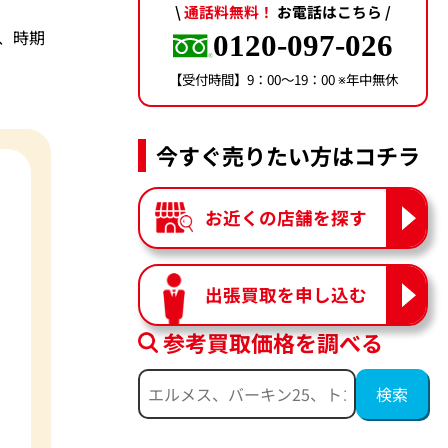
\
通話料無料！
お電話はこちら /
は、時期
0120-097-026
【受付時間】9：00〜19：00 ※年中無休
今すぐ売りたい方はコチラ
お近くの店舗を探す
出張買取を申し込む
参考買取価格を調べる