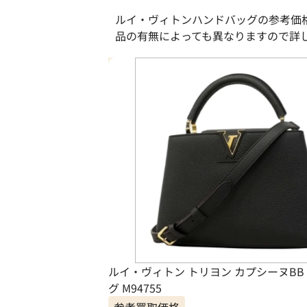
ルイ・ヴィトンハンドバッグの参考価
品の有無によっても異なりますので詳
ルイ・ヴィトン トリヨン カプシーヌBB
グ M94755