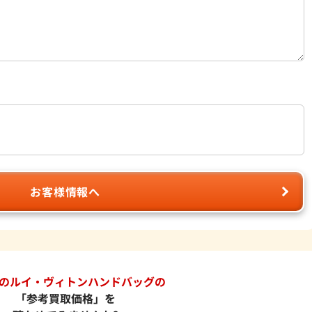
お客様情報へ
のルイ・ヴィトンハンドバッグの
「参考買取価格」を