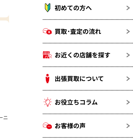
初めての方へ
買取･査定の流れ
お近くの店舗を探す
出張買取について
お役立ちコラム
ーニ
お客様の声