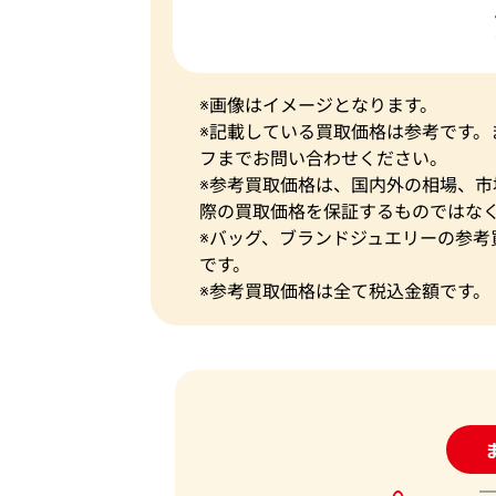
※画像はイメージとなります。
※記載している買取価格は参考です
フまでお問い合わせください。
※参考買取価格は、国内外の相場、
際の買取価格を保証するものではな
※バッグ、ブランドジュエリーの参考
です。
※参考買取価格は全て税込金額です。
24