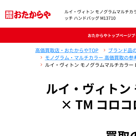
ルイ・ヴィトン モノグラムマルチカラー 
ッチ ハンドバッグ M13710
おたからや
トップページ
ブ
高価買取店・おたからやTOP
ブランド品
モノグラム・マルチカラー 高価買取の参
ルイ・ヴィトン モノグラムマルチカラー LV
ルイ・ヴィトン 
× TM コロ
買取