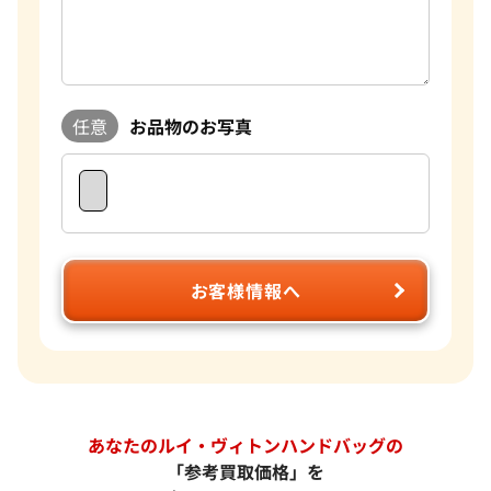
任意
お品物のお写真
お客様情報へ
あなたのルイ・ヴィトンハンドバッグの
「参考買取価格」を