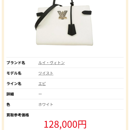
ブランド名
ルイ・ヴィトン
モデル名
ツイスト
ライン名
エピ
詳細
ー
色
ホワイト
買取参考価格
128,000円