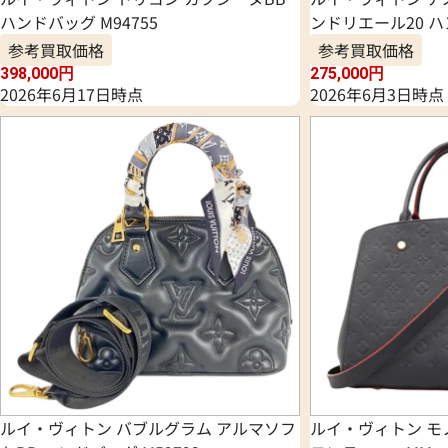
ハンドバッグ M94755
ンドリエール20 ハン
参考買取価格
参考買取価格
398,000
円
275,000
円
2026年6月17日時点
2026年6月3日時点
ルイ・ヴィトン バブルグラム アルマソフ
ルイ・ヴィトン モ