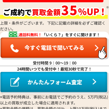
上限・条件がございます。 下記に記載の詳細を必ずご確認く
ださい。
通話料無料！
「いくら？」をすぐに聞けます！
受付時間 9：00〜19：00
24時間いつでも受付中！最短30秒で完了！
※電話予約特典は、事前にお電話でご予約のうえ、5万円(税込)
以上の買取が成立した場合に適用されます。
※買取金額の増額は、買取金額の35％、上限10万円(税込)まで