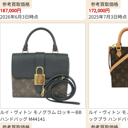
参考買取価格
参考買取価格
187,000
円
172,000
円
2026年6月3日時点
2025年7月3日時点
ルイ・ヴィトン モノグラム ロッキーBB
ルイ・ヴィトン モ
ハンドバッグ M44141
ックプラ ハンドバッ
参考買取価格
参考買取価格