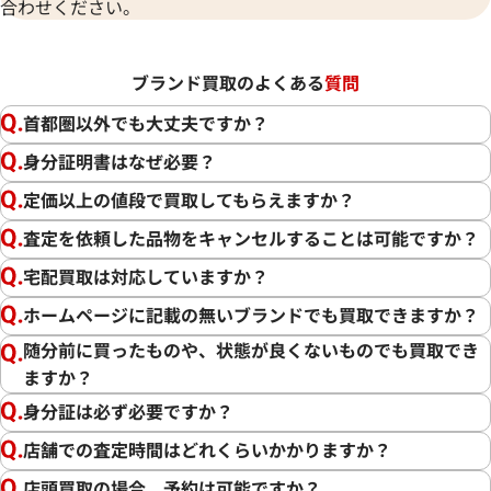
合わせください。
ブランド買取のよくある
質問
首都圏以外でも大丈夫ですか？
身分証明書はなぜ必要？
定価以上の値段で買取してもらえますか？
査定を依頼した品物をキャンセルすることは可能ですか？
宅配買取は対応していますか？
ホームページに記載の無いブランドでも買取できますか？
随分前に買ったものや、状態が良くないものでも買取でき
ますか？
身分証は必ず必要ですか？
店舗での査定時間はどれくらいかかりますか？
店頭買取の場合、予約は可能ですか？