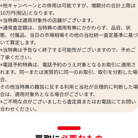
※他キャンペーンとの併用は可能ですが、増額分の合計上限は
10万円(税込)となります。
※当特典は適用対象外の店舗がございます。
※通常査定額は、当特典の適用有無にかかわらず、品目、状
態、付属品、当日の市場相場その他の当社統一査定基準に基づ
いて算定します。
※当特典は予告なく終了する可能性がございますので、予めご
了承ください。
※電話予約特典は、電話予約のうえ対象となるお取引に適用さ
れます。同一または実質的に同一のお取引、取引を分割した場
合、
その他当特典の趣旨に反する利用と当社が合理的に判断した場
合は、適用対象外となる場合がございます。
※ご不明な点がございましたら査定員またはお電話にてお問い
合わせください。