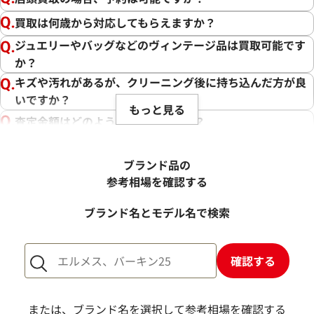
買取は何歳から対応してもらえますか？
ジュエリーやバッグなどのヴィンテージ品は買取可能です
か？
キズや汚れがあるが、クリーニング後に持ち込んだ方が良
いですか？
もっと見る
査定金額はどのように決まりますか？
電話での査定金額と、買取金額が変わることはあります
か？
ブランド品の
売却するか悩んでいるのですが、査定だけお願いできます
参考相場を確認する
か？
ブランド名とモデル名で検索
1点からでも査定できますか？
確認する
または、ブランド名を選択して参考相場を確認する