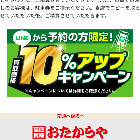
しのお客様は、駐車券をご提示ください。当店でコピーを取ら
せていただいた後、ご精算させていただきます。
先頭へ戻る