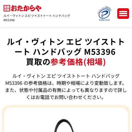
ルイ・ヴィトン エピ ツイストトート ハンドバッグ
M53396
ルイ・ヴィトン エピ ツイストト
ート ハンドバッグ M53396
買取の
参考価格(相場)
ルイ・ヴィトン エピ ツイストトート ハンドバッグ
M53396 の参考価格は、時期や相場により変動致します。
また、状態や付属品の有無によっても異なりますので詳し
くはお電話でお問い合わせください。