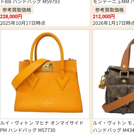
トBB ハンドバッグ M59793
モンテーニュMM ハ
参考買取価格
参考買取価格
228,000
円
212,000
円
2025年10月17日時点
2026年1月17日時
ルイ・ヴィトン マヒナ オンマイサイド
ルイ・ヴィトン モ
PM ハンドバッグ M57730
ハンドバッグ M434