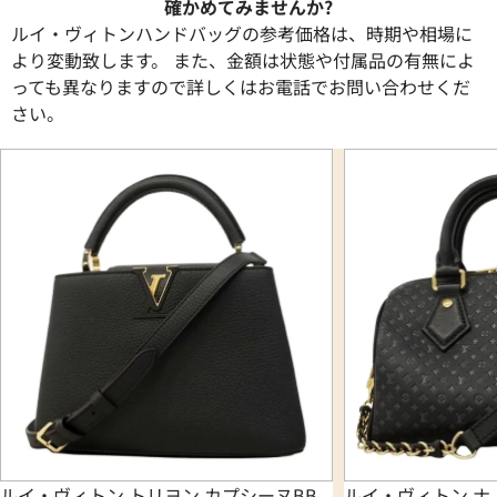
確かめてみませんか?
ルイ・ヴィトンハンドバッグの参考価格は、時期や相場に
より変動致します。 また、金額は状態や付属品の有無によ
っても異なりますので詳しくはお電話でお問い合わせくだ
さい。
ルイ・ヴィトン トリヨン カプシーヌBB
ルイ・ヴィトン ナ