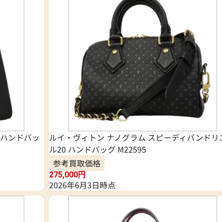
 ハンドバッ
ルイ・ヴィトン ナノグラム スピーディバンドリ
ル20 ハンドバッグ M22595
参考買取価格
275,000
円
2026年6月3日時点