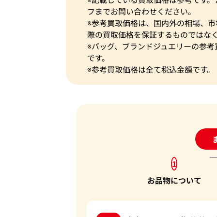
フまでお問い合わせください。
※参考買取価格は、国内外の相場、
際の買取価格を保証するものではな
※バッグ、ブランドジュエリーの参考
です。
※参考買取価格は全て税込金額です。
24
1
お品物について