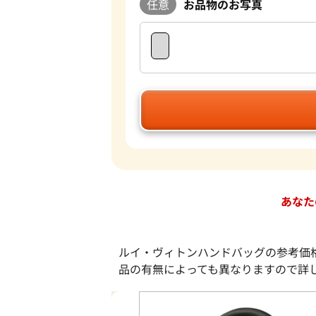
任意
お品物のお写真
あなた
ルイ・ヴィトンハンドバッグの参考価
品の有無によっても異なりますので詳