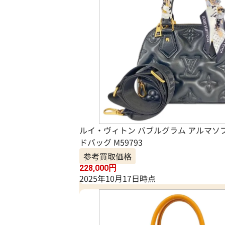
ルイ・ヴィトン バブルグラム アルマソフ
ドバッグ M59793
参考買取価格
228,000
円
2025年10月17日時点