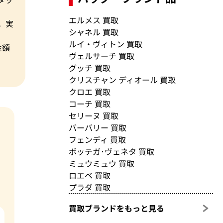
エルメス 買取
。実
シャネル 買取
ルイ・ヴィトン 買取
金額
ヴェルサーチ 買取
グッチ 買取
クリスチャン ディオール 買取
クロエ 買取
コーチ 買取
セリーヌ 買取
バーバリー 買取
フェンディ 買取
ボッテガ･ヴェネタ 買取
ミュウミュウ 買取
ロエベ 買取
プラダ 買取
買取ブランドをもっと見る