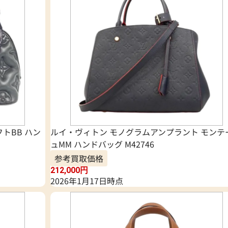
トBB ハン
ルイ・ヴィトン モノグラムアンプラント モンテ
ュMM ハンドバッグ M42746
参考買取価格
212,000
円
2026年1月17日時点