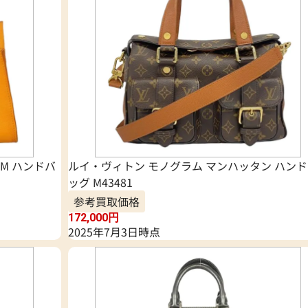
M ハンドバ
ルイ・ヴィトン モノグラム マンハッタン ハン
ッグ M43481
参考買取価格
172,000
円
2025年7月3日時点