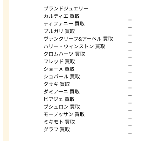
ブランドジュエリー
カルティエ 買取
ティファニー 買取
ブルガリ 買取
ヴァンクリーフ&アーペル 買取
ハリー・ウィンストン 買取
クロムハーツ 買取
フレッド 買取
ショーメ 買取
ショパール 買取
タサキ 買取
ダミアーニ 買取
ピアジェ 買取
ブシュロン 買取
モーブッサン 買取
ミキモト 買取
グラフ 買取