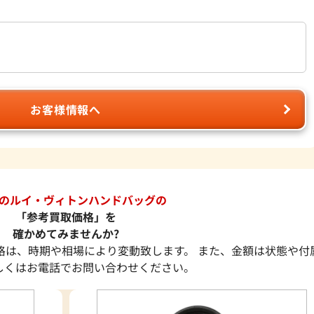
お客様情報へ
のルイ・ヴィトンハンドバッグの
「参考買取価格」を
確かめてみませんか?
格は、時期や相場により変動致します。 また、金額は状態や付
しくはお電話でお問い合わせください。