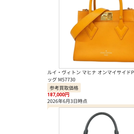
ルイ・ヴィトン マヒナ オンマイサイドP
ッグ M57730
参考買取価格
187,000
円
2026年6月3日時点