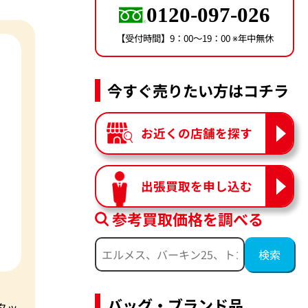
0120-097-026
【受付時間】9：00〜19：00 ※年中無休
今すぐ売りたい方はコチラ
お近くの店舗を探す
出張買取を申し込む
参考買取価格を調べる
バッグ・ブランド品
タッ