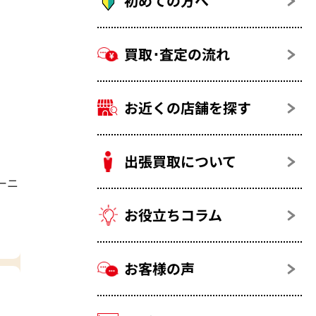
初めての方へ
買取･査定の流れ
お近くの店舗を探す
出張買取について
ーニ
お役立ちコラム
お客様の声