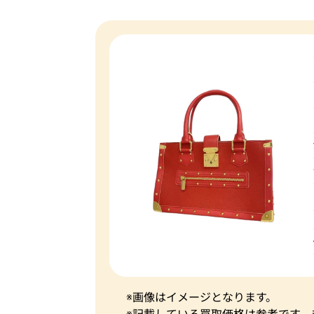
※画像はイメージとなります。
※記載している買取価格は参考です