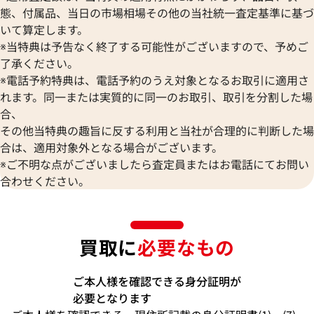
態、付属品、当日の市場相場その他の当社統一査定基準に基づ
いて算定します。
※当特典は予告なく終了する可能性がございますので、予めご
了承ください。
※電話予約特典は、電話予約のうえ対象となるお取引に適用さ
れます。同一または実質的に同一のお取引、取引を分割した場
合、
その他当特典の趣旨に反する利用と当社が合理的に判断した場
合は、適用対象外となる場合がございます。
※ご不明な点がございましたら査定員またはお電話にてお問い
合わせください。
買取に
必要なもの
ご本人様を確認できる身分証明が
必要となります