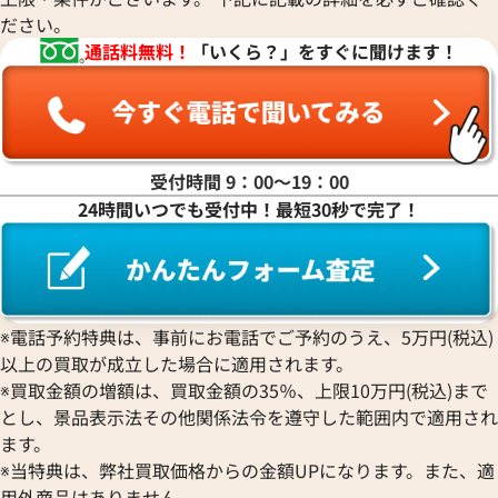
ださい。
通話料無料！
「いくら？」をすぐに聞けます！
受付時間 9：00〜19：00
24時間いつでも受付中！最短30秒で完了！
※電話予約特典は、事前にお電話でご予約のうえ、5万円(税込)
以上の買取が成立した場合に適用されます。
※買取金額の増額は、買取金額の35％、上限10万円(税込)まで
とし、景品表示法その他関係法令を遵守した範囲内で適用され
ます。
※当特典は、弊社買取価格からの金額UPになります。また、適
用外商品はありません。