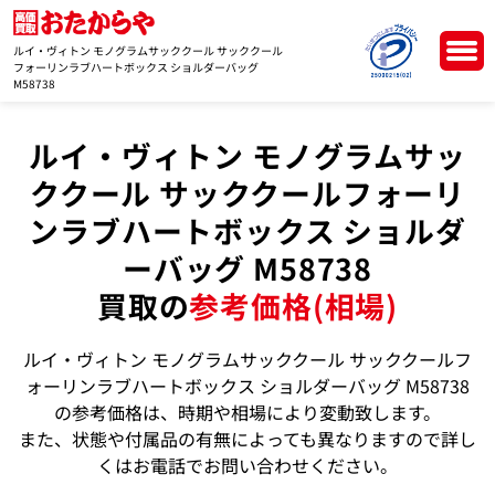
ルイ・ヴィトン モノグラムサッククール サッククール
フォーリンラブハートボックス ショルダーバッグ
M58738
ルイ・ヴィトン モノグラムサッ
ククール サッククールフォーリ
ンラブハートボックス ショルダ
ーバッグ M58738
買取の
参考価格(相場)
ルイ・ヴィトン モノグラムサッククール サッククールフ
ォーリンラブハートボックス ショルダーバッグ M58738
の参考価格は、時期や相場により変動致します。
また、状態や付属品の有無によっても異なりますので詳し
くはお電話でお問い合わせください。