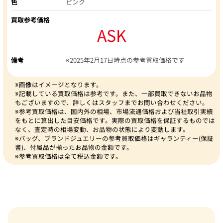
色
ピンク
買取参考価格
ASK
備考
※2025年2月17日時点の参考買取価格です
※画像はイメージとなります。
※記載している買取価格は参考です。また、一部買取できないお品物
もございますので、詳しくはスタッフまでお問い合わせください。
※参考買取価格は、国内外の相場、市場流通価格および当社取引実績
をもとに算出した目安価格です。実際の買取価格を保証するものでは
なく、査定時の相場変動、お品物の状態により変動します。
※バッグ、ブランドジュエリーの参考買取価格はギャランティー(保証
書)、付属品が揃ったお品物の金額です。
※参考買取価格は全て税込金額です。