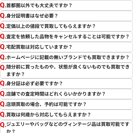
首都圏以外でも大丈夫ですか？
身分証明書はなぜ必要？
定価以上の値段で買取してもらえますか？
査定を依頼した品物をキャンセルすることは可能ですか？
宅配買取は対応していますか？
ホームページに記載の無いブランドでも買取できますか？
随分前に買ったものや、状態が良くないものでも買取でき
ますか？
身分証は必ず必要ですか？
店舗での査定時間はどれくらいかかりますか？
店頭買取の場合、予約は可能ですか？
買取は何歳から対応してもらえますか？
ジュエリーやバッグなどのヴィンテージ品は買取可能です
か？