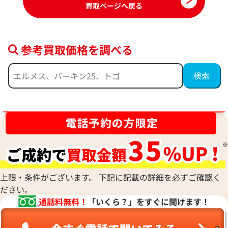
買取ページへ戻る
参考買取価格を調べる
ブランド品買取強化中！売るなら今！
上限・条件がございます。 下記に記載の詳細を必ずご確認く
ださい。
通話料無料！
「いくら？」をすぐに聞けます！