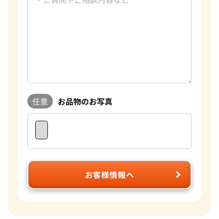
任意
お品物のお写真
お客様情報へ