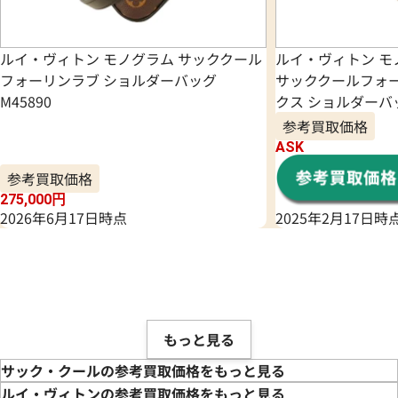
ルイ・ヴィトン モノグラム サッククール
ルイ・ヴィトン モ
フォーリンラブ ショルダーバッグ
サッククールフォ
M45890
クス ショルダーバッ
参考買取価格
ASK
参考買取価格
275,000
円
2026年6月17日時点
2025年2月17日時
もっと見る
サック・クールの参考買取価格をもっと見る
ルイ・ヴィトンの参考買取価格をもっと見る