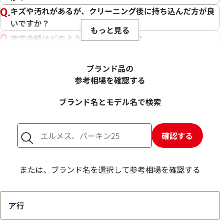
キズや汚れがあるが、クリーニング後に持ち込んだ方が良
いですか？
もっと見る
査定金額はどのように決まりますか？
電話での査定金額と、買取金額が変わることはあります
か？
ブランド品の
売却するか悩んでいるのですが、査定だけお願いできます
参考相場を確認する
か？
ブランド名とモデル名で検索
1点からでも査定できますか？
確認する
または、ブランド名を選択して参考相場を確認する
ア行