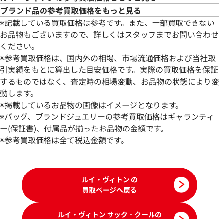
ブランド品の参考買取価格をもっと見る
※記載している買取価格は参考です。また、一部買取できない
お品物もございますので、詳しくはスタッフまでお問い合わせ
ください。
※参考買取価格は、国内外の相場、市場流通価格および当社取
引実績をもとに算出した目安価格です。実際の買取価格を保証
するものではなく、査定時の相場変動、お品物の状態により変
動します。
※掲載しているお品物の画像はイメージとなります。
※バッグ、ブランドジュエリーの参考買取価格はギャランティ
ー(保証書)、付属品が揃ったお品物の金額です。
※参考買取価格は全て税込金額です。
ルイ・ヴィトン の
買取ページへ戻る
ルイ・ヴィトン サック・クールの