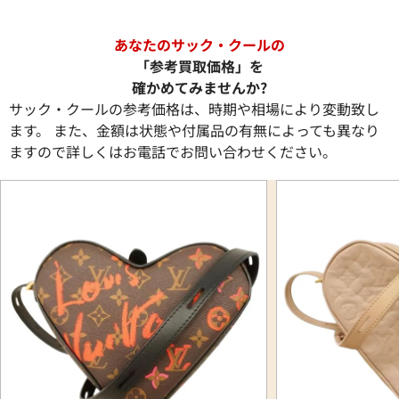
あなたのサック・クールの
「参考買取価格」を
確かめてみませんか?
サック・クールの参考価格は、時期や相場により変動致し
ます。 また、金額は状態や付属品の有無によっても異なり
ますので詳しくはお電話でお問い合わせください。