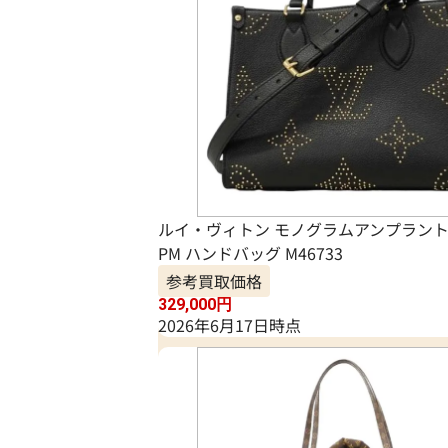
ルイ・ヴィトン モノグラムアンプラント
PM ハンドバッグ M46733
参考買取価格
329,000
円
2026年6月17日時点