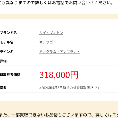
ても異なりますので詳しくはお電話でお問い合わせください。
ブランド名
ルイ・ヴィトン
モデル名
オンザゴー
ライン名
モノグラム・アンプラント
詳細
ー
318,000円
買取参考価格
備考
※2026年4月3日時点の参考買取価格です
。また、一部買取できないお品物もございますので、詳しくはス