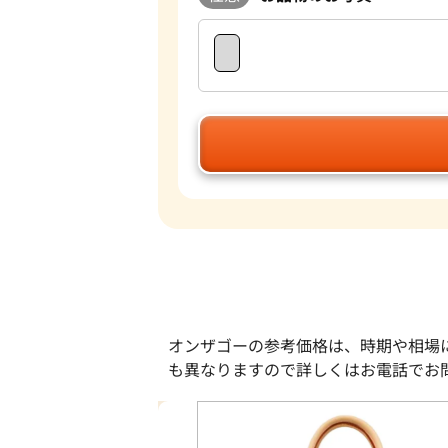
オンザゴーの参考価格は、時期や相場
も異なりますので詳しくはお電話でお