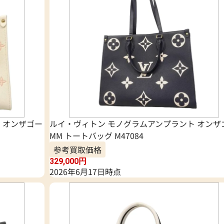
 オンザゴー
ルイ・ヴィトン モノグラムアンプラント オンザ
MM トートバッグ M47084
参考買取価格
329,000
円
2026年6月17日時点