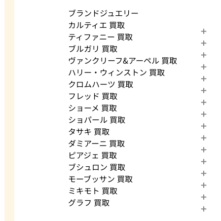
ブランドジュエリー
カルティエ 買取
ティファニー 買取
ブルガリ 買取
ヴァンクリーフ&アーペル 買取
ハリー・ウィンストン 買取
クロムハーツ 買取
フレッド 買取
ショーメ 買取
ショパール 買取
タサキ 買取
ダミアーニ 買取
ピアジェ 買取
ブシュロン 買取
モーブッサン 買取
ミキモト 買取
グラフ 買取