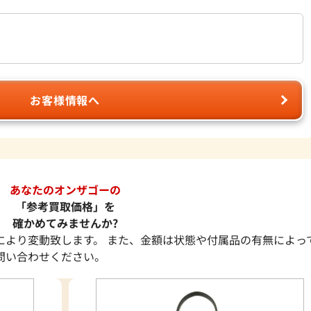
お客様情報へ
あなたのオンザゴーの
「参考買取価格」を
確かめてみませんか?
により変動致します。 また、金額は状態や付属品の有無によっ
問い合わせください。