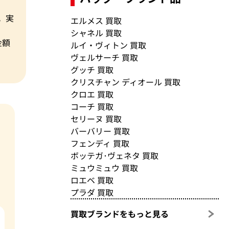
。実
エルメス 買取
シャネル 買取
金額
ルイ・ヴィトン 買取
ヴェルサーチ 買取
グッチ 買取
クリスチャン ディオール 買取
クロエ 買取
コーチ 買取
セリーヌ 買取
バーバリー 買取
フェンディ 買取
ボッテガ･ヴェネタ 買取
ミュウミュウ 買取
ロエベ 買取
プラダ 買取
買取ブランドをもっと見る