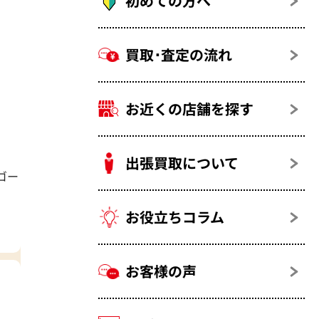
初めての方へ
買取･査定の流れ
お近くの店舗を探す
出張買取について
ゴー
お役立ちコラム
お客様の声