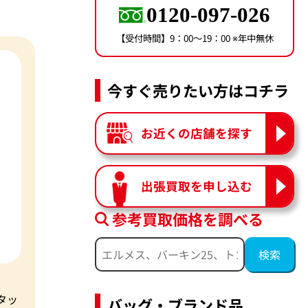
0120-097-026
【受付時間】9：00〜19：00 ※年中無休
今すぐ売りたい方はコチラ
お近くの店舗を探す
出張買取を申し込む
参考買取価格を調べる
タッ
バッグ・ブランド品