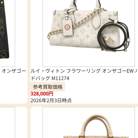
 オンザゴー
ルイ・ヴィトン フラワーリング オンザゴーEW 
ドバッグ M11274
参考買取価格
328,000
円
2026年2月3日時点