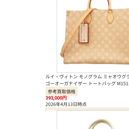
ルイ・ヴィトン モノグラム ミャオウグ
ゴーオーガナイザー トートバッグ M151
参考買取価格
393,000
円
2026年4月13日時点