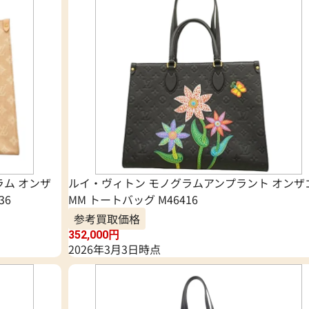
ラム オンザ
ルイ・ヴィトン モノグラムアンプラント オンザ
36
MM トートバッグ M46416
参考買取価格
352,000
円
2026年3月3日時点