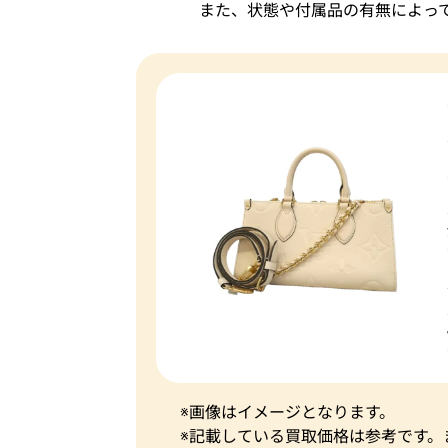
また、状態や付属品の有無によっ
※画像はイメージとなります。
※記載している買取価格は参考です