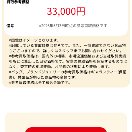
買取参考価格
33,000円
備考
※2026年5月3日時点の参考買取価格です
※画像はイメージとなります。
※記載している買取価格は参考です。また、一部買取できないお品物
もございますので、詳しくはスタッフまでお問い合わせください。
※参考買取価格は、国内外の相場、市場流通価格および当社取引実績
をもとに算出した目安価格です。実際の買取価格を保証するものでは
なく、査定時の相場変動、お品物の状態により変動します。
※バッグ、ブランドジュエリーの参考買取価格はギャランティー(保証
書)、付属品が揃ったお品物の金額です。
※参考買取価格は全て税込金額です。