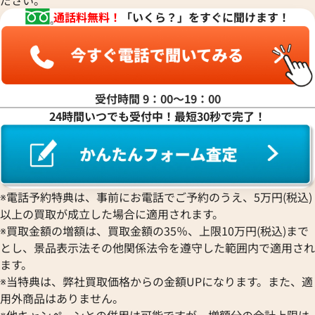
通話料無料！
「いくら？」をすぐに聞けます！
受付時間 9：00〜19：00
24時間いつでも受付中！最短30秒で完了！
※電話予約特典は、事前にお電話でご予約のうえ、5万円(税込)
以上の買取が成立した場合に適用されます。
※買取金額の増額は、買取金額の35％、上限10万円(税込)まで
とし、景品表示法その他関係法令を遵守した範囲内で適用され
ます。
※当特典は、弊社買取価格からの金額UPになります。また、適
用外商品はありません。