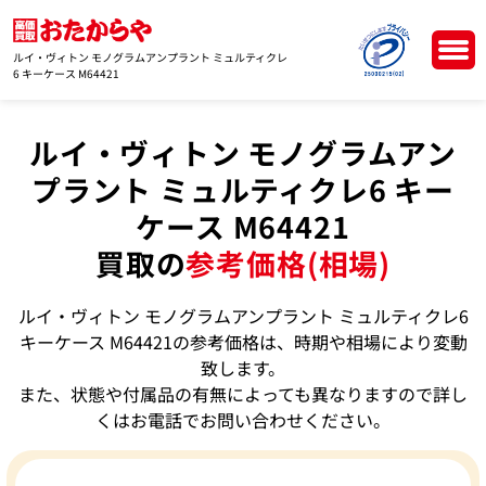
ルイ・ヴィトン モノグラムアンプラント ミュルティクレ
6 キーケース M64421
ルイ・ヴィトン モノグラムアン
プラント ミュルティクレ6 キー
ケース M64421
買取の
参考価格(相場)
ルイ・ヴィトン モノグラムアンプラント ミュルティクレ6
キーケース M64421の参考価格は、時期や相場により変動
致します。
また、状態や付属品の有無によっても異なりますので詳し
くはお電話でお問い合わせください。