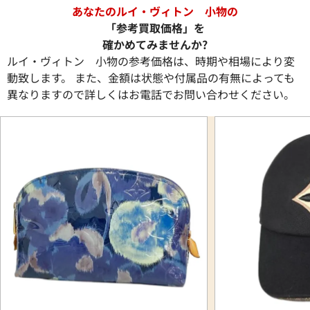
あなたのルイ・ヴィトン 小物の
「参考買取価格」を
確かめてみませんか?
ルイ・ヴィトン 小物の参考価格は、時期や相場により変
動致します。 また、金額は状態や付属品の有無によっても
異なりますので詳しくはお電話でお問い合わせください。