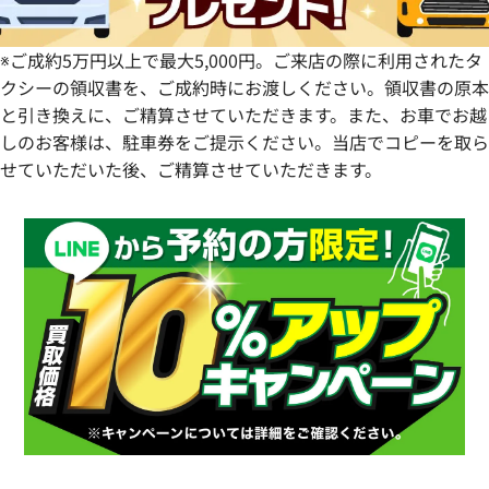
※ご成約5万円以上で最大5,000円。ご来店の際に利用されたタ
クシーの領収書を、ご成約時にお渡しください。領収書の原本
と引き換えに、ご精算させていただきます。また、お車でお越
しのお客様は、駐車券をご提示ください。当店でコピーを取ら
せていただいた後、ご精算させていただきます。