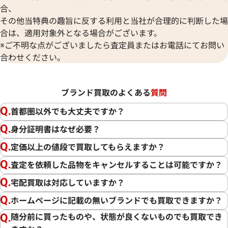
合、
その他当特典の趣旨に反する利用と当社が合理的に判断した場
合は、適用対象外となる場合がございます。
※ご不明な点がございましたら査定員またはお電話にてお問い
合わせください。
ブランド買取のよくある
質問
首都圏以外でも大丈夫ですか？
身分証明書はなぜ必要？
定価以上の値段で買取してもらえますか？
査定を依頼した品物をキャンセルすることは可能ですか？
宅配買取は対応していますか？
ホームページに記載の無いブランドでも買取できますか？
随分前に買ったものや、状態が良くないものでも買取でき