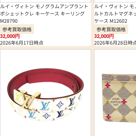
ルイ・ヴィトン モノグラムアンプラント
ルイ・ヴィトン モ
ポシェットクレ キーケース キーリング
ルトカルトマグネッ
M28790
ケース M12602
参考買取価格
参考買取価格
32,000
円
32,000
円
2026年6月17日時点
2026年6月28日時