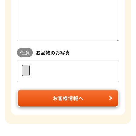
任意
お品物のお写真
お客様情報へ