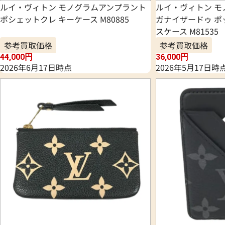
ルイ・ヴィトン モノグラムアンプラント
ルイ・ヴィトン モ
ポシェットクレ キーケース M80885
ガナイザードゥ ポ
スケース M81535
参考買取価格
参考買取価格
44,000
円
36,000
円
2026年6月17日時点
2026年5月17日時