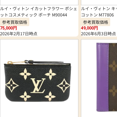
ルイ・ヴィトン イカットフラワー ポシェ
ルイ・ヴィトン キ
ットコスメティック ポーチ M90044
コットン M77806
参考買取価格
参考買取価格
75,000
円
49,000
円
2026年2月17日時点
2026年6月3日時点