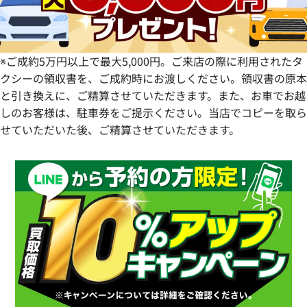
鹿児島県
※ご成約5万円以上で最大5,000円。ご来店の際に利用されたタ
クシーの領収書を、ご成約時にお渡しください。領収書の原本
と引き換えに、ご精算させていただきます。また、お車でお越
しのお客様は、駐車券をご提示ください。当店でコピーを取ら
せていただいた後、ご精算させていただきます。