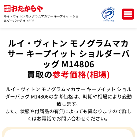
ルイ・ヴィトン モノグラムマカサー キープイット ショ
ルダーバッグ M14806
ルイ・ヴィトン モノグラムマカ
サー キープイット ショルダーバ
ッグ M14806
買取の
参考価格(相場)
ルイ・ヴィトン モノグラムマカサー キープイット ショル
ダーバッグ M14806の参考価格は、時期や相場により変動
致します。
また、状態や付属品の有無によっても異なりますので詳し
くはお電話でお問い合わせください。