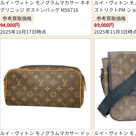
ルイ・ヴィトン モノグラムマカサー ネオ
ルイ・ヴィトン モ
グリニッジ ボストンバッグ M56716
ストリクトPM ショ
参考買取価格
参考買取価格
94,000
円
89,000
円
2025年10月17日時点
2025年11月3日時
ルイ・ヴィトン モノグラムマカサー ドッ
ルイ・ヴィトン モ