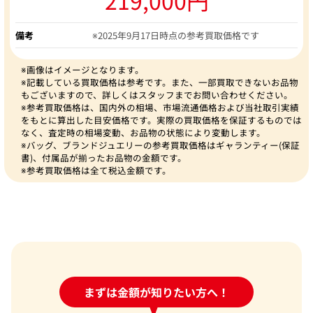
備考
※2025年9月17日時点の参考買取価格です
※画像はイメージとなります。
※記載している買取価格は参考です。また、一部買取できないお品物
もございますので、詳しくはスタッフまでお問い合わせください。
※参考買取価格は、国内外の相場、市場流通価格および当社取引実績
をもとに算出した目安価格です。実際の買取価格を保証するものでは
なく、査定時の相場変動、お品物の状態により変動します。
※バッグ、ブランドジュエリーの参考買取価格はギャランティー(保証
書)、付属品が揃ったお品物の金額です。
※参考買取価格は全て税込金額です。
24時間受付中!
まずは金額が知りたい方へ！
問い合わせフォーム