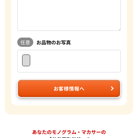
任意
お品物のお写真
お客様情報へ
あなたのモノグラム・マカサーの