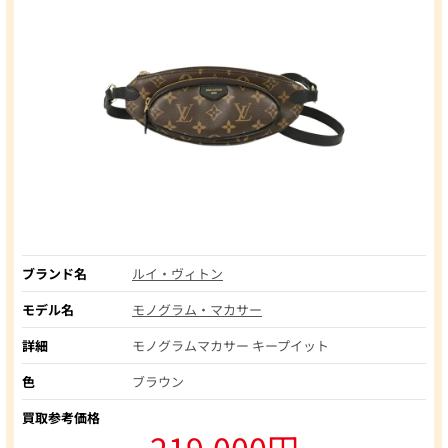
ブランド名
ルイ・ヴィトン
モデル名
モノグラム・マカサー
詳細
モノグラムマカサー キープイット
色
ブラウン
買取参考価格
219,000円