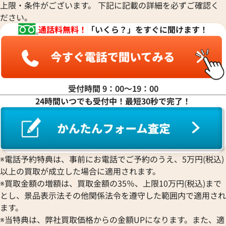
上限・条件がございます。 下記に記載の詳細を必ずご確認く
ださい。
通話料無料！
「いくら？」をすぐに聞けます！
受付時間 9：00〜19：00
24時間いつでも受付中！最短30秒で完了！
※電話予約特典は、事前にお電話でご予約のうえ、5万円(税込)
以上の買取が成立した場合に適用されます。
※買取金額の増額は、買取金額の35％、上限10万円(税込)まで
とし、景品表示法その他関係法令を遵守した範囲内で適用され
ます。
※当特典は、弊社買取価格からの金額UPになります。また、適