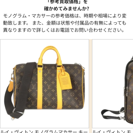
「参考買取価格」を
確かめてみませんか?
モノグラム・マカサーの参考価格は、時期や相場により変
動致します。 また、金額は状態や付属品の有無によっても
異なりますので詳しくはお電話でお問い合わせください。
ルイ・ヴィトン モノグラムマカサー キー
ルイ・ヴィトン モ