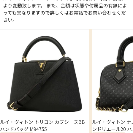
より変動致します。 また、金額は状態や付属品の有無によ
っても異なりますので詳しくはお電話でお問い合わせくだ
さい。
ルイ・ヴィトン トリヨン カプシーヌBB
ルイ・ヴィトン ナ
ハンドバッグ M94755
ンドリエール20 ハン