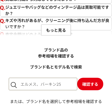
ジュエリーやバッグなどのヴィンテージ品は買取可能です
か？
キズや汚れがあるが、クリーニング後に持ち込んだ方が良
いですか？
もっと見る
査定金額はどのように決まりますか？
電話での査定金額と、買取金額が変わることはあります
か？
ブランド品の
売却するか悩んでいるのですが、査定だけお願いできます
参考相場を確認する
か？
ブランド名とモデル名で検索
1点からでも査定できますか？
確認する
または、ブランド名を選択して参考相場を確認する