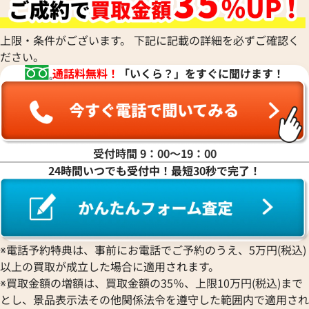
上限・条件がございます。 下記に記載の詳細を必ずご確認く
ださい。
通話料無料！
「いくら？」をすぐに聞けます！
受付時間 9：00〜19：00
24時間いつでも受付中！最短30秒で完了！
※電話予約特典は、事前にお電話でご予約のうえ、5万円(税込)
以上の買取が成立した場合に適用されます。
※買取金額の増額は、買取金額の35％、上限10万円(税込)まで
とし、景品表示法その他関係法令を遵守した範囲内で適用され