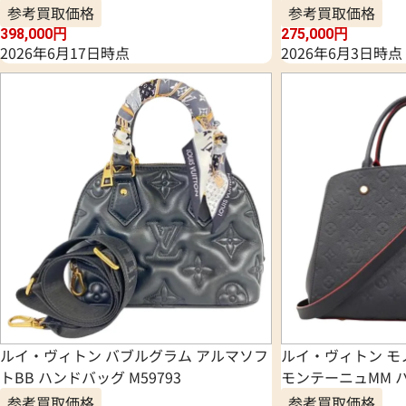
参考買取価格
参考買取価格
398,000
円
275,000
円
2026年6月17日時点
2026年6月3日時点
ルイ・ヴィトン バブルグラム アルマソフ
ルイ・ヴィトン モ
トBB ハンドバッグ M59793
モンテーニュMM ハ
参考買取価格
参考買取価格