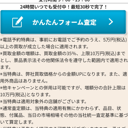
24時間いつでも受付中！最短30秒で完了！
※電話予約特典は、事前にお電話でご予約のうえ、5万円(税込)
以上の買取が成立した場合に適用されます。
※買取金額の増額は、買取金額の35％、上限10万円(税込)まで
とし、景品表示法その他関係法令を遵守した範囲内で適用され
ます。
※当特典は、弊社買取価格からの金額UPになります。また、適
用外商品はありません。
※他キャンペーンとの併用は可能ですが、増額分の合計上限は
10万円(税込)となります。
※当特典は適用対象外の店舗がございます。
※通常査定額は、当特典の適用有無にかかわらず、品目、状
態、付属品、当日の市場相場その他の当社統一査定基準に基づ
いて算定します。