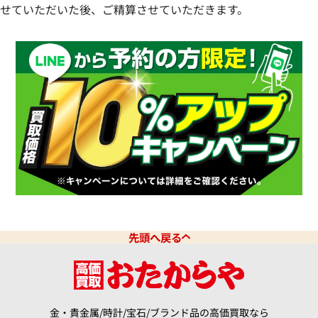
せていただいた後、ご精算させていただきます。
先頭へ戻る
金・貴金属/時計/宝石/ブランド品の高価買取なら