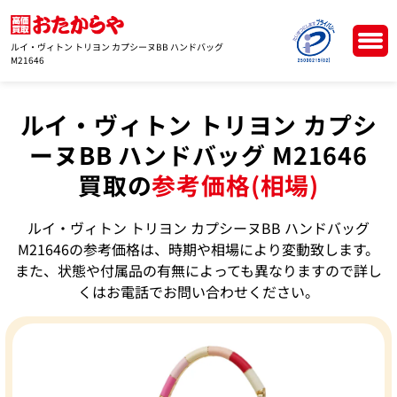
ルイ・ヴィトン トリヨン カプシーヌBB ハンドバッグ
M21646
ルイ・ヴィトン トリヨン カプシ
ーヌBB ハンドバッグ M21646
買取の
参考価格(相場)
ルイ・ヴィトン トリヨン カプシーヌBB ハンドバッグ
M21646の参考価格は、時期や相場により変動致します。
また、状態や付属品の有無によっても異なりますので詳し
くはお電話でお問い合わせください。