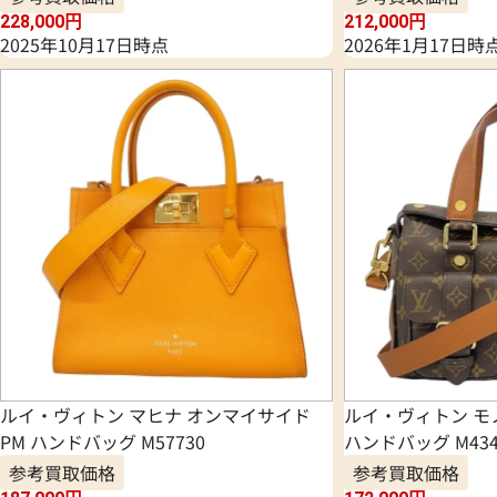
228,000
円
212,000
円
2025年10月17日時点
2026年1月17日時
ルイ・ヴィトン マヒナ オンマイサイド
ルイ・ヴィトン モ
PM ハンドバッグ M57730
ハンドバッグ M434
参考買取価格
参考買取価格