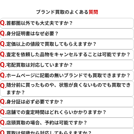
ブランド買取のよくある
質問
首都圏以外でも大丈夫ですか？
身分証明書はなぜ必要？
定価以上の値段で買取してもらえますか？
査定を依頼した品物をキャンセルすることは可能ですか？
宅配買取は対応していますか？
ホームページに記載の無いブランドでも買取できますか？
随分前に買ったものや、状態が良くないものでも買取でき
ますか？
身分証は必ず必要ですか？
店舗での査定時間はどれくらいかかりますか？
店頭買取の場合、予約は可能ですか？
買取は何歳から対応してもらえますか？