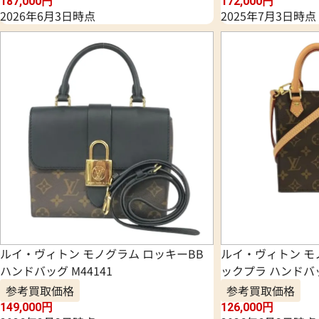
187,000
円
172,000
円
2026年6月3日時点
2025年7月3日時点
ルイ・ヴィトン モノグラム ロッキーBB
ルイ・ヴィトン モ
ハンドバッグ M44141
ックプラ ハンドバッ
参考買取価格
参考買取価格
149,000
円
126,000
円