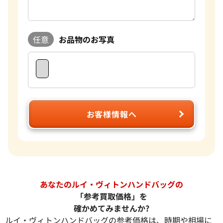
任意
お品物のお写真
お客様情報へ
あなたのルイ・ヴィトンハンドバッグの
「参考買取価格」を
確かめてみませんか?
ルイ・ヴィトンハンドバッグの参考価格は、時期や相場に