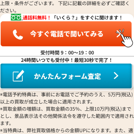
上限・条件がございます。 下記に記載の詳細を必ずご確認く
ださい。
通話料無料！
「いくら？」をすぐに聞けます！
受付時間 9：00〜19：00
24時間いつでも受付中！最短30秒で完了！
※電話予約特典は、事前にお電話でご予約のうえ、5万円(税込)
以上の買取が成立した場合に適用されます。
※買取金額の増額は、買取金額の35％、上限10万円(税込)まで
とし、景品表示法その他関係法令を遵守した範囲内で適用され
ます。
※当特典は、弊社買取価格からの金額UPになります。また、適