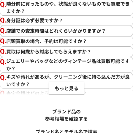
随分前に買ったものや、状態が良くないものでも買取でき
ますか？
身分証は必ず必要ですか？
店舗での査定時間はどれくらいかかりますか？
店頭買取の場合、予約は可能ですか？
買取は何歳から対応してもらえますか？
ジュエリーやバッグなどのヴィンテージ品は買取可能です
か？
キズや汚れがあるが、クリーニング後に持ち込んだ方が良
いですか？
もっと見る
査定金額はどのように決まりますか？
電話での査定金額と、買取金額が変わることはあります
か？
ブランド品の
売却するか悩んでいるのですが、査定だけお願いできます
参考相場を確認する
か？
ブランド名とモデル名で検索