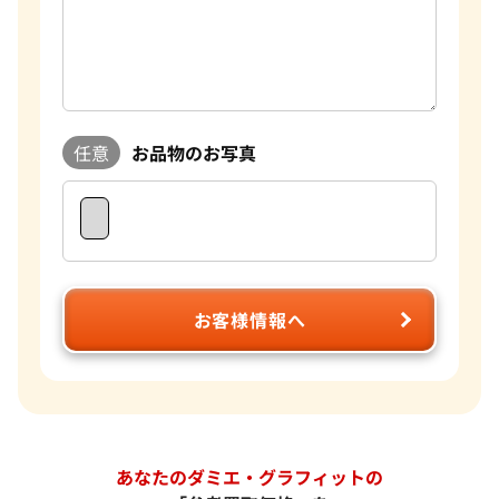
任意
お品物のお写真
お客様情報へ
あなたのダミエ・グラフィットの