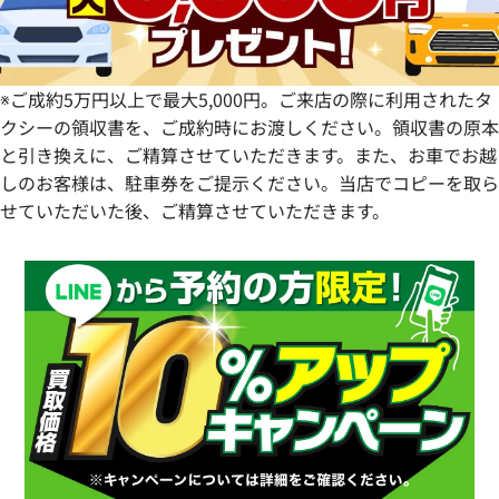
鹿児島県
※ご成約5万円以上で最大5,000円。ご来店の際に利用されたタ
クシーの領収書を、ご成約時にお渡しください。領収書の原本
と引き換えに、ご精算させていただきます。また、お車でお越
しのお客様は、駐車券をご提示ください。当店でコピーを取ら
せていただいた後、ご精算させていただきます。