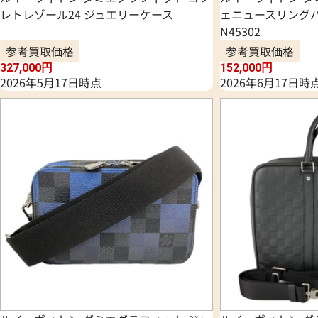
レトレゾール24 ジュエリーケース
ェニュースリングバ
N45302
参考買取価格
参考買取価格
327,000
円
152,000
円
2026年5月17日時点
2026年6月17日時