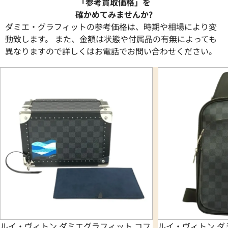
「参考買取価格」を
確かめてみませんか?
ダミエ・グラフィットの参考価格は、時期や相場により変
動致します。 また、金額は状態や付属品の有無によっても
異なりますので詳しくはお電話でお問い合わせください。
ルイ・ヴィトン ダミエグラフィット コフ
ルイ・ヴィトン ダ