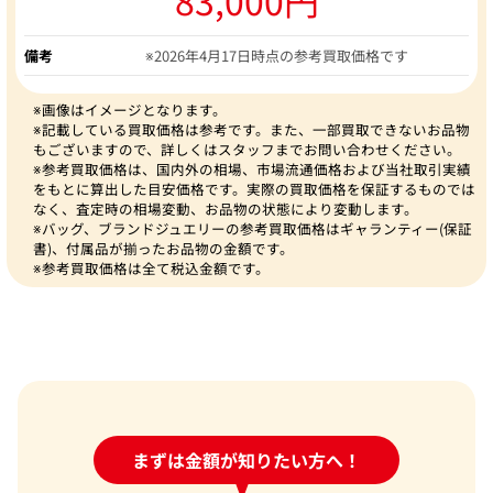
備考
※2026年4月17日時点の参考買取価格です
※画像はイメージとなります。
※記載している買取価格は参考です。また、一部買取できないお品物
もございますので、詳しくはスタッフまでお問い合わせください。
※参考買取価格は、国内外の相場、市場流通価格および当社取引実績
をもとに算出した目安価格です。実際の買取価格を保証するものでは
なく、査定時の相場変動、お品物の状態により変動します。
※バッグ、ブランドジュエリーの参考買取価格はギャランティー(保証
書)、付属品が揃ったお品物の金額です。
※参考買取価格は全て税込金額です。
24時間受付中!
まずは金額が知りたい方へ！
問い合わせフォーム