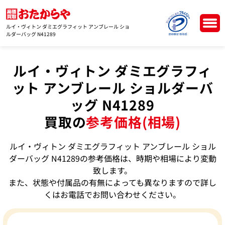
ルイ・ヴィトン ダミエグラフィット アンブレール ショ
ルダーバッグ N41289
ルイ・ヴィトン ダミエグラフィ
ット アンブレール ショルダーバ
ッグ N41289
買取の
参考価格(相場)
ルイ・ヴィトン ダミエグラフィット アンブレール ショル
ダーバッグ N41289の参考価格は、時期や相場により変動
致します。
また、状態や付属品の有無によっても異なりますので詳し
くはお電話でお問い合わせください。