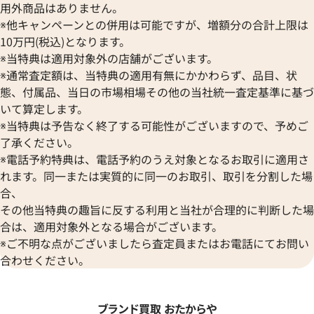
用外商品はありません。
※他キャンペーンとの併用は可能ですが、増額分の合計上限は
10万円(税込)となります。
※当特典は適用対象外の店舗がございます。
※通常査定額は、当特典の適用有無にかかわらず、品目、状
態、付属品、当日の市場相場その他の当社統一査定基準に基づ
いて算定します。
※当特典は予告なく終了する可能性がございますので、予めご
了承ください。
※電話予約特典は、電話予約のうえ対象となるお取引に適用さ
れます。同一または実質的に同一のお取引、取引を分割した場
合、
その他当特典の趣旨に反する利用と当社が合理的に判断した場
合は、適用対象外となる場合がございます。
※ご不明な点がございましたら査定員またはお電話にてお問い
合わせください。
ブランド買取 おたからや