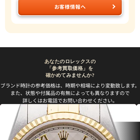
お客様情報へ
あなたのロレックスの
「参考買取価格」を
確かめてみませんか?
ブランド時計の参考価格は、時期や相場により変動致します。
また、状態や付属品の有無によっても異なりますので
詳しくはお電話でお問い合わせください。