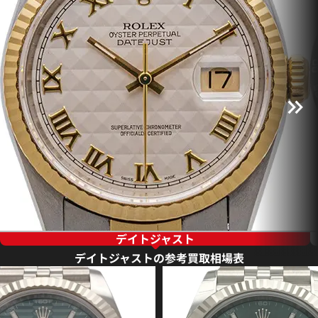
デイトジャスト
デイトジャストの参考買取相場表