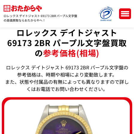
ロレックス デイトジャスト 69173 2BR パープル文字盤
の高価買取ならおたからやへ！
ロレックス デイトジャスト
69173 2BR パープル文字盤買取
の
参考価格(相場)
ロレックス デイトジャスト 69173 2BR パープル文字盤の
参考価格は、時期や相場により変動致します。
また、状態や付属品の有無によっても異なりますので詳し
くはお電話でお問い合わせください。