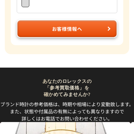
お客様情報へ
あなたのロレックスの
「参考買取価格」を
確かめてみませんか?
ブランド時計の参考価格は、時期や相場により変動致します。
また、状態や付属品の有無によっても異なりますので
詳しくはお電話でお問い合わせください。