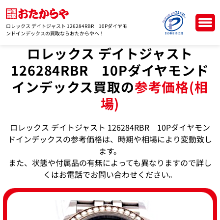
ロレックス デイトジャスト 126284RBR 10Pダイヤモ
ンドインデックスの買取ならおたからやへ！
ロレックス デイトジャスト
126284RBR 10Pダイヤモンド
インデックス買取の
参考価格(相
場)
ロレックス デイトジャスト 126284RBR 10Pダイヤモン
ドインデックスの参考価格は、時期や相場により変動致し
ます。
また、状態や付属品の有無によっても異なりますので詳し
くはお電話でお問い合わせください。