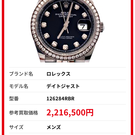
ブランド名
ロレックス
モデル名
デイトジャスト
型番
126284RBR
2,216,500円
参考買取価格
サイズ
メンズ