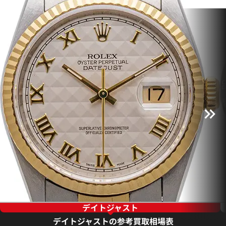
デイトジャスト
デイトジャストの参考買取相場表