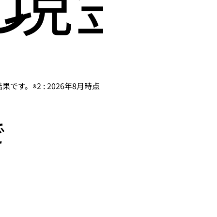
です。※2 : 2026年8月時点
で