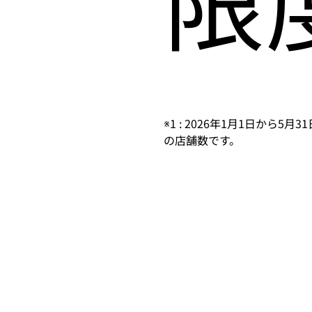
※1 : 2026年1月1日から
の店舗数です。