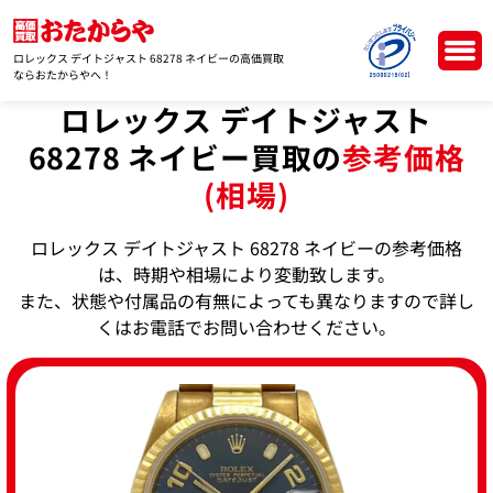
ロレックス デイトジャスト 68278 ネイビーの高価買取
ならおたからやへ！
ロレックス デイトジャスト
68278 ネイビー買取の
参考価格
(相場)
ロレックス デイトジャスト 68278 ネイビーの参考価格
は、時期や相場により変動致します。
また、状態や付属品の有無によっても異なりますので詳し
くはお電話でお問い合わせください。