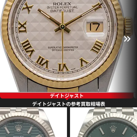
デイトジャスト
デイトジャストの参考買取相場表