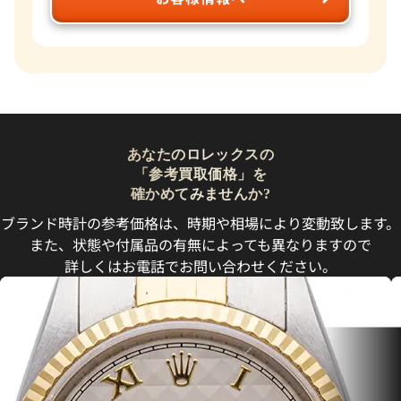
あなたのロレックスの
「参考買取価格」を
確かめてみませんか?
ブランド時計の参考価格は、時期や相場により変動致します。
また、状態や付属品の有無によっても異なりますので
詳しくはお電話でお問い合わせください。