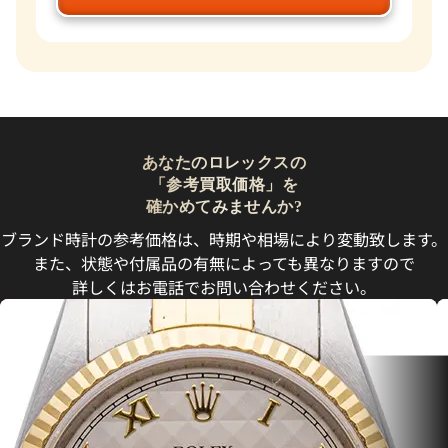
あなたのロレックスの
「参考買取価格」を
確かめてみませんか?
ブランド時計の参考価格は、時期や相場により変動致します。
また、状態や付属品の有無によっても異なりますので
詳しくはお電話でお問い合わせください。