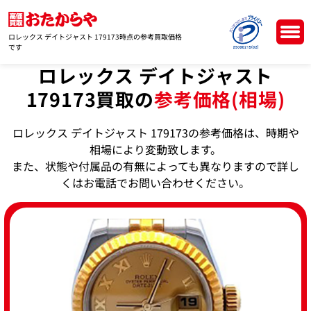
ロレックス デイトジャスト 179173時点の参考買取価格
です
ロレックス デイトジャスト
179173買取の
参考価格(相場)
ロレックス デイトジャスト 179173の参考価格は、時期や
相場により変動致します。
また、状態や付属品の有無によっても異なりますので詳し
くはお電話でお問い合わせください。