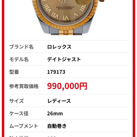
ブランド名
ロレックス
モデル名
デイトジャスト
型番
179173
990,000円
参考買取価格
サイズ
レディース
ケース径
26mm
ムーブメント
自動巻き