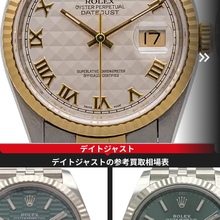
デイトジャスト
デイトジャストの参考買取相場表