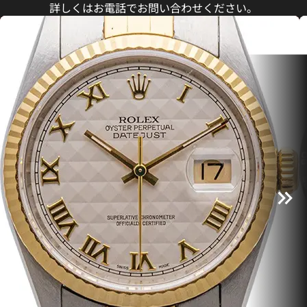
詳しくはお電話でお問い合わせください。