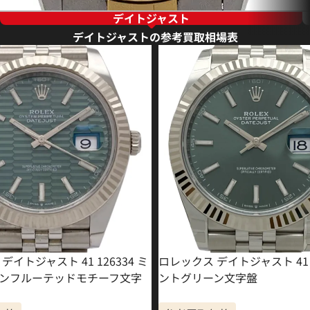
デイトジャスト
デイトジャストの参考買取相場表
デイトジャスト 41 126334 ミ
ロレックス デイトジャスト 41 1
ンフルーテッドモチーフ文字
ントグリーン文字盤