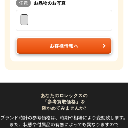
任意
お品物のお写真
お客様情報へ
あなたのロレックスの
「参考買取価格」を
確かめてみませんか?
ブランド時計の参考価格は、時期や相場により変動致します。
また、状態や付属品の有無によっても異なりますので