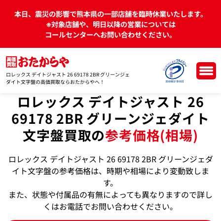
本日、震災の影響で熊本県の一部店舗を臨時休業いたします。
※対象店舗や、明日以降の営業については
コールセンターへお問い合わせください。
ロレックス デイトジャスト 26 69178 2BR グリーンジェ
ダイト文字盤の高価買取ならおたからやへ！
ロレックス デイトジャスト 26
69178 2BR グリーンジェダイト
文字盤買取の
参考価格(相場)
ロレックス デイトジャスト 26 69178 2BR グリーンジェダ
イト文字盤の参考価格は、時期や相場により変動致しま
す。
また、状態や付属品の有無によっても異なりますので詳し
くはお電話でお問い合わせください。