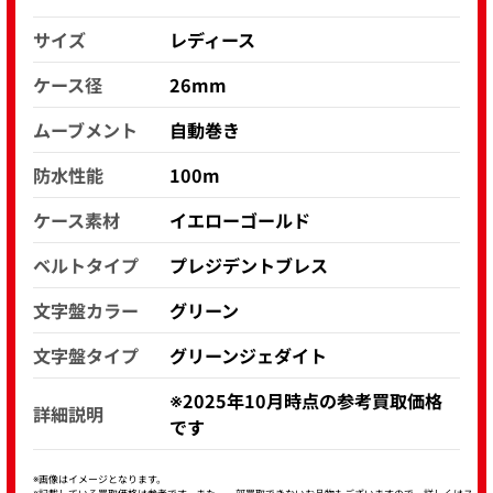
サイズ
レディース
ケース径
26mm
ムーブメント
自動巻き
防水性能
100m
ケース素材
イエローゴールド
ベルトタイプ
プレジデントブレス
文字盤カラー
グリーン
文字盤タイプ
グリーンジェダイト
※2025年10月時点の参考買取価格
詳細説明
です
※画像はイメージとなります。