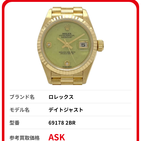
ブランド名
ロレックス
モデル名
デイトジャスト
型番
69178 2BR
ASK
参考買取価格