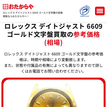
ロレックス デイトジャスト 6609 ゴールド文字盤の高価
買取ならおたからやへ！
ロレックス デイトジャスト 6609
ゴールド文字盤買取の
参考価格
(相場)
ロレックス デイトジャスト 6609 ゴールド文字盤の参考価
格は、時期や相場により変動致します。
また、状態や付属品の有無によっても異なりますので詳し
くはお電話でお問い合わせください。