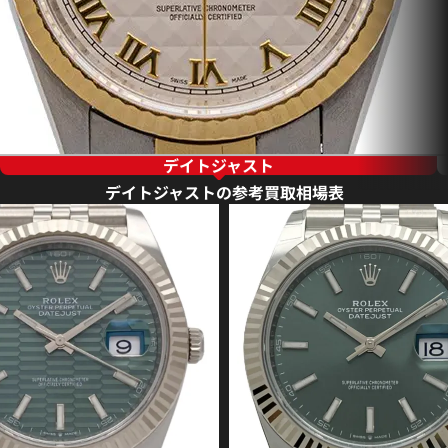
デイトジャスト
デイトジャストの参考買取相場表