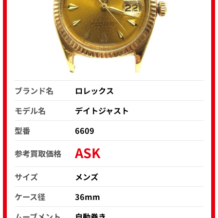
ブランド名
ロレックス
モデル名
デイトジャスト
型番
6609
ASK
参考買取価格
サイズ
メンズ
ケース径
36mm
ムーブメント
自動巻き