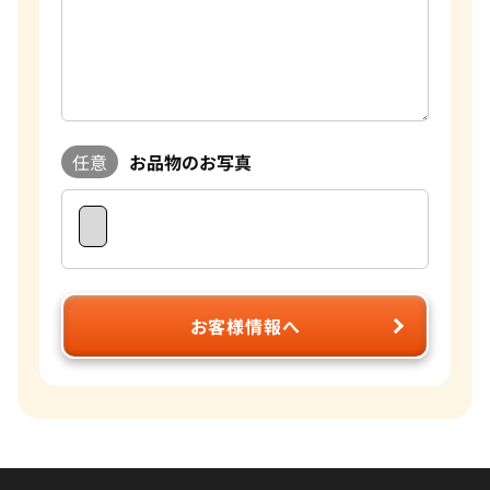
任意
お品物のお写真
お客様情報へ