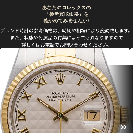
あなたのロレックスの
「参考買取価格」を
確かめてみませんか?
ブランド時計の参考価格は、時期や相場により変動致します。
また、状態や付属品の有無によっても異なりますので
詳しくはお電話でお問い合わせください。