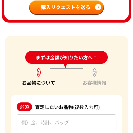
24時間受付中!
まずは金額が知りたい方へ！
問い合わせフォーム
1
2
お品物について
お客様情報
必須
査定したいお品物
(複数入力可)