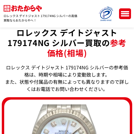
ロレックス デイトジャスト 179174NG シルバーの高価
買取ならおたからやへ！
ロレックス デイトジャスト
179174NG シルバー買取の
参考
価格(相場)
ロレックス デイトジャスト 179174NG シルバーの参考価
格は、時期や相場により変動致します。
また、状態や付属品の有無によっても異なりますので詳し
くはお電話でお問い合わせください。