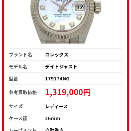
ブランド名
ロレックス
モデル名
デイトジャスト
型番
179174NG
1,319,000円
参考買取価格
サイズ
レディース
ケース径
26mm
ムーブメント
自動巻き