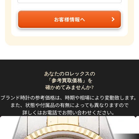
お客様情報へ
あなたのロレックスの
「参考買取価格」を
確かめてみませんか?
ブランド時計の参考価格は、時期や相場により変動致します。
また、状態や付属品の有無によっても異なりますので
詳しくはお電話でお問い合わせください。