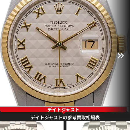
デイトジャスト
デイトジャストの参考買取相場表