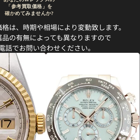
「参考買取価格」を
確かめてみませんか?
価格は、時期や相場により変動致します。
属品の有無によっても異なりますので
電話でお問い合わせください。