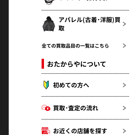
アパレル(古着･洋服)買
取
全ての買取品目の一覧はこちら
おたからやについて
初めての方へ
買取･査定の流れ
お近くの店舗を探す