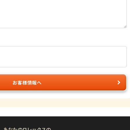
お客様情報へ
あなたのロレックスの