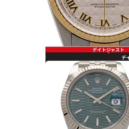
デイトジャスト
デ