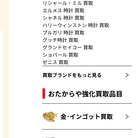
リシャール・ミル 買取
エルメス 時計 買取
シャネル 時計 買取
ハリーウィンストン 時計 買取
ブルガリ 時計 買取
グッチ時計 買取
グランドセイコー 買取
ショパール 買取
ゼニス 買取
買取ブランドをもっと見る
おたからや強化買取品目
金･インゴット買取