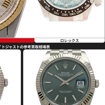
ロレックス
イトジャストの参考買取相場表