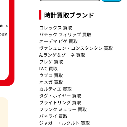
時計買取ブランド
動、お
ロレックス 買取
パテック フィリップ 買取
の金額
オーデマ ピゲ 買取
ヴァシュロン・コンスタンタン 買取
A.ランゲ＆ゾーネ 買取
ブレゲ 買取
IWC 買取
ウブロ 買取
オメガ 買取
カルティエ 買取
タグ・ホイヤー 買取
ブライトリング 買取
フランク ミュラー 買取
パネライ 買取
ジャガー・ルクルト 買取