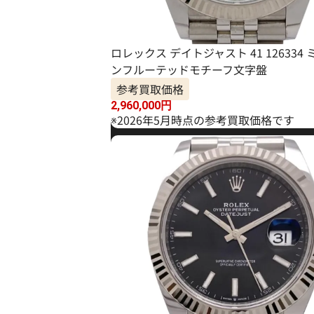
ロレックス デイトジャスト 41 126334
ンフルーテッドモチーフ文字盤
参考買取価格
2,960,000
円
※2026年5月時点の参考買取価格です