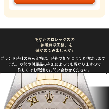
あなたのロレックスの
「参考買取価格」を
確かめてみませんか?
ブランド時計の参考価格は、時期や相場により変動致します。
また、状態や付属品の有無によっても異なりますので
詳しくはお電話でお問い合わせください。