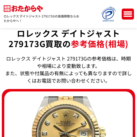
ロレックス デイトジャスト 279173Gの高価買取ならお
たからやへ！
ロレックス デイトジャスト
279173G買取の
参考価格(相場)
ロレックス デイトジャスト 279173Gの参考価格は、時期
や相場により変動致します。
また、状態や付属品の有無によっても異なりますので詳し
くはお電話でお問い合わせください。