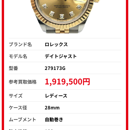
ブランド名
ロレックス
モデル名
デイトジャスト
型番
279173G
1,919,500円
参考買取価格
サイズ
レディース
ケース径
28mm
ムーブメント
自動巻き