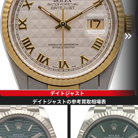
デイトジャスト
デイトジャストの参考買取相場表