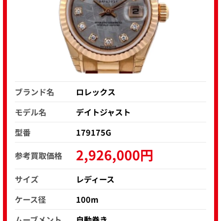
ブランド名
ロレックス
モデル名
デイトジャスト
型番
179175G
2,926,000円
参考買取価格
サイズ
レディース
ケース径
100m
ムーブメント
自動巻き