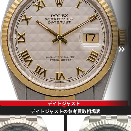
デイトジャスト
デイトジャストの参考買取相場表