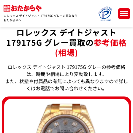
ロレックス デイトジャスト 179175G グレーの買取なら
おたからやへ
ロレックス デイトジャスト
179175G グレー買取の
参考価格
(相場)
ロレックス デイトジャスト 179175G グレーの参考価格
は、時期や相場により変動致します。
また、状態や付属品の有無によっても異なりますので詳し
くはお電話でお問い合わせください。