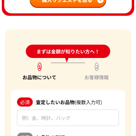
24時間受付中!
まずは金額が知りたい方へ！
問い合わせフォーム
1
2
お品物について
お客様情報
必須
査定したいお品物
(複数入力可)