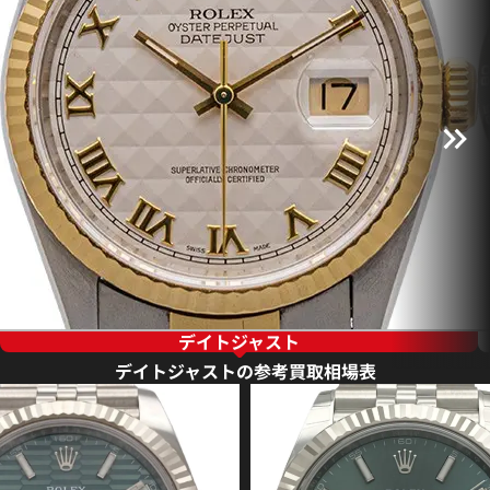
デイトジャスト
デイトジャストの参考買取相場表