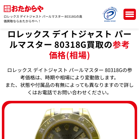
ロレックス デイトジャスト パールマスター 80318Gの高
価買取ならおたからやへ！
ロレックス デイトジャスト パー
ルマスター 80318G買取の
参考
価格(相場)
ロレックス デイトジャスト パールマスター 80318Gの参
考価格は、時期や相場により変動致します。
また、状態や付属品の有無によっても異なりますので詳し
くはお電話でお問い合わせください。