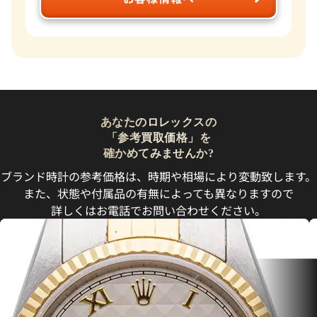
あなたのロレックスの
「参考買取価格」を
確かめてみませんか?
ブランド時計の参考価格は、時期や相場により変動致します。
また、状態や付属品の有無によっても異なりますので
詳しくはお電話でお問い合わせください。