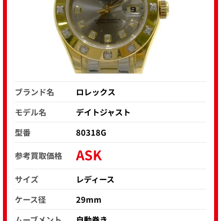
ブランド名
ロレックス
モデル名
デイトジャスト
型番
80318G
ASK
参考買取価格
サイズ
レディース
ケース径
29mm
ムーブメント
自動巻き