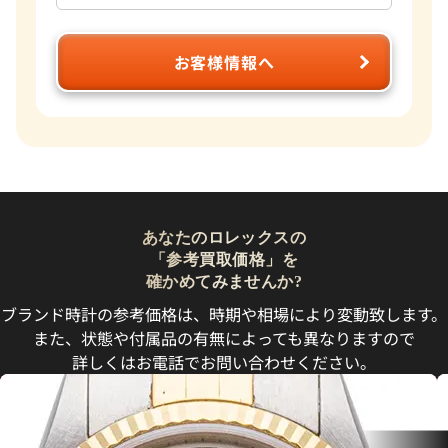
お客様情報へ
あなたのロレックスの
「参考買取価格」を
確かめてみませんか?
ブランド時計の参考価格は、時期や相場により変動致します。
また、状態や付属品の有無によっても異なりますので
詳しくはお電話でお問い合わせください。