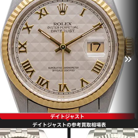
デイトジャスト
デイトジャストの参考買取相場表