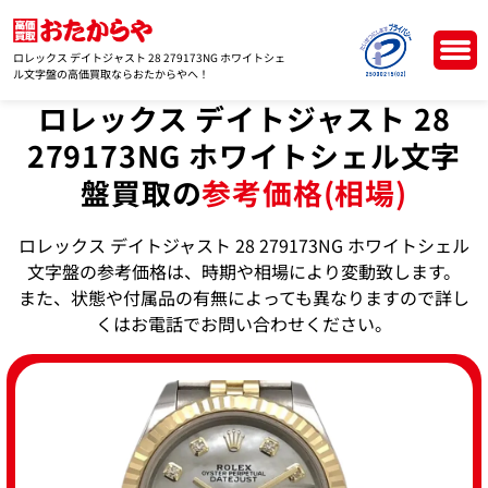
ロレックス デイトジャスト 28 279173NG ホワイトシェ
ル文字盤の高価買取ならおたからやへ！
ロレックス デイトジャスト 28
279173NG ホワイトシェル文字
盤買取の
参考価格(相場)
ロレックス デイトジャスト 28 279173NG ホワイトシェル
文字盤の参考価格は、時期や相場により変動致します。
また、状態や付属品の有無によっても異なりますので詳し
くはお電話でお問い合わせください。