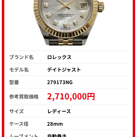
ブランド名
ロレックス
モデル名
デイトジャスト
型番
279173NG
2,710,000円
参考買取価格
サイズ
レディース
ケース径
28mm
ムーブメント
自動巻き