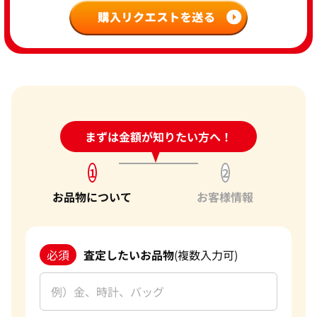
24時間受付中!
まずは金額が知りたい方へ！
問い合わせフォーム
1
2
お品物について
お客様情報
必須
査定したいお品物
(複数入力可)