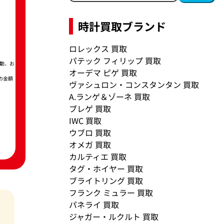
時計買取ブランド
ロレックス 買取
パテック フィリップ 買取
動、お
オーデマ ピゲ 買取
の金額
ヴァシュロン・コンスタンタン 買取
A.ランゲ＆ゾーネ 買取
ブレゲ 買取
IWC 買取
ウブロ 買取
オメガ 買取
カルティエ 買取
タグ・ホイヤー 買取
ブライトリング 買取
フランク ミュラー 買取
パネライ 買取
ジャガー・ルクルト 買取