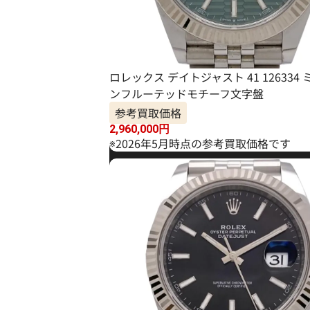
ロレックス デイトジャスト 41 126334
ンフルーテッドモチーフ文字盤
参考買取価格
2,960,000
円
※2026年5月時点の参考買取価格です