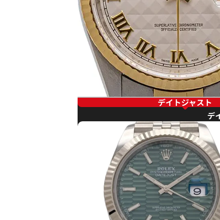
デイトジャスト
デ