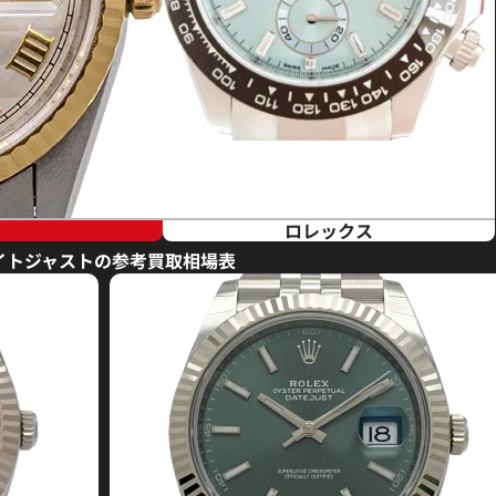
ロレックス
イトジャストの参考買取相場表