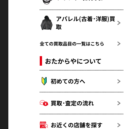
アパレル(古着･洋服)買
取
全ての買取品目の一覧はこちら
おたからやについて
初めての方へ
買取･査定の流れ
お近くの店舗を探す