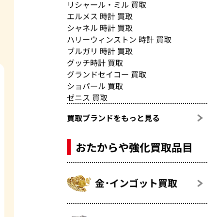
リシャール・ミル 買取
エルメス 時計 買取
シャネル 時計 買取
ハリーウィンストン 時計 買取
ブルガリ 時計 買取
グッチ時計 買取
グランドセイコー 買取
ショパール 買取
ゼニス 買取
買取ブランドをもっと見る
おたからや強化買取品目
金･インゴット買取