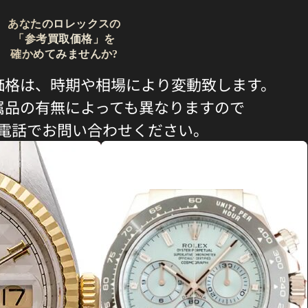
あなたのロレックスの
「参考買取価格」を
確かめてみませんか?
価格は、時期や相場により変動致します。
属品の有無によっても異なりますので
電話でお問い合わせください。