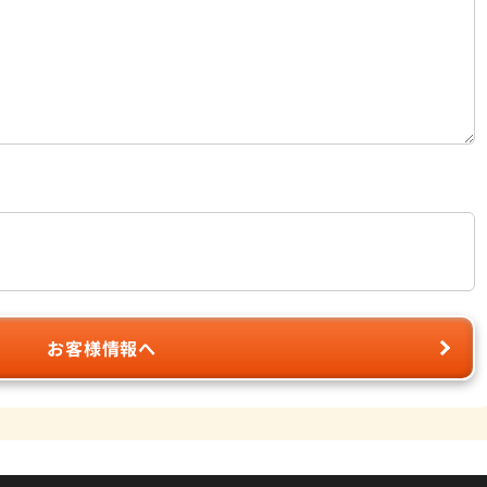
お客様情報へ