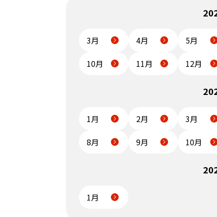
2
3月
4月
5月
10月
11月
12月
2
1月
2月
3月
8月
9月
10月
2
1月