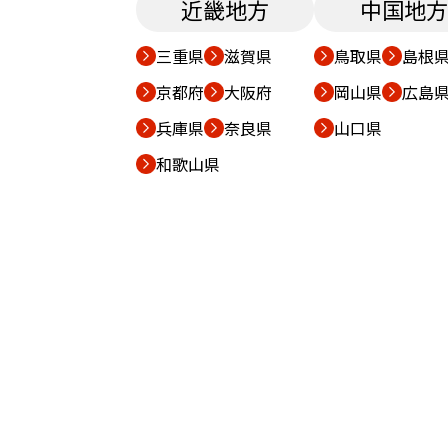
近畿地方
中国地方
三重県
滋賀県
鳥取県
島根
京都府
大阪府
岡山県
広島
兵庫県
奈良県
山口県
和歌山県