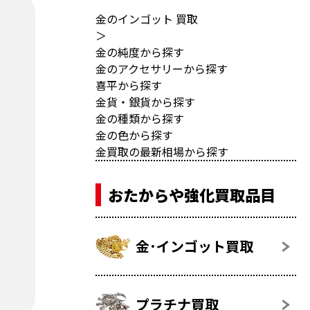
金のインゴット 買取
＞
金の純度から探す
金のアクセサリーから探す
喜平から探す
金貨・銀貨から探す
金の種類から探す
金の色から探す
金買取の最新相場から探す
おたからや強化買取品目
金･インゴット買取
プラチナ買取