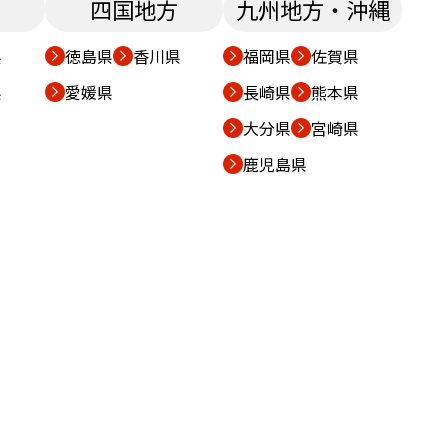
四国地方
九州地方・沖縄
県
徳島県
香川県
福岡県
佐賀県
県
愛媛県
長崎県
熊本県
大分県
宮崎県
鹿児島県