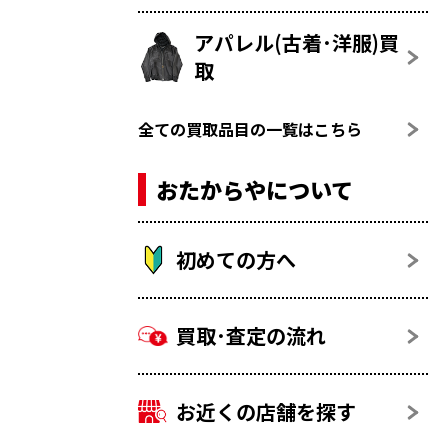
アパレル(古着･洋服)買
取
全ての買取品目の一覧はこちら
おたからやについて
初めての方へ
買取･査定の流れ
お近くの店舗を探す