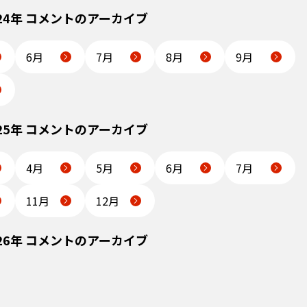
024年 コメントのアーカイブ
6月
7月
8月
9月
025年 コメントのアーカイブ
4月
5月
6月
7月
11月
12月
026年 コメントのアーカイブ