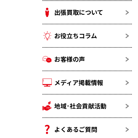
出張買取について
お役立ちコラム
お客様の声
メディア掲載情報
地域･社会貢献活動
よくあるご質問