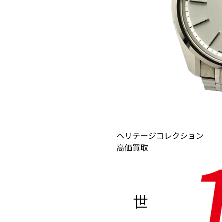
ヘリテージコレクション
高価買取
世