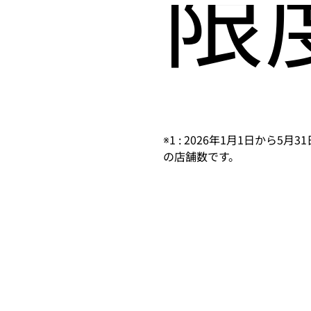
限
※1 : 2026年1月1日から
の店舗数です。