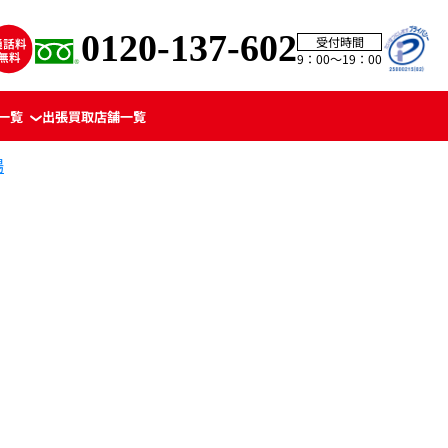
0120-137-602
受付時間
9：00〜19：00
一覧
出張買取
店舗一覧
場