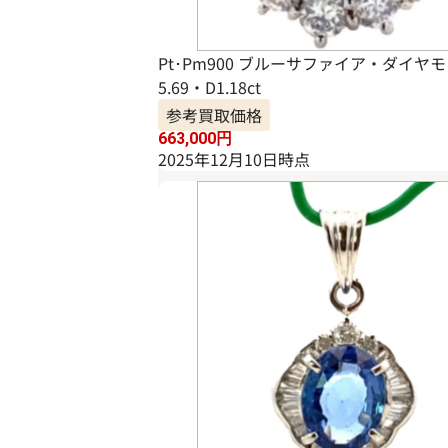
Pt･Pm900 ブルーサファイア・ダイヤ
5.69・D1.18ct
参考買取価格
663,000
円
2025年12月10日時点