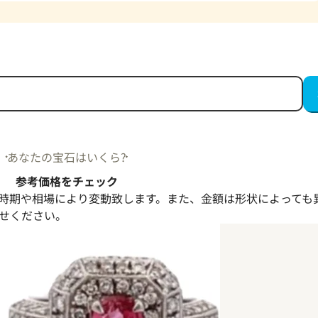
あなたの宝石はいくら?
参考価格をチェック
時期や相場により変動致します。また、金額は形状によっても
せください。