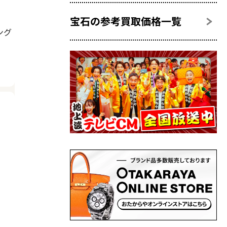
宝石の参考買取価格一覧
ング