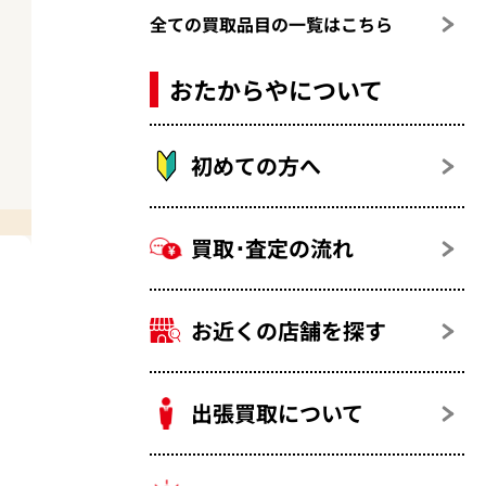
全ての買取品目の一覧はこちら
おたからやについて
初めての方へ
買取･査定の流れ
お近くの店舗を探す
出張買取について