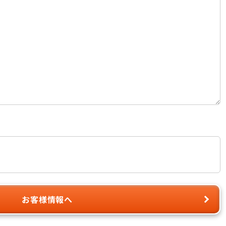
お客様情報へ