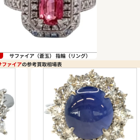
サファイア（蒼玉） 指輪（リング）
サファイア
の参考買取相場表