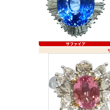
サファイア