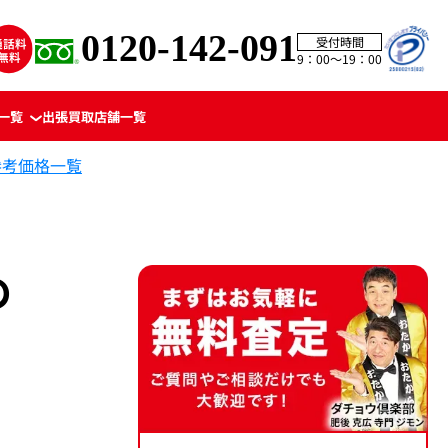
0120-142-091
受付時間
9：00〜19：00
一覧
出張買取
店舗一覧
参考価格一覧
の