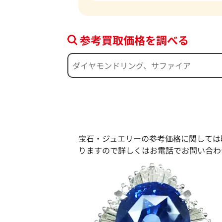
参考買取価格を調べる
宝石・ジュエリーの参考価格に関しては
りますので詳しくはお電話でお問い合わ