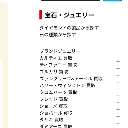
宝石・ジュエリー
ダイヤモンドの製品から探す
石の種類から探す
ブランドジュエリー
カルティエ 買取
ティファニー 買取
ブルガリ 買取
ヴァンクリーフ&アーペル 買取
ハリー・ウィンストン 買取
クロムハーツ 買取
フレッド 買取
ショーメ 買取
ショパール 買取
タサキ 買取
ダミアーニ 買取