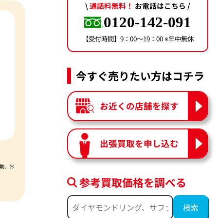
\
通話料無料！
お電話はこちら /
0120-142-091
【受付時間】9：00〜19：00 ※年中無休
今すぐ売りたい方はコチラ
お近くの店舗を探す
出張買取を申し込む
動、お
参考買取価格を調べる