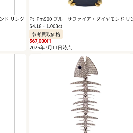
モンド リング
Pt･Pm900 ブルーサファイア・ダイヤモンド リ
S4.18・1.003ct
参考買取価格
567,000
円
2026年7月11日時点