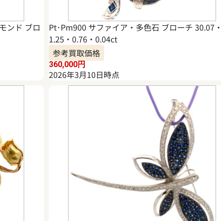
モンド ブロ
Pt･Pm900 サファイア・多色石 ブローチ 30.07
1.25・0.76・0.04ct
参考買取価格
360,000
円
2026年3月10日時点