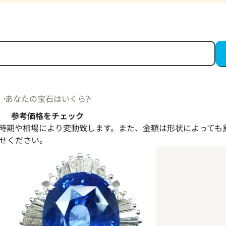
あなたの宝石はいくら?
参考価格をチェック
時期や相場により変動致します。また、金額は形状によっても
せください。