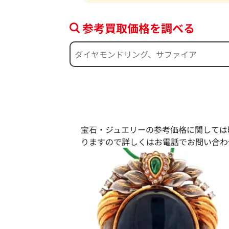
参考買取価格を調べる
宝石・ジュエリーの参考価格に関しては
りますので詳しくはお電話でお問い合わ