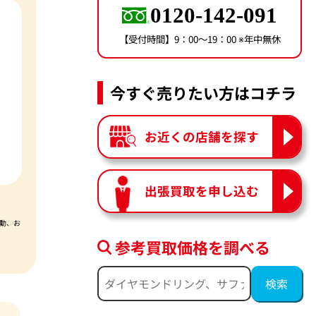
0120-142-091
【受付時間】9：00〜19：00 ※年中無休
今すぐ売りたい方はコチラ
お近くの店舗を探す
出張買取を申し込む
動、お
参考買取価格を調べる