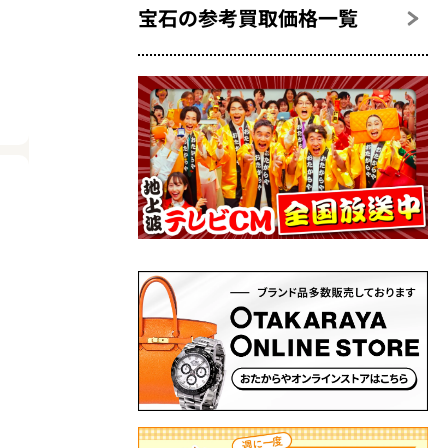
宝石の参考買取価格一覧