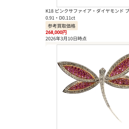
K18 ピンクサファイア・ダイヤモンド 
0.91・D0.11ct
参考買取価格
268,000
円
2026年3月10日時点