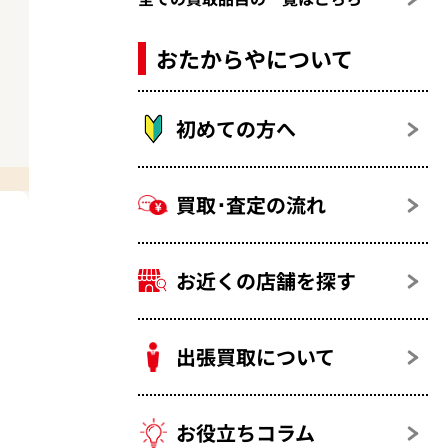
おたからやについて
初めての方へ
買取･査定の流れ
お近くの店舗を探す
出張買取について
お役立ちコラム