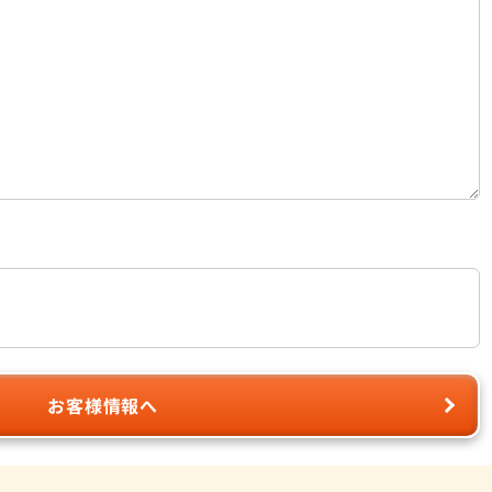
お客様情報へ