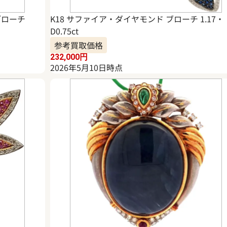
ブローチ
K18 サファイア・ダイヤモンド ブローチ 1.17・
D0.75ct
参考買取価格
232,000
円
2026年5月10日時点