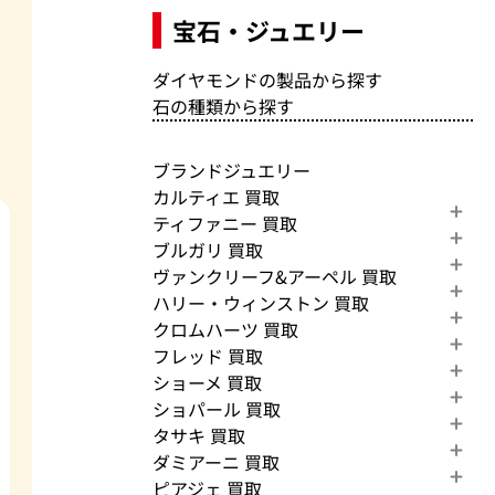
宝石・ジュエリー
ダイヤモンドの製品から探す
石の種類から探す
ブランドジュエリー
カルティエ 買取
ティファニー 買取
ブルガリ 買取
ヴァンクリーフ&アーペル 買取
ハリー・ウィンストン 買取
クロムハーツ 買取
フレッド 買取
ショーメ 買取
ショパール 買取
タサキ 買取
ダミアーニ 買取
ピアジェ 買取