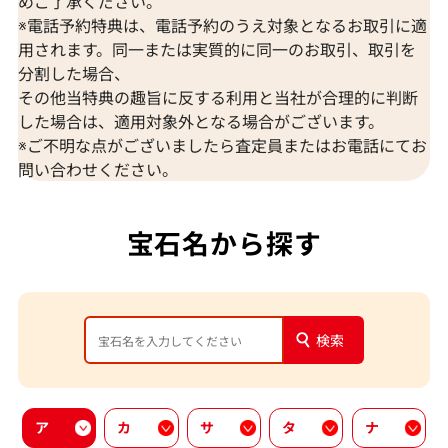
めご了承ください。
※電話予約特典は、電話予約のうえ対象となるお取引に適
用されます。同一または実質的に同一のお取引、取引を
分割した場合、
その他当特典の趣旨に反する利用と当社が合理的に判断
した場合は、適用対象外となる場合がございます。
※ご不明な点がございましたら査定員またはお電話にてお
問い合わせください。
宝石名から探す
検索
ア
カ
サ
タ
ナ