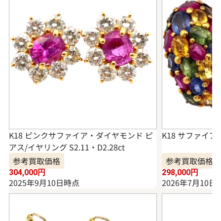
K18 ピンクサファイア・ダイヤモンド ピ
K18 サファイア
アス/イヤリング S2.11・D2.28ct
参考買取価格
参考買取価格
304,000
円
298,000
円
2025年9月10日時点
2026年7月10日