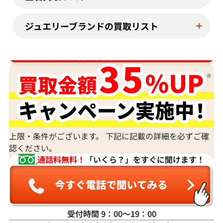
ジュエリーブランドの買取リスト
ダイヤ･宝石買取強化中！売るなら今！
上限・条件がございます。 下記に記載の詳細を必ずご確
認ください。
通話料無料！
「いくら？」をすぐに聞けます！
受付時間 9：00〜19：00