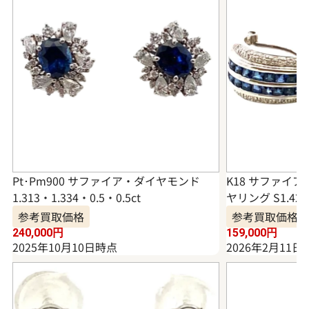
Pt･Pm900 サファイア・ダイヤモンド
K18 サファイ
1.313・1.334・0.5・0.5ct
ヤリング S1.42・D
参考買取価格
参考買取価格
240,000
円
159,000
円
2025年10月10日時点
2026年2月11日