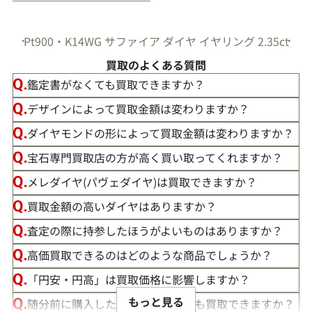
Pt900・K14WG サファイア ダイヤ イヤリング 2.35ct
買取のよくある質問
鑑定書がなくても買取できますか？
デザインによって買取金額は変わりますか？
ダイヤモンドの形によって買取金額は変わりますか？
宝石専門買取店の方が高く買い取ってくれますか？
メレダイヤ(パヴェダイヤ)は買取できますか？
買取金額の高いダイヤはありますか？
査定の際に持参したほうがよいものはありますか？
高価買取できるのはどのような商品でしょうか？
「円安・円高」は買取価格に影響しますか？
もっと見る
随分前に購入したダイヤモンドでも買取できますか？