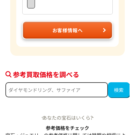
お客様情報へ
参考買取価格を調べる
あなたの宝石はいくら?
参考価格をチェック
宝石・ジュエリーの参考価格に関しては時期や相場によ