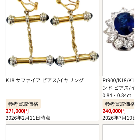
K18 サファイア ピアス/イヤリング
Pt900/K18/
ンド ピアス/イヤリ
0.84・0.84ct
参考買取価格
参考買取価格
271,000
円
240,000
円
2026年2月11日時点
2026年7月10日