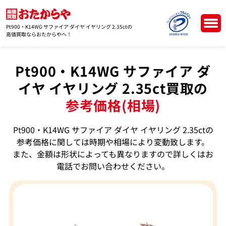
Pt900・K14WG サファイア ダイヤ イヤリング 2.35ctの
高価買取ならおたからやへ！
Pt900・K14WG サファイア ダ
イヤ イヤリング 2.35ct買取の
参考価格(相場)
Pt900・K14WG サファイア ダイヤ イヤリング 2.35ctの
参考価格に関しては時期や相場により変動致します。
また、金額は形状によっても異なりますので詳しくはお
電話でお問い合わせください。