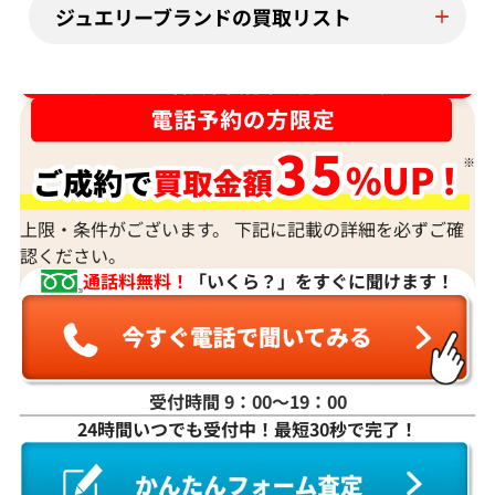
ジュエリーブランドの買取リスト
ダイヤ･宝石買取強化中！売るなら今！
上限・条件がございます。 下記に記載の詳細を必ずご確
認ください。
通話料無料！
「いくら？」をすぐに聞けます！
受付時間 9：00〜19：00
24時間いつでも受付中！最短30秒で完了！