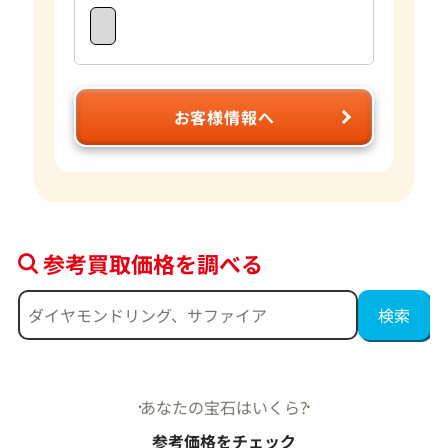
お客様情報へ
参考買取価格を調べる
あなたの宝石はいくら?
参考価格をチェック