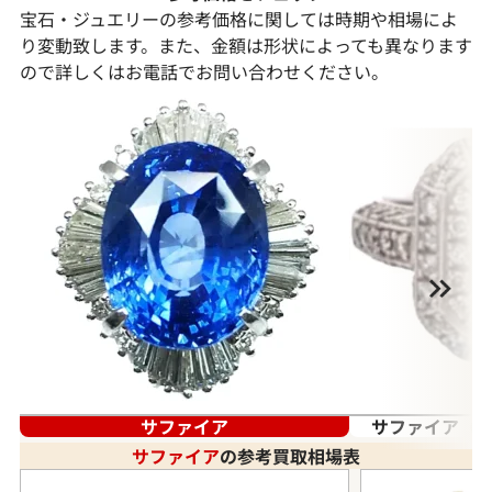
宝石・ジュエリーの参考価格に関しては時期や相場によ
り変動致します。また、金額は形状によっても異なります
ので詳しくはお電話でお問い合わせください。
サファイア
サファイア（蒼
サファイア
の参考買取相場表