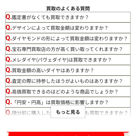
買取のよくある質問
鑑定書がなくても買取できますか？
デザインによって買取金額は変わりますか？
ダイヤモンドの形によって買取金額は変わりますか？
宝石専門買取店の方が高く買い取ってくれますか？
メレダイヤ(パヴェダイヤ)は買取できますか？
買取金額の高いダイヤはありますか？
査定の際に持参したほうがよいものはありますか？
高価買取できるのはどのような商品でしょうか？
「円安・円高」は買取価格に影響しますか？
もっと見る
随分前に購入したダイヤモンドでも買取できますか？
ルースや原石は買取できる？
ダイヤ･宝石買取強化中！売るなら今！
宝石の大きさは買取価格に影響する？