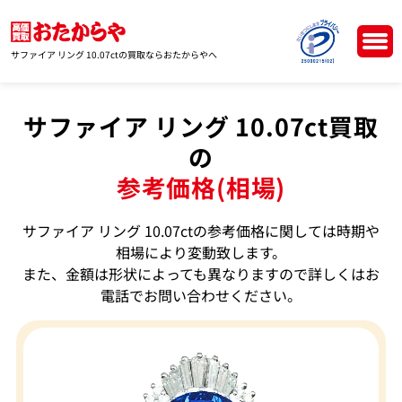
サファイア リング 10.07ctの買取ならおたからやへ
サファイア リング 10.07ct買取
の
参考価格(相場)
サファイア リング 10.07ctの参考価格に関しては時期や
相場により変動致します。
また、金額は形状によっても異なりますので詳しくはお
電話でお問い合わせください。