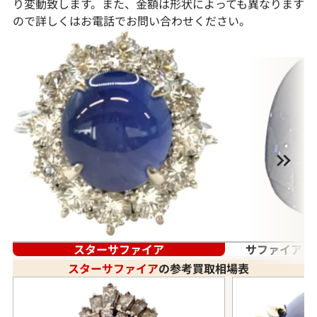
り変動致します。また、金額は形状によっても異なります
ので詳しくはお電話でお問い合わせください。
スターサファイア
サファイア（
スターサファイア
の参考買取相場表