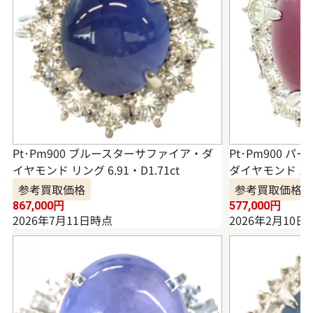
Pt･Pm900 ブルースターサファイア・ダ
Pt･Pm900 
イヤモンド リング 6.91・D1.71ct
ダイヤモンド 19.1
参考買取価格
参考買取価格
867,000
円
577,000
円
2026年7月11日時点
2026年2月10日