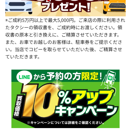
鹿児島県
※ご成約5万円以上で最大5,000円。ご来店の際に利用され
たタクシーの領収書を、ご成約時にお渡しください。領
収書の原本と引き換えに、ご精算させていただきます。
また、お車でお越しのお客様は、駐車券をご提示くださ
い。当店でコピーを取らせていただいた後、ご精算させ
ていただきます。