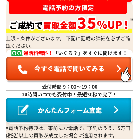
上限・条件がございます。 下記に記載の詳細を必ずご確
認ください。
通話料無料！
「いくら？」をすぐに聞けます！
受付時間 9：00〜19：00
24時間いつでも受付中！最短30秒で完了！
※電話予約特典は、事前にお電話でご予約のうえ、5万円
(税込)以上の買取が成立した場合に適用されます。