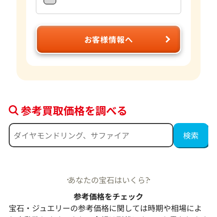
お客様情報へ
参考買取価格を調べる
あなたの宝石はいくら?
参考価格をチェック
宝石・ジュエリーの参考価格に関しては時期や相場によ