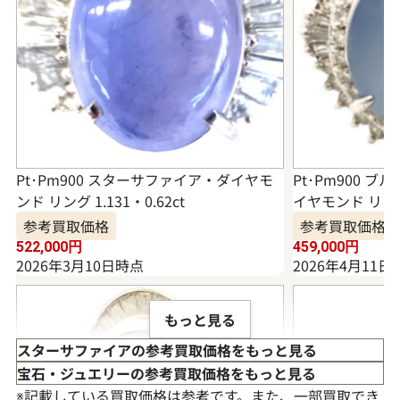
Pt･Pm900 スターサファイア・ダイヤモ
Pt･Pm900 
ンド リング 1.131・0.62ct
イヤモンド リング S
参考買取価格
参考買取価格
522,000
円
459,000
円
2026年3月10日時点
2026年4月11日
もっと見る
スターサファイアの参考買取価格をもっと見る
宝石・ジュエリーの参考買取価格をもっと見る
※記載している買取価格は参考です。また、一部買取でき