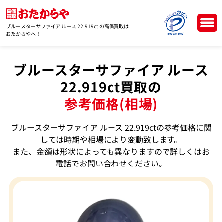
ブルースターサファイア ルース 22.919ct の高価買取は
おたからやへ！
ブルースターサファイア ルース
22.919ct買取の
参考価格(相場)
ブルースターサファイア ルース 22.919ctの参考価格に関
しては時期や相場により変動致します。
また、金額は形状によっても異なりますので詳しくはお
電話でお問い合わせください。