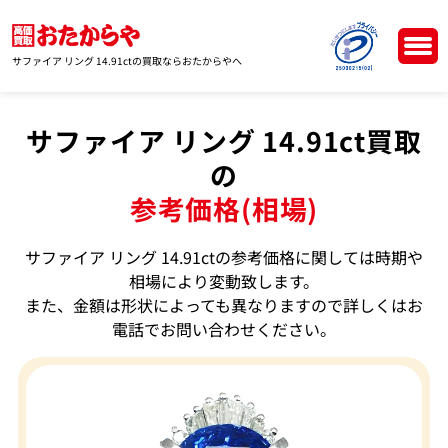
サファイア リング 14.91ctの買取ならおたからやへ
サファイア リング 14.91ct買取
の
参考価格(相場)
サファイア リング 14.91ctの参考価格に関しては時期や
相場により変動致します。
また、金額は形状によっても異なりますので詳しくはお
電話でお問い合わせください。