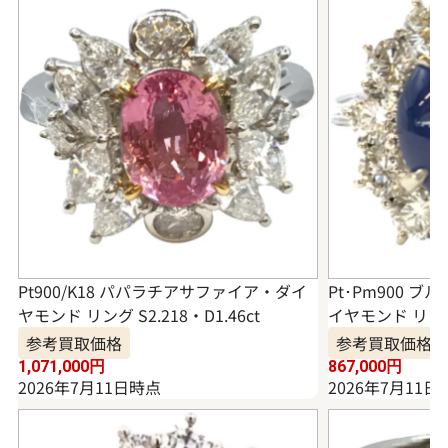
Pt900/K18 パパラチアサファイア・ダイ
Pt･Pm900 
ヤモンド リング S2.218・D1.46ct
イヤモンド リング 6
参考買取価格
参考買取価格
1,071,000
円
867,000
円
2026年7月11日時点
2026年7月11日