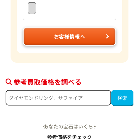
お客様情報へ
参考買取価格を調べる
あなたの宝石はいくら?
参考価格をチェック