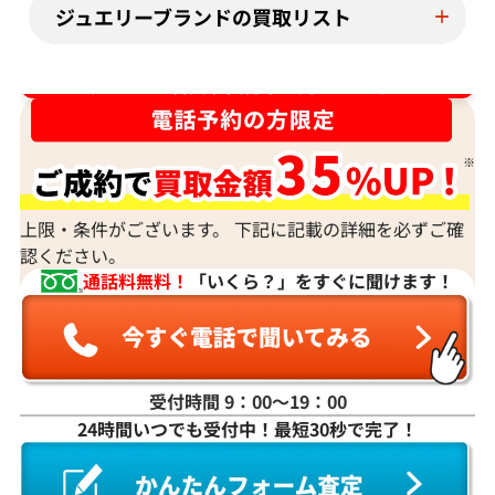
ジュエリーブランドの買取リスト
ダイヤ･宝石買取強化中！売るなら今！
上限・条件がございます。 下記に記載の詳細を必ずご確
認ください。
通話料無料！
「いくら？」をすぐに聞けます！
受付時間 9：00〜19：00
24時間いつでも受付中！最短30秒で完了！