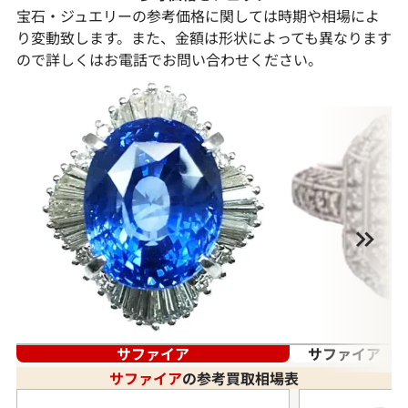
宝石・ジュエリーの参考価格に関しては時期や相場によ
り変動致します。また、金額は形状によっても異なります
ので詳しくはお電話でお問い合わせください。
サファイア
サファイア（蒼
サファイア
の参考買取相場表