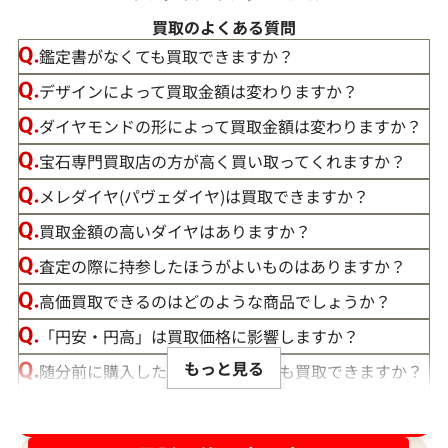
買取のよくある質問
鑑定書がなくても買取できますか？
デザインによって買取金額は変わりますか？
ダイヤモンドの形によって買取金額は変わりますか？
宝石専門買取店の方が高く買い取ってくれますか？
メレダイヤ(パヴェダイヤ)は買取できますか？
買取金額の高いダイヤはありますか？
査定の際に持参したほうがよいものはありますか？
高価買取できるのはどのような商品でしょうか？
「円安・円高」は買取価格に影響しますか？
もっと見る
随分前に購入したダイヤモンドでも買取できますか？
ルースや原石は買取できる？
ダイヤ･宝石買取強化中！売るなら今！
宝石の大きさは買取価格に影響する？