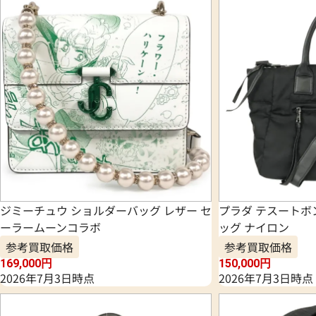
ジミーチュウ ショルダーバッグ レザー セ
プラダ テスートボ
ーラームーンコラボ
ッグ ナイロン
参考買取価格
参考買取価格
169,000
円
150,000
円
2026年7月3日時点
2026年7月3日時点