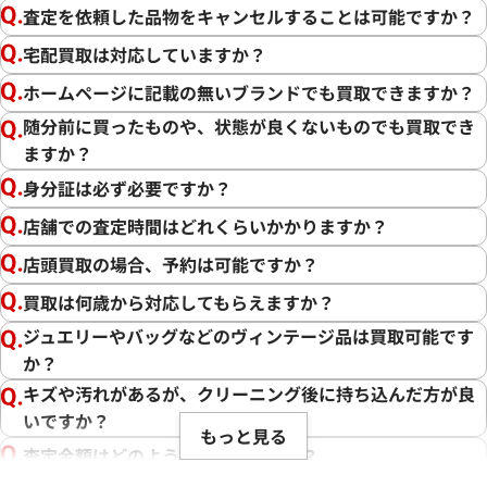
査定を依頼した品物をキャンセルすることは可能ですか？
宅配買取は対応していますか？
ホームページに記載の無いブランドでも買取できますか？
随分前に買ったものや、状態が良くないものでも買取でき
ますか？
身分証は必ず必要ですか？
店舗での査定時間はどれくらいかかりますか？
店頭買取の場合、予約は可能ですか？
買取は何歳から対応してもらえますか？
ジュエリーやバッグなどのヴィンテージ品は買取可能です
か？
キズや汚れがあるが、クリーニング後に持ち込んだ方が良
いですか？
もっと見る
査定金額はどのように決まりますか？