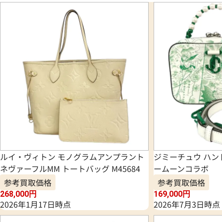
ルイ・ヴィトン モノグラムアンプラント
ジミーチュウ ハン
ネヴァーフルMM トートバッグ M45684
ームーンコラボ
参考買取価格
参考買取価格
268,000
円
169,000
円
2026年1月17日時点
2026年7月3日時点