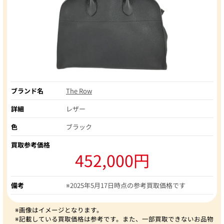
ブランド名
The Row
詳細
レザー
色
ブラック
買取参考価格
452,000円
備考
※2025年5月17日時点の参考買取価格です
※画像はイメージとなります。
※記載している買取価格は参考です。また、一部買取できないお品物