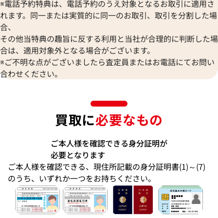
※電話予約特典は、電話予約のうえ対象となるお取引に適用さ
れます。同一または実質的に同一のお取引、取引を分割した場
合、
その他当特典の趣旨に反する利用と当社が合理的に判断した場
合は、適用対象外となる場合がございます。
※ご不明な点がございましたら査定員またはお電話にてお問い
合わせください。
買取に
必要なもの
ご本人様を確認できる身分証明が
必要となります
ご本人様を確認できる、現住所記載の身分証明書(1)～(7)
のうち、いずれか一つをお持ちください。