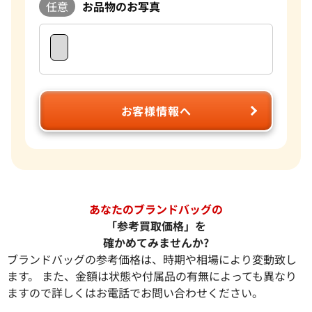
任意
お品物のお写真
お客様情報へ
あなたのブランドバッグの
「参考買取価格」を
確かめてみませんか?
ブランドバッグの参考価格は、時期や相場により変動致し
ます。 また、金額は状態や付属品の有無によっても異なり
ますので詳しくはお電話でお問い合わせください。