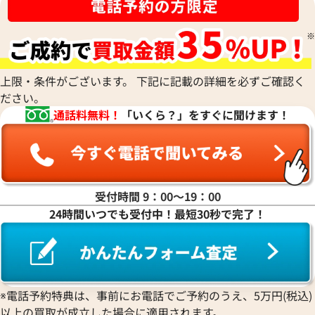
上限・条件がございます。 下記に記載の詳細を必ずご確認く
ださい。
通話料無料！
「いくら？」をすぐに聞けます！
受付時間 9：00〜19：00
24時間いつでも受付中！最短30秒で完了！
※電話予約特典は、事前にお電話でご予約のうえ、5万円(税込)
以上の買取が成立した場合に適用されます。