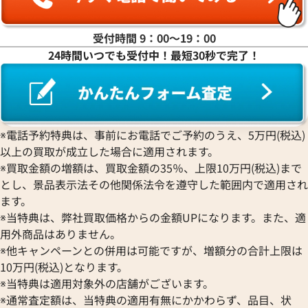
受付時間 9：00〜19：00
24時間いつでも受付中！最短30秒で完了！
※電話予約特典は、事前にお電話でご予約のうえ、5万円(税込)
以上の買取が成立した場合に適用されます。
※買取金額の増額は、買取金額の35％、上限10万円(税込)まで
とし、景品表示法その他関係法令を遵守した範囲内で適用され
ます。
※当特典は、弊社買取価格からの金額UPになります。また、適
用外商品はありません。
※他キャンペーンとの併用は可能ですが、増額分の合計上限は
10万円(税込)となります。
※当特典は適用対象外の店舗がございます。
※通常査定額は、当特典の適用有無にかかわらず、品目、状