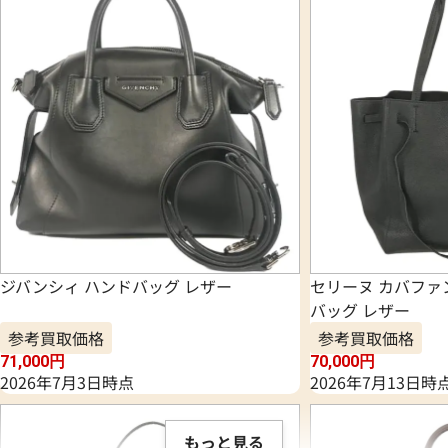
ジバンシィ ハンドバッグ レザー
セリーヌ カバファ
バッグ レザー
参考買取価格
参考買取価格
71,000
円
70,000
円
2026年7月3日時点
2026年7月13日時
もっと見る