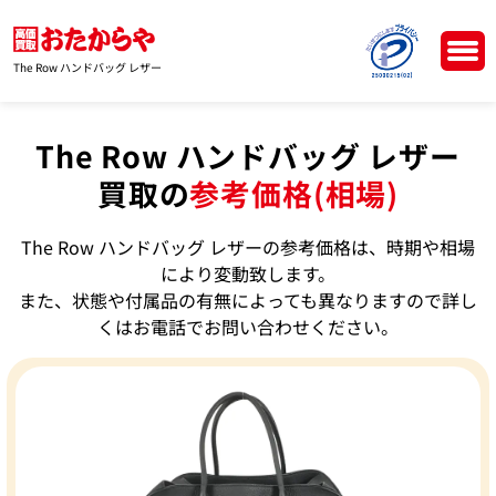
The Row ハンドバッグ レザー
The Row ハンドバッグ レザー
買取の
参考価格(相場)
The Row ハンドバッグ レザーの参考価格は、時期や相場
により変動致します。
また、状態や付属品の有無によっても異なりますので詳し
くはお電話でお問い合わせください。