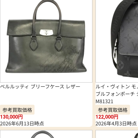
ベルルッティ ブリーフケース レザー
ルイ・ヴィトン モ
ブルフォンポーチ 
M81321
参考買取価格
参考買取価格
130,000
円
122,000
円
2026年6月13日時点
2026年4月3日時点