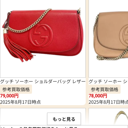
グッチ ソーホー ショルダーバッグ レザー
グッチ ソーホー 
参考買取価格
参考買取価格
79,000
円
78,000
円
2025年8月17日時点
2025年8月17日時
もっと見る