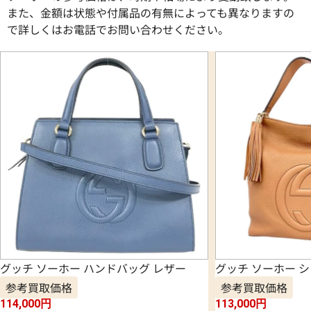
また、金額は状態や付属品の有無によっても異なりますの
で詳しくはお電話でお問い合わせください。
グッチ ソーホー ハンドバッグ レザー
グッチ ソーホー 
参考買取価格
参考買取価格
114,000
円
113,000
円