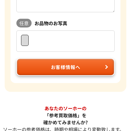
任意
お品物のお写真
お客様情報へ
あなたのソーホーの
「参考買取価格」を
確かめてみませんか?
ソーホーの参考価格は、時期や相場により変動致します。