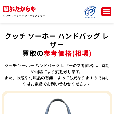
グッチ ソーホー ハンドバッグ レザー
グッチ ソーホー ハンドバッグ レ
ザー
買取の
参考価格(相場)
グッチ ソーホー ハンドバッグ レザーの参考価格は、時期
や相場により変動致します。
また、状態や付属品の有無によっても異なりますので詳し
くはお電話でお問い合わせください。