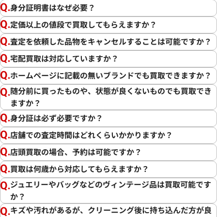
身分証明書はなぜ必要？
定価以上の値段で買取してもらえますか？
査定を依頼した品物をキャンセルすることは可能ですか？
宅配買取は対応していますか？
ホームページに記載の無いブランドでも買取できますか？
随分前に買ったものや、状態が良くないものでも買取でき
ますか？
身分証は必ず必要ですか？
店舗での査定時間はどれくらいかかりますか？
店頭買取の場合、予約は可能ですか？
買取は何歳から対応してもらえますか？
ジュエリーやバッグなどのヴィンテージ品は買取可能です
か？
キズや汚れがあるが、クリーニング後に持ち込んだ方が良