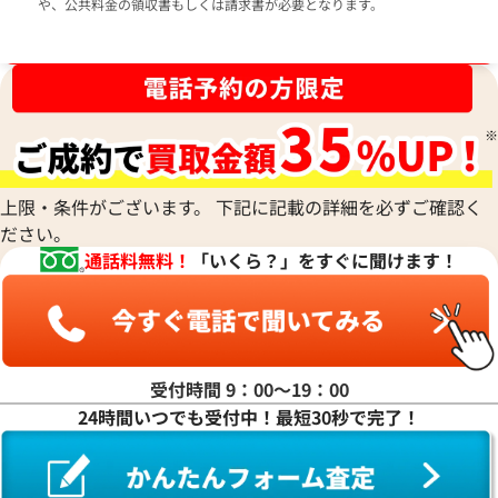
や、公共料金の領収書もしくは請求書が必要となります。
ブランド品買取強化中！売るなら今！
上限・条件がございます。 下記に記載の詳細を必ずご確認く
ださい。
通話料無料！
「いくら？」をすぐに聞けます！
受付時間 9：00〜19：00
24時間いつでも受付中！最短30秒で完了！