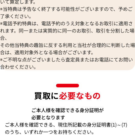
いて算定します。
※当特典は予告なく終了する可能性がございますので、予めご
了承ください。
※電話予約特典は、電話予約のうえ対象となるお取引に適用さ
れます。同一または実質的に同一のお取引、取引を分割した場
合、
その他当特典の趣旨に反する利用と当社が合理的に判断した場
合は、適用対象外となる場合がございます。
※ご不明な点がございましたら査定員またはお電話にてお問い
合わせください。
買取に
必要なもの
ご本人様を確認できる身分証明が
必要となります
ご本人様を確認できる、現住所記載の身分証明書(1)～(7)
のうち、いずれか一つをお持ちください。