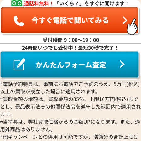
通話料無料！
「いくら？」をすぐに聞けます！
受付時間 9：00〜19：00
24時間いつでも受付中！最短30秒で完了！
※電話予約特典は、事前にお電話でご予約のうえ、5万円(税込)
以上の買取が成立した場合に適用されます。
※買取金額の増額は、買取金額の35％、上限10万円(税込)まで
とし、景品表示法その他関係法令を遵守した範囲内で適用され
ます。
※当特典は、弊社買取価格からの金額UPになります。また、適
用外商品はありません。
※他キャンペーンとの併用は可能ですが、増額分の合計上限は