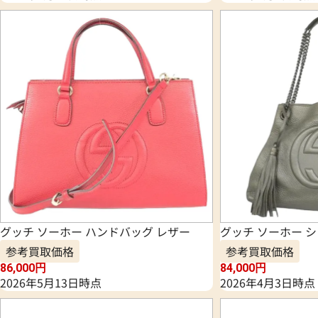
グッチ ソーホー ハンドバッグ レザー
グッチ ソーホー 
参考買取価格
参考買取価格
86,000
円
84,000
円
2026年5月13日時点
2026年4月3日時点