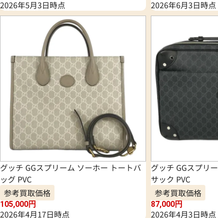
2026年5月3日時点
2026年6月3日時点
グッチ GGスプリーム ソーホー トートバ
グッチ GGスプリ
ッグ PVC
サック PVC
参考買取価格
参考買取価格
105,000
円
87,000
円
2026年4月17日時点
2026年4月3日時点