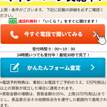
上限・条件がございます。 下記に記載の詳細を必ずご確認く
ださい。
通話料無料！
「いくら？」をすぐに聞けます！
受付時間 9：00〜19：00
24時間いつでも受付中！最短30秒で完了！
※電話予約特典は、事前にお電話でご予約のうえ、5万円(税込)
以上の買取が成立した場合に適用されます。
※買取金額の増額は、買取金額の35％、上限10万円(税込)まで
とし、景品表示法その他関係法令を遵守した範囲内で適用され
ます。