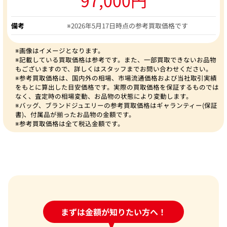
備考
※2026年5月17日時点の参考買取価格です
※画像はイメージとなります。
※記載している買取価格は参考です。また、一部買取できないお品物
もございますので、詳しくはスタッフまでお問い合わせください。
※参考買取価格は、国内外の相場、市場流通価格および当社取引実績
をもとに算出した目安価格です。実際の買取価格を保証するものでは
なく、査定時の相場変動、お品物の状態により変動します。
※バッグ、ブランドジュエリーの参考買取価格はギャランティー(保証
書)、付属品が揃ったお品物の金額です。
※参考買取価格は全て税込金額です。
24時間受付中!
まずは金額が知りたい方へ！
問い合わせフォーム