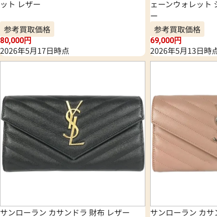
ット レザー
ェーンウォレット 
ー
参考買取価格
参考買取価格
80,000
円
69,000
円
2026年5月17日時点
2026年5月13日時
サンローラン カサンドラ 財布 レザー
サンローラン カサ