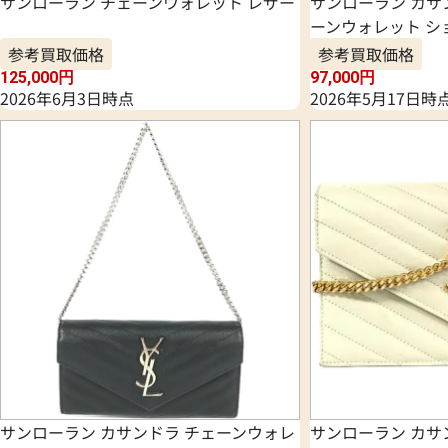
サンローラン チェーンウォレット レザー
サンローラン カサ
ーンウォレット シ
参考買取価格
参考買取価格
125,000
円
97,000
円
2026年6月3日時点
2026年5月17日時
サンローラン カサンドラ チェーンウォレ
サンローラン カサ