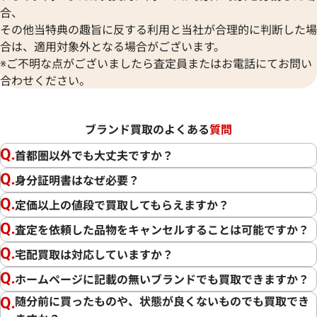
合、
その他当特典の趣旨に反する利用と当社が合理的に判断した場
合は、適用対象外となる場合がございます。
※ご不明な点がございましたら査定員またはお電話にてお問い
合わせください。
ブランド買取のよくある
質問
首都圏以外でも大丈夫ですか？
身分証明書はなぜ必要？
定価以上の値段で買取してもらえますか？
査定を依頼した品物をキャンセルすることは可能ですか？
宅配買取は対応していますか？
ホームページに記載の無いブランドでも買取できますか？
随分前に買ったものや、状態が良くないものでも買取でき