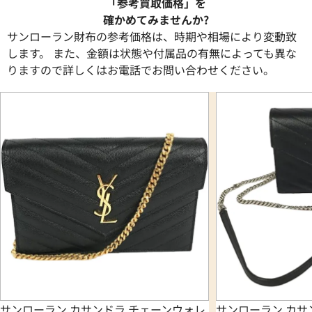
「参考買取価格」を
確かめてみませんか?
サンローラン財布の参考価格は、時期や相場により変動致
します。 また、金額は状態や付属品の有無によっても異な
りますので詳しくはお電話でお問い合わせください。
サンローラン カサンドラ チェーンウォレ
サンローラン カサ