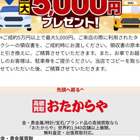
宮崎県
鹿児島県
※ご成約5万円以上で最大5,000円。ご来店の際に利用されたタ
クシーの領収書を、ご成約時にお渡しください。領収書の原本
と引き換えに、ご精算させていただきます。また、お車でお越
しのお客様は、駐車券をご提示ください。当店でコピーを取ら
せていただいた後、ご精算させていただきます。
先頭へ戻る
金・貴金属/時計/宝石/ブランド品の高価買取なら
「おたからや」世界約1,940店舗以上展開。
無料査定・出張買取対応。
金・貴金属買取