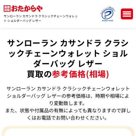
サンローラン カサンドラ クラシックチェーンウォレッ
ト ショルダーバッグ レザー
サンローラン カサンドラ クラシ
ックチェーンウォレット ショル
ダーバッグ レザー
買取の
参考価格(相場)
サンローラン カサンドラ クラシックチェーンウォレット
ショルダーバッグ レザーの参考価格は、時期や相場によ
り変動致します。
また、状態や付属品の有無によっても異なりますので詳し
くはお電話でお問い合わせください。