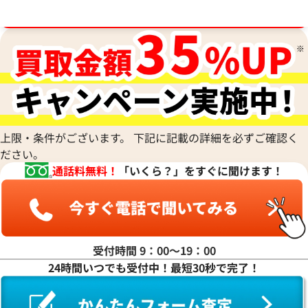
2026年4月17日時点
2026年3月13日時
ブランド品買取強化中！売るなら今！
上限・条件がございます。 下記に記載の詳細を必ずご確認く
ださい。
通話料無料！
「いくら？」をすぐに聞けます！
受付時間 9：00〜19：00
24時間いつでも受付中！最短30秒で完了！