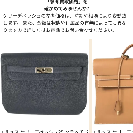
「参考買取価格」を
確かめてみませんか?
ケリーデペッシュの参考価格は、時期や相場により変動致
します。 また、金額は状態や付属品の有無によっても異な
りますので詳しくはお電話でお問い合わせください。
エルメス ケリーデペッシュ25 クラッチバ
エルメス ケリーデ