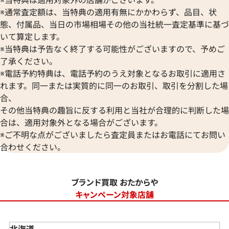
※通常査定額は、当特典の適用有無にかかわらず、品目、状
態、付属品、当日の市場相場その他の当社統一査定基準に基づ
いて算定します。
※当特典は予告なく終了する可能性がございますので、予めご
了承ください。
※電話予約特典は、電話予約のうえ対象となるお取引に適用さ
れます。同一または実質的に同一のお取引、取引を分割した場
合、
その他当特典の趣旨に反する利用と当社が合理的に判断した場
合は、適用対象外となる場合がございます。
※ご不明な点がございましたら査定員またはお電話にてお問い
合わせください。
ブランド買取 おたからや
キャンペーン対象店舗
北海道