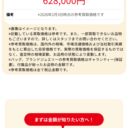
備考
※2026年2月3日時点の参考買取価格です
※画像はイメージとなります。
※記載している買取価格は参考です。また、一部買取できないお品物
もございますので、詳しくはスタッフまでお問い合わせください。
※参考買取価格は、国内外の相場、市場流通価格および当社取引実績
をもとに算出した目安価格です。実際の買取価格を保証するものでは
なく、査定時の相場変動、お品物の状態により変動します。
※バッグ、ブランドジュエリーの参考買取価格はギャランティー(保証
書)、付属品が揃ったお品物の金額です。
※参考買取価格は全て税込金額です。
24時間受付中!
まずは金額が知りたい方へ！
問い合わせフォーム