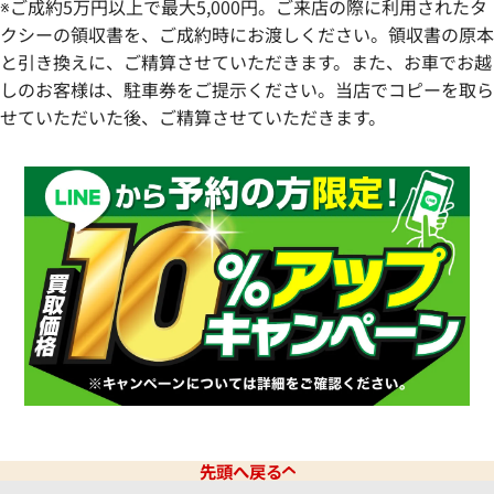
※ご成約5万円以上で最大5,000円。ご来店の際に利用されたタ
クシーの領収書を、ご成約時にお渡しください。領収書の原本
と引き換えに、ご精算させていただきます。また、お車でお越
しのお客様は、駐車券をご提示ください。当店でコピーを取ら
せていただいた後、ご精算させていただきます。
先頭へ戻る