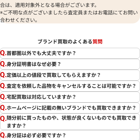
合は、適用対象外となる場合がございます。
※ご不明な点がございましたら査定員またはお電話にてお問い
合わせください。
ブランド買取のよくある
質問
首都圏以外でも大丈夫ですか？
身分証明書はなぜ必要？
定価以上の値段で買取してもらえますか？
査定を依頼した品物をキャンセルすることは可能ですか？
宅配買取は対応していますか？
ホームページに記載の無いブランドでも買取できますか？
随分前に買ったものや、状態が良くないものでも買取でき
ますか？
身分証は必ず必要ですか？