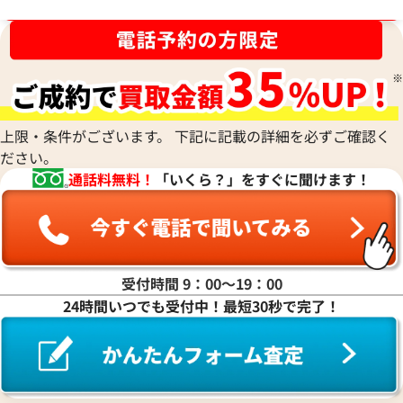
ブランド品買取強化中！売るなら今！
2024年8月17日時点
2022年3月18日時
上限・条件がございます。 下記に記載の詳細を必ずご確認く
ださい。
通話料無料！
「いくら？」をすぐに聞けます！
受付時間 9：00〜19：00
24時間いつでも受付中！最短30秒で完了！