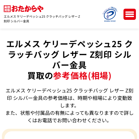
エルメス ケリーデペッシュ25 クラッチバッグ レザー Z
刻印 シルバー金具
エルメス ケリーデペッシュ25 ク
ラッチバッグ レザー Z刻印 シル
バー金具
買取の
参考価格(相場)
エルメス ケリーデペッシュ25 クラッチバッグ レザー Z刻
印 シルバー金具の参考価格は、時期や相場により変動致
します。
また、状態や付属品の有無によっても異なりますので詳し
くはお電話でお問い合わせください。