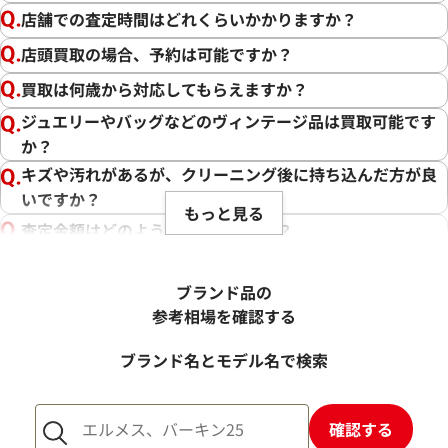
店舗での査定時間はどれくらいかかりますか？
店頭買取の場合、予約は可能ですか？
買取は何歳から対応してもらえますか？
ジュエリーやバッグなどのヴィンテージ品は買取可能です
か？
キズや汚れがあるが、クリーニング後に持ち込んだ方が良
いですか？
もっと見る
査定金額はどのように決まりますか？
電話での査定金額と、買取金額が変わることはあります
か？
ブランド品の
売却するか悩んでいるのですが、査定だけお願いできます
参考相場を確認する
か？
ブランド名とモデル名で検索
1点からでも査定できますか？
確認する