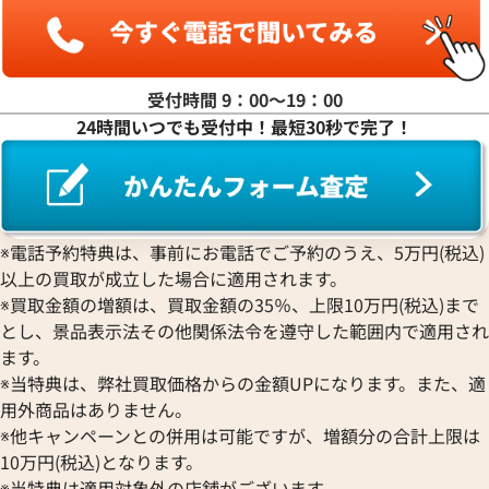
受付時間 9：00〜19：00
24時間いつでも受付中！最短30秒で完了！
※電話予約特典は、事前にお電話でご予約のうえ、5万円(税込)
以上の買取が成立した場合に適用されます。
※買取金額の増額は、買取金額の35％、上限10万円(税込)まで
とし、景品表示法その他関係法令を遵守した範囲内で適用され
ます。
※当特典は、弊社買取価格からの金額UPになります。また、適
用外商品はありません。
※他キャンペーンとの併用は可能ですが、増額分の合計上限は
10万円(税込)となります。
※当特典は適用対象外の店舗がございます。