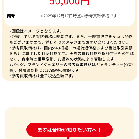
備考
※2025年12月17日時点の参考買取価格です
※画像はイメージとなります。
※記載している買取価格は参考です。また、一部買取できないお品物
もございますので、詳しくはスタッフまでお問い合わせください。
※参考買取価格は、国内外の相場、市場流通価格および当社取引実績
をもとに算出した目安価格です。実際の買取価格を保証するものでは
なく、査定時の相場変動、お品物の状態により変動します。
※バッグ、ブランドジュエリーの参考買取価格はギャランティー(保証
書)、付属品が揃ったお品物の金額です。
※参考買取価格は全て税込金額です。
24時間受付中!
まずは金額が知りたい方へ！
問い合わせフォーム