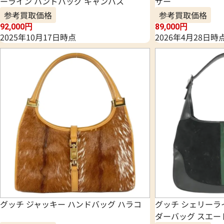
ーライン ハンドバッグ キャンバス
ザー
参考買取価格
参考買取価格
92,000
円
89,000
円
2025年10月17日時点
2026年4月28日時
グッチ ジャッキー ハンドバッグ ハラコ
グッチ シェリーラ
ダーバッグ スエー