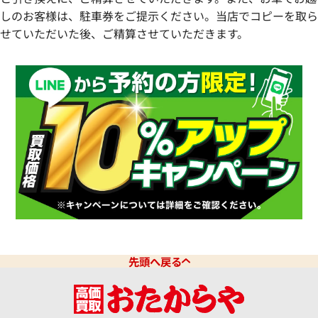
しのお客様は、駐車券をご提示ください。当店でコピーを取ら
せていただいた後、ご精算させていただきます。
先頭へ戻る