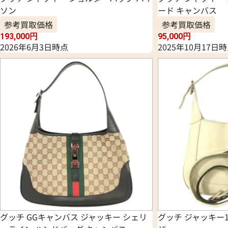
ソン
ード キャンバス
参考買取価格
参考買取価格
193,000
円
95,000
円
2026年6月3日時点
2025年10月17日
グッチ GGキャンバス ジャッキー シェリ
グッチ ジャッキー1