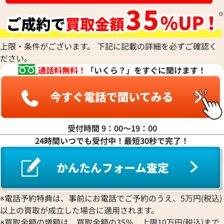
上限・条件がございます。 下記に記載の詳細を必ずご確認く
ださい。
通話料無料！
「いくら？」をすぐに聞けます！
受付時間 9：00〜19：00
24時間いつでも受付中！最短30秒で完了！
※電話予約特典は、事前にお電話でご予約のうえ、5万円(税込)
以上の買取が成立した場合に適用されます。
※買取金額の増額は、買取金額の35％、上限10万円(税込)まで