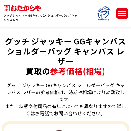
グッチ ジャッキー GGキャンバス ショルダーバッグ キャ
ンバス レザー
グッチ ジャッキー GGキャンバス
ショルダーバッグ キャンバス レ
ザー
買取の
参考価格(相場)
グッチ ジャッキー GGキャンバス ショルダーバッグ キャ
ンバス レザーの参考価格は、時期や相場により変動致し
ます。
また、状態や付属品の有無によっても異なりますので詳し
くはお電話でお問い合わせください。