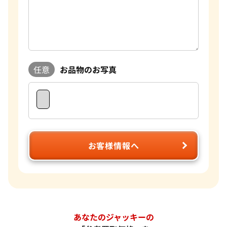
任意
お品物のお写真
お客様情報へ
あなたのジャッキーの