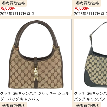
参考買取価格
参考買取価格
75,000
円
70,000
円
2025年7月17日時点
2026年5月17日時
グッチ GGキャンバス ジャッキー ショル
グッチ GGキャンバ
ダーバッグ キャンバス
バッグ キャンバス
参考買取価格
参考買取価格