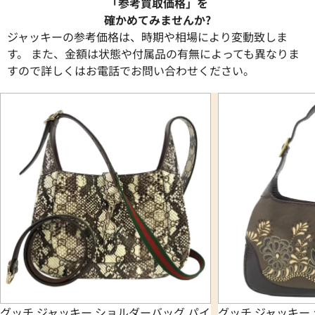
「参考買取価格」を
確かめてみませんか?
ジャッキーの参考価格は、時期や相場により変動致しま
す。 また、金額は状態や付属品の有無によっても異なりま
すので詳しくはお電話でお問い合わせください。
グッチ ジャッキー ショルダーバッグ パイ
グッチ ジャッキー