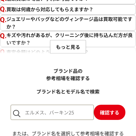
買取は何歳から対応してもらえますか？
ジュエリーやバッグなどのヴィンテージ品は買取可能です
か？
キズや汚れがあるが、クリーニング後に持ち込んだ方が良
いですか？
もっと見る
査定金額はどのように決まりますか？
電話での査定金額と、買取金額が変わることはあります
か？
ブランド品の
売却するか悩んでいるのですが、査定だけお願いできます
参考相場を確認する
か？
ブランド名とモデル名で検索
1点からでも査定できますか？
確認する
または、ブランド名を選択して参考相場を確認する