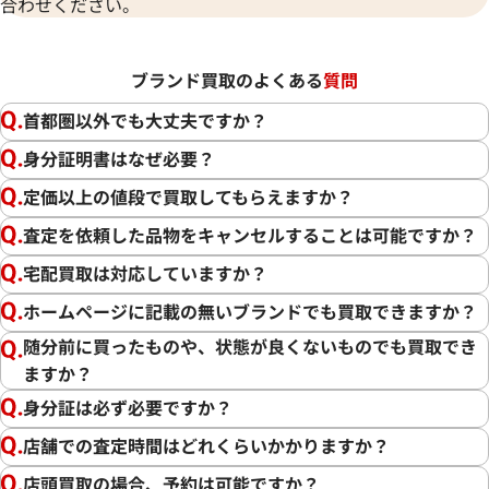
合わせください。
ブランド買取のよくある
質問
首都圏以外でも大丈夫ですか？
身分証明書はなぜ必要？
定価以上の値段で買取してもらえますか？
査定を依頼した品物をキャンセルすることは可能ですか？
宅配買取は対応していますか？
ホームページに記載の無いブランドでも買取できますか？
随分前に買ったものや、状態が良くないものでも買取でき
ますか？
身分証は必ず必要ですか？
店舗での査定時間はどれくらいかかりますか？
店頭買取の場合、予約は可能ですか？