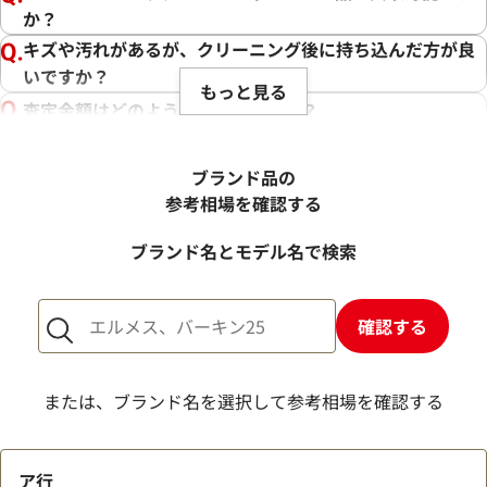
か？
キズや汚れがあるが、クリーニング後に持ち込んだ方が良
いですか？
もっと見る
査定金額はどのように決まりますか？
電話での査定金額と、買取金額が変わることはあります
か？
ブランド品の
売却するか悩んでいるのですが、査定だけお願いできます
参考相場を確認する
か？
ブランド名とモデル名で検索
1点からでも査定できますか？
確認する
または、ブランド名を選択して参考相場を確認する
ア行