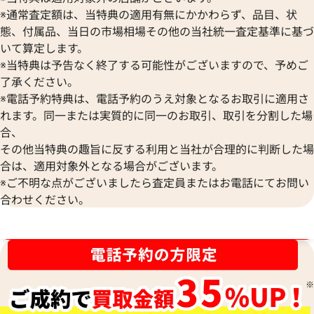
※通常査定額は、当特典の適用有無にかかわらず、品目、状
態、付属品、当日の市場相場その他の当社統一査定基準に基づ
いて算定します。
※当特典は予告なく終了する可能性がございますので、予めご
了承ください。
※電話予約特典は、電話予約のうえ対象となるお取引に適用さ
れます。同一または実質的に同一のお取引、取引を分割した場
合、
その他当特典の趣旨に反する利用と当社が合理的に判断した場
合は、適用対象外となる場合がございます。
※ご不明な点がございましたら査定員またはお電話にてお問い
合わせください。
ブランド品買取強化中！売るなら今！