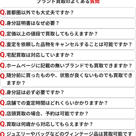
ブランド買取のよくある
質問
首都圏以外でも大丈夫ですか？
身分証明書はなぜ必要？
定価以上の値段で買取してもらえますか？
査定を依頼した品物をキャンセルすることは可能ですか？
宅配買取は対応していますか？
ホームページに記載の無いブランドでも買取できますか？
随分前に買ったものや、状態が良くないものでも買取でき
ますか？
身分証は必ず必要ですか？
店舗での査定時間はどれくらいかかりますか？
店頭買取の場合、予約は可能ですか？
買取は何歳から対応してもらえますか？
ジュエリーやバッグなどのヴィンテージ品は買取可能です