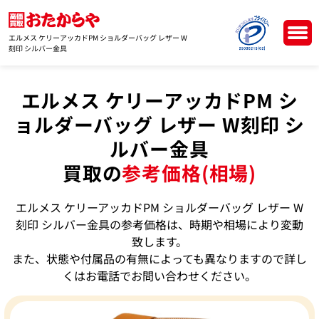
エルメス ケリーアッカドPM ショルダーバッグ レザー W
刻印 シルバー金具
エルメス ケリーアッカドPM シ
ョルダーバッグ レザー W刻印 シ
ルバー金具
買取の
参考価格(相場)
エルメス ケリーアッカドPM ショルダーバッグ レザー W
刻印 シルバー金具の参考価格は、時期や相場により変動
致します。
また、状態や付属品の有無によっても異なりますので詳し
くはお電話でお問い合わせください。