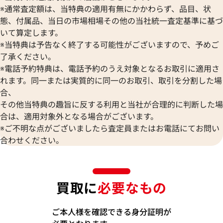
※通常査定額は、当特典の適用有無にかかわらず、品目、状
態、付属品、当日の市場相場その他の当社統一査定基準に基づ
いて算定します。
※当特典は予告なく終了する可能性がございますので、予めご
了承ください。
※電話予約特典は、電話予約のうえ対象となるお取引に適用さ
れます。同一または実質的に同一のお取引、取引を分割した場
合、
その他当特典の趣旨に反する利用と当社が合理的に判断した場
合は、適用対象外となる場合がございます。
※ご不明な点がございましたら査定員またはお電話にてお問い
合わせください。
買取に
必要なもの
ご本人様を確認できる身分証明が