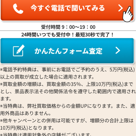
受付時間 9：00〜19：00
24時間いつでも受付中！最短30秒で完了！
※電話予約特典は、事前にお電話でご予約のうえ、5万円(税込)
以上の買取が成立した場合に適用されます。
※買取金額の増額は、買取金額の35％、上限10万円(税込)まで
とし、景品表示法その他関係法令を遵守した範囲内で適用され
ます。
※当特典は、弊社買取価格からの金額UPになります。また、適
用外商品はありません。
※他キャンペーンとの併用は可能ですが、増額分の合計上限は
10万円(税込)となります。
※当特典は適用対象外の店舗がございます。