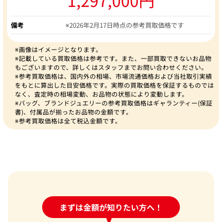
備考
※2026年2月17日時点の参考買取価格です
※画像はイメージとなります。
※記載している買取価格は参考です。また、一部買取できないお品物
もございますので、詳しくはスタッフまでお問い合わせください。
※参考買取価格は、国内外の相場、市場流通価格および当社取引実績
をもとに算出した目安価格です。実際の買取価格を保証するものでは
なく、査定時の相場変動、お品物の状態により変動します。
※バッグ、ブランドジュエリーの参考買取価格はギャランティー(保証
書)、付属品が揃ったお品物の金額です。
※参考買取価格は全て税込金額です。
24時間受付中!
まずは金額が知りたい方へ！
問い合わせフォーム