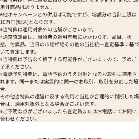
用外商品はありません。
※他キャンペーンとの併用は可能ですが、増額分の合計上限は
10万円(税込)となります。
※当特典は適用対象外の店舗がございます。
※通常査定額は、当特典の適用有無にかかわらず、品目、状
態、付属品、当日の市場相場その他の当社統一査定基準に基づ
いて算定します。
※当特典は予告なく終了する可能性がございますので、予めご
了承ください。
※電話予約特典は、電話予約のうえ対象となるお取引に適用さ
れます。同一または実質的に同一のお取引、取引を分割した場
合、
その他当特典の趣旨に反する利用と当社が合理的に判断した場
合は、適用対象外となる場合がございます。
※ご不明な点がございましたら査定員またはお電話にてお問い
合わせください。