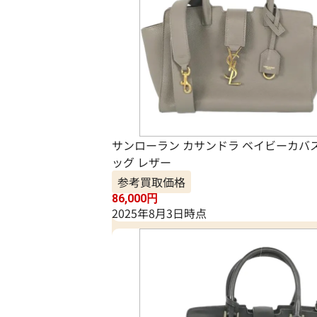
サンローラン カサンドラ ベイビーカバ
ッグ レザー
参考買取価格
86,000
円
2025年8月3日時点