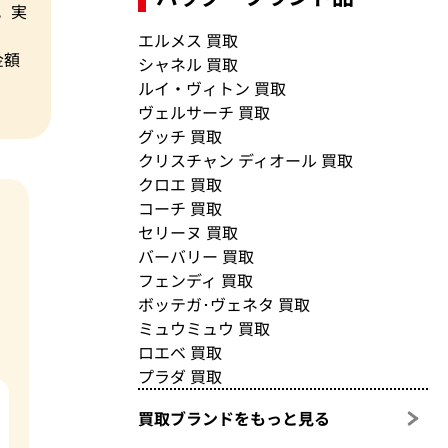
。実
エルメス 買取
金額
シャネル 買取
ルイ・ヴィトン 買取
ヴェルサーチ 買取
グッチ 買取
クリスチャン ディオール 買取
クロエ 買取
コーチ 買取
セリーヌ 買取
バーバリー 買取
フェンディ 買取
ボッテガ･ヴェネタ 買取
ミュウミュウ 買取
ロエベ 買取
プラダ 買取
買取ブランドをもっと見る