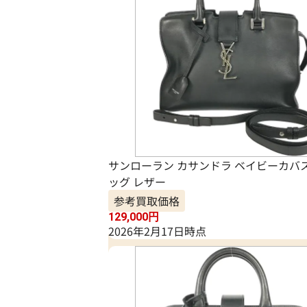
サンローラン カサンドラ ベイビーカバ
ッグ レザー
参考買取価格
129,000
円
2026年2月17日時点