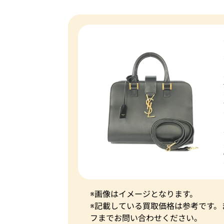
※画像はイメージとなります。
※記載している買取価格は参考です
フまでお問い合わせください。