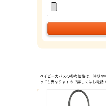
ベイビーカバスの参考価格は、時期や
っても異なりますので詳しくはお電話