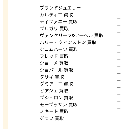
ブランドジュエリー
カルティエ 買取
ティファニー 買取
ブルガリ 買取
ヴァンクリーフ&アーペル 買取
ハリー・ウィンストン 買取
クロムハーツ 買取
フレッド 買取
ショーメ 買取
ショパール 買取
タサキ 買取
ダミアーニ 買取
ピアジェ 買取
ブシュロン 買取
モーブッサン 買取
ミキモト 買取
グラフ 買取