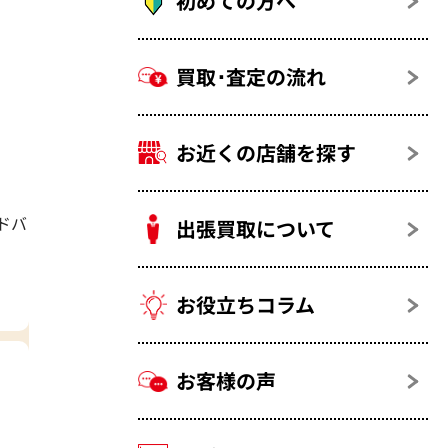
初めての方へ
買取･査定の流れ
お近くの店舗を探す
ドバ
出張買取について
お役立ちコラム
お客様の声