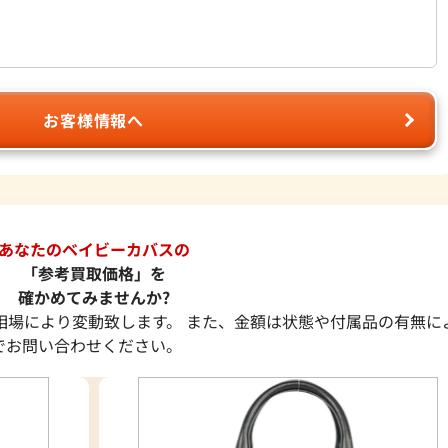
お客様情報へ
あなたのベイビーカバスの
「参考買取価格」を
確かめてみませんか?
相場により変動致します。 また、金額は状態や付属品の有無に
でお問い合わせください。