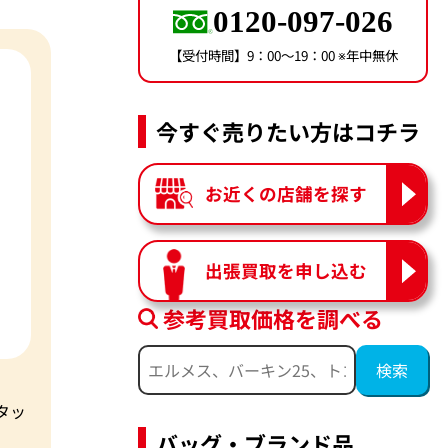
0120-097-026
【受付時間】9：00〜19：00 ※年中無休
今すぐ売りたい方はコチラ
お近くの店舗を探す
出張買取を申し込む
参考買取価格を調べる
タッ
バッグ・ブランド品