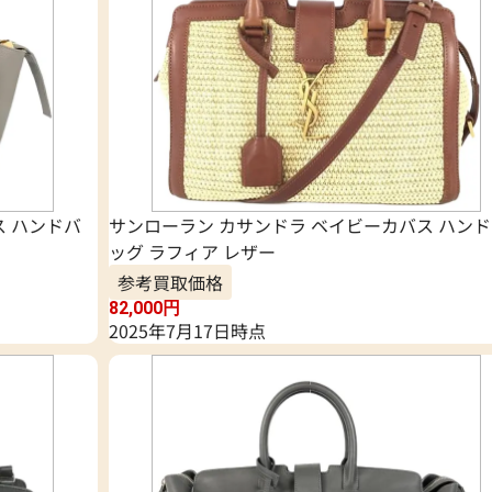
ス ハンドバ
サンローラン カサンドラ ベイビーカバス ハン
ッグ ラフィア レザー
参考買取価格
82,000
円
2025年7月17日時点