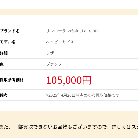
ブランド名
サンローラン(Saint Laurent)
モデル名
ベイビーカバス
詳細
レザー
色
ブラック
105,000円
買取参考価格
備考
※2026年4月28日時点の参考買取価格です
。また、一部買取できないお品物もございますので、詳しくはス