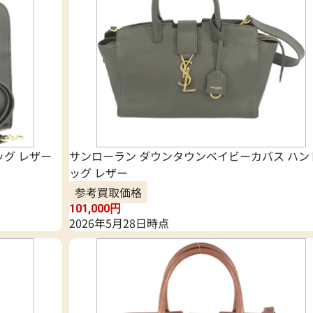
ッグ レザー
サンローラン ダウンタウンベイビーカバス ハン
ッグ レザー
参考買取価格
101,000
円
2026年5月28日時点