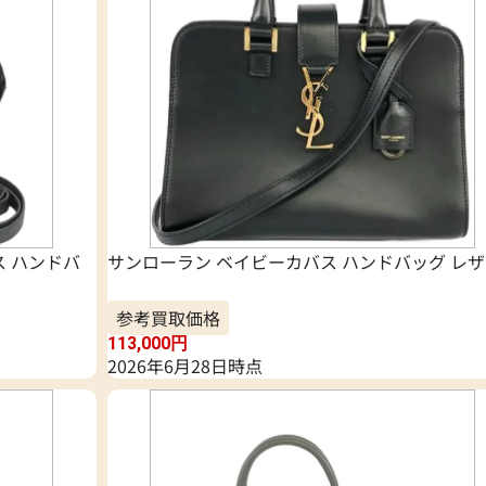
ス ハンドバ
サンローラン ベイビーカバス ハンドバッグ レ
参考買取価格
113,000
円
2026年6月28日時点