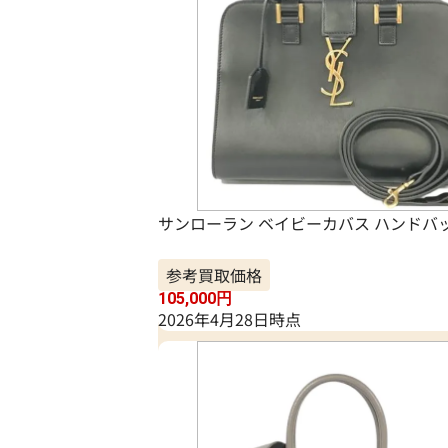
サンローラン ベイビーカバス ハンドバ
参考買取価格
105,000
円
2026年4月28日時点