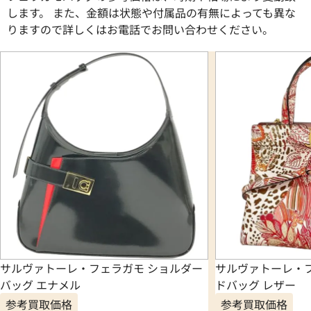
します。 また、金額は状態や付属品の有無によっても異な
りますので詳しくはお電話でお問い合わせください。
サルヴァトーレ・フェラガモ ショルダー
サルヴァトーレ・フ
バッグ エナメル
ドバッグ レザー
参考買取価格
参考買取価格