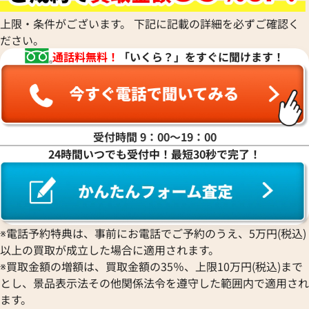
上限・条件がございます。 下記に記載の詳細を必ずご確認く
ださい。
通話料無料！
「いくら？」をすぐに聞けます！
受付時間 9：00〜19：00
24時間いつでも受付中！最短30秒で完了！
※電話予約特典は、事前にお電話でご予約のうえ、5万円(税込)
以上の買取が成立した場合に適用されます。
※買取金額の増額は、買取金額の35％、上限10万円(税込)まで
とし、景品表示法その他関係法令を遵守した範囲内で適用され
ます。