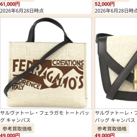
61,000
円
52,000
円
2026年6月28日時点
2026年6月28日時
サルヴァトーレ・フェラガモ トートバッ
サルヴァトーレ・
グ キャンバス
バッグ キャンバス
参考買取価格
参考買取価格
49,000
円
49,000
円