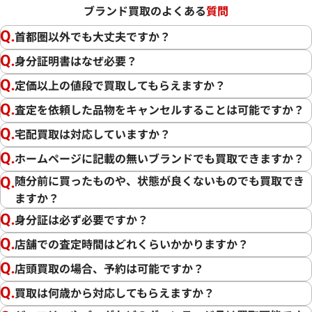
ブランド買取のよくある
質問
首都圏以外でも大丈夫ですか？
身分証明書はなぜ必要？
定価以上の値段で買取してもらえますか？
査定を依頼した品物をキャンセルすることは可能ですか？
宅配買取は対応していますか？
ホームページに記載の無いブランドでも買取できますか？
随分前に買ったものや、状態が良くないものでも買取でき
ますか？
身分証は必ず必要ですか？
店舗での査定時間はどれくらいかかりますか？
店頭買取の場合、予約は可能ですか？
買取は何歳から対応してもらえますか？