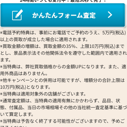
※電話予約特典は、事前にお電話でご予約のうえ、5万円(税込)
以上の買取が成立した場合に適用されます。
※買取金額の増額は、買取金額の35％、上限10万円(税込)まで
とし、景品表示法その他関係法令を遵守した範囲内で適用され
ます。
※当特典は、弊社買取価格からの金額UPになります。また、適
用外商品はありません。
※他キャンペーンとの併用は可能ですが、増額分の合計上限は
10万円(税込)となります。
※当特典は適用対象外の店舗がございます。
※通常査定額は、当特典の適用有無にかかわらず、品目、状
態、付属品、当日の市場相場その他の当社統一査定基準に基づ
いて算定します。
※当特典は予告なく終了する可能性がございますので、予めご