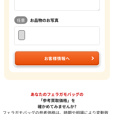
任意
お品物のお写真
お客様情報へ
あなたのフェラガモバッグの
「参考買取価格」を
確かめてみませんか?
フェラガモバッグの参考価格は、時期や相場により変動致