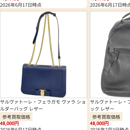
2026年6月17日時点
2026年6月17日時
サルヴァトーレ・フェラガモ ヴァラ ショ
サルヴァトーレ・
ルダーバッグ レザー
ック レザー
参考買取価格
参考買取価格
48,000
円
48,000
円
2026年6月17日時点
2026年2月3日時点