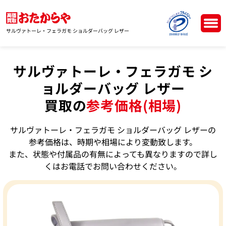
サルヴァトーレ・フェラガモ ショルダーバッグ レザー
サルヴァトーレ・フェラガモ シ
ョルダーバッグ レザー
買取の
参考価格(相場)
サルヴァトーレ・フェラガモ ショルダーバッグ レザーの
参考価格は、時期や相場により変動致します。
また、状態や付属品の有無によっても異なりますので詳し
くはお電話でお問い合わせください。