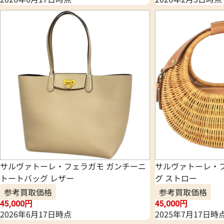
サルヴァトーレ・フェラガモ ガンチーニ
サルヴァトーレ・
トートバッグ レザー
グ ストロー
参考買取価格
参考買取価格
45,000
円
45,000
円
2026年6月17日時点
2025年7月17日時