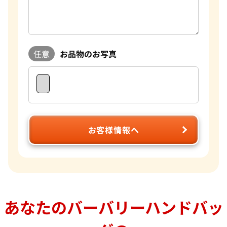
任意
お品物のお写真
お客様情報へ
あなたのバーバリーハンドバッ