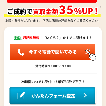
上限・条件がございます。 下記に記載の詳細を必ずご確認ください。
通話料無料！
「いくら？」をすぐに聞けます！
受付時間 9：00〜19：00
24時間いつでも受付中！最短30秒で完了！