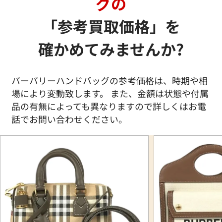
グの
「参考買取価格」を
確かめてみませんか?
バーバリーハンドバッグの参考価格は、時期や相
場により変動致します。 また、金額は状態や付属
品の有無によっても異なりますので詳しくはお電
話でお問い合わせください。