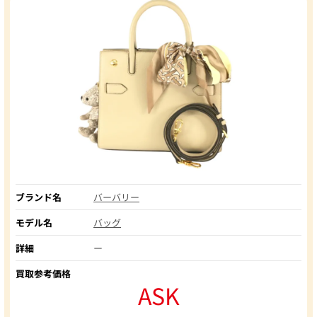
ブランド名
バーバリー
モデル名
バッグ
詳細
ー
買取参考価格
ASK