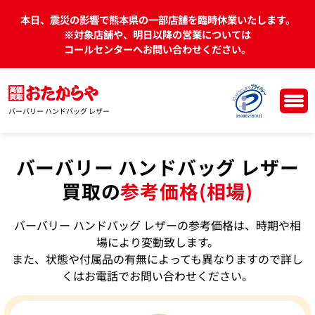
本日、震災の影響で熊本県の一部店舗を臨時休業いたします。
※対象店舗や、明日以降の営業については
コールセンターへお問い合わせください。
バーバリー ハンドバッグ レザー
バーバリー ハンドバッグ レザー
買取の
参考価格(相場)
バーバリー ハンドバッグ レザーの参考価格は、時期や相
場により変動致します。
また、状態や付属品の有無によっても異なりますので詳し
くはお電話でお問い合わせください。