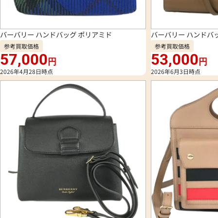
バーバリー ハンドバッグ ポリアミド
バーバリー ハンドバッ
参考買取価格
参考買取価格
57,000
53,000
円
円
2026年4月28日時点
2026年6月3日時点