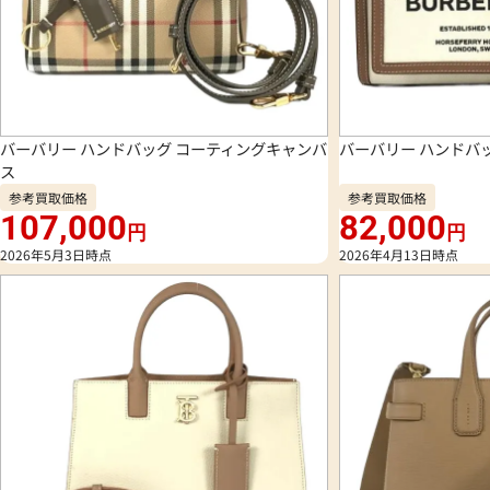
バーバリー ハンドバッグ コーティングキャンバ
バーバリー ハンドバッ
ス
参考買取価格
参考買取価格
107,000
82,000
円
円
2026年5月3日時点
2026年4月13日時点