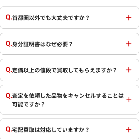
首都圏以外でも大丈夫ですか？
身分証明書はなぜ必要？
定価以上の値段で買取してもらえますか？
査定を依頼した品物をキャンセルすることは
可能ですか？
宅配買取は対応していますか？