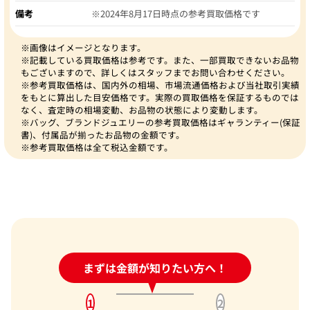
備考
※2024年8月17日時点の参考買取価格です
※画像はイメージとなります。
※記載している買取価格は参考です。また、一部買取できないお品物
もございますので、詳しくはスタッフまでお問い合わせください。
※参考買取価格は、国内外の相場、市場流通価格および当社取引実績
をもとに算出した目安価格です。実際の買取価格を保証するものでは
なく、査定時の相場変動、お品物の状態により変動します。
※バッグ、ブランドジュエリーの参考買取価格はギャランティー(保証
書)、付属品が揃ったお品物の金額です。
※参考買取価格は全て税込金額です。
24時間受付中!
まずは金額が知りたい方へ！
問い合わせフォーム
1
2