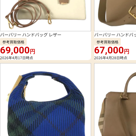
バーバリー ハンドバッグ レザー
バーバリー ハンドバ
参考買取価格
参考買取価格
69,000
67,000
円
円
2026年4月17日時点
2026年4月28日時点